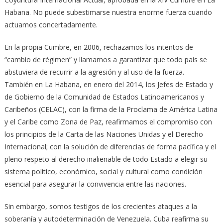
Habana. No puede subestimarse nuestra enorme fuerza cuando
actuamos concertadamente.
En la propia Cumbre, en 2006, rechazamos los intentos de
“cambio de régimen” y llamamos a garantizar que todo país se
abstuviera de recurrir a la agresión y al uso de la fuerza.
También en La Habana, en enero del 2014, los Jefes de Estado y
de Gobierno de la Comunidad de Estados Latinoamericanos y
Caribeños (CELAC), con la firma de la Proclama de América Latina
y el Caribe como Zona de Paz, reafirmamos el compromiso con
los principios de la Carta de las Naciones Unidas y el Derecho
Internacional; con la solución de diferencias de forma pacífica y el
pleno respeto al derecho inalienable de todo Estado a elegir su
sistema político, económico, social y cultural como condición
esencial para asegurar la convivencia entre las naciones.
Sin embargo, somos testigos de los crecientes ataques a la
soberanía y autodeterminación de Venezuela. Cuba reafirma su