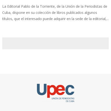
La Editorial Pablo de la Torriente, de la Unión de la Periodistas de
Cuba, dispone en su colección de libros publicados algunos
títulos, que el interesado puede adquirir en la sede de la editorial,...