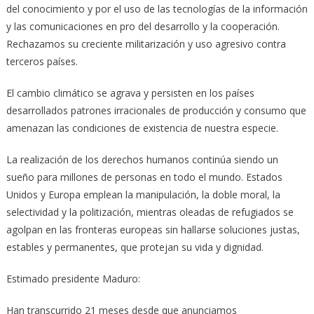
del conocimiento y por el uso de las tecnologías de la información
y las comunicaciones en pro del desarrollo y la cooperación.
Rechazamos su creciente militarización y uso agresivo contra
terceros países.
El cambio climático se agrava y persisten en los países
desarrollados patrones irracionales de producción y consumo que
amenazan las condiciones de existencia de nuestra especie.
La realización de los derechos humanos continúa siendo un
sueño para millones de personas en todo el mundo. Estados
Unidos y Europa emplean la manipulación, la doble moral, la
selectividad y la politización, mientras oleadas de refugiados se
agolpan en las fronteras europeas sin hallarse soluciones justas,
estables y permanentes, que protejan su vida y dignidad.
Estimado presidente Maduro:
Han transcurrido 21 meses desde que anunciamos