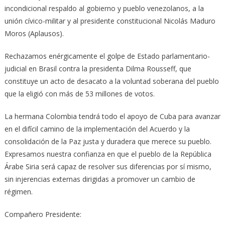
incondicional respaldo al gobierno y pueblo venezolanos, a la
unión cívico-militar y al presidente constitucional Nicolás Maduro
Moros (Aplausos).
Rechazamos enérgicamente el golpe de Estado parlamentario-
judicial en Brasil contra la presidenta Dilma Rousseff, que
constituye un acto de desacato a la voluntad soberana del pueblo
que la eligió con más de 53 millones de votos.
La hermana Colombia tendrá todo el apoyo de Cuba para avanzar
en el difícil camino de la implementación del Acuerdo y la
consolidación de la Paz justa y duradera que merece su pueblo.
Expresamos nuestra confianza en que el pueblo de la República
Árabe Siria será capaz de resolver sus diferencias por sí mismo,
sin injerencias externas dirigidas a promover un cambio de
régimen.
Compañero Presidente: