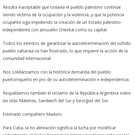
Resulta inaceptable que todavía el pueblo palestino continúe
siendo víctima de la ocupación y la violencia, y que la potencia
ocupante siga impidiendo la creación de un Estado palestino
independiente con Jerusalén Oriental como su capital.
Todos los intentos de garantizar la autodeterminación del sufrido
pueblo saharaui se han frustrado, lo que requiere la acción de la
comunidad internacional.
Nos solidarizamos con la histórica demanda del pueblo
puertorriqueño en pro de su autodeterminación e independencia.
Respaldamos también el reclamo de la República Argentina sobre
las islas Malvinas, Sandwich del Sur y Georgias del Sur.
Estimado compañero Maduro:
Para Cuba, la no alineación significa la lucha por modificar