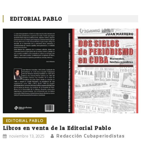
EDITORIAL PABLO
EDITORIAL PABLO
Libros en venta de la Editorial Pablo
Redacción Cubaperiodistas
noviembre 13, 2025