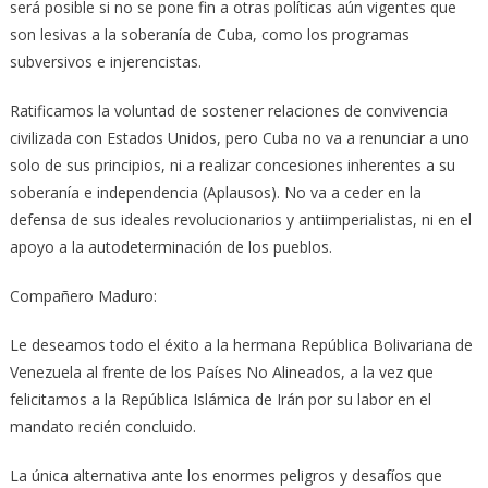
será posible si no se pone fin a otras políticas aún vigentes que
son lesivas a la soberanía de Cuba, como los programas
subversivos e injerencistas.
Ratificamos la voluntad de sostener relaciones de convivencia
civilizada con Estados Unidos, pero Cuba no va a renunciar a uno
solo de sus principios, ni a realizar concesiones inherentes a su
soberanía e independencia (Aplausos). No va a ceder en la
defensa de sus ideales revolucionarios y antiimperialistas, ni en el
apoyo a la autodeterminación de los pueblos.
Compañero Maduro:
Le deseamos todo el éxito a la hermana República Bolivariana de
Venezuela al frente de los Países No Alineados, a la vez que
felicitamos a la República Islámica de Irán por su labor en el
mandato recién concluido.
La única alternativa ante los enormes peligros y desafíos que