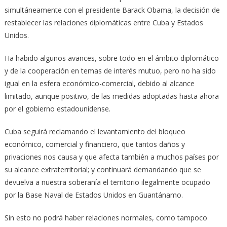
simultáneamente con el presidente Barack Obama, la decisión de
restablecer las relaciones diplomáticas entre Cuba y Estados
Unidos.
Ha habido algunos avances, sobre todo en el ámbito diplomático
y de la cooperación en temas de interés mutuo, pero no ha sido
igual en la esfera económico-comercial, debido al alcance
limitado, aunque positivo, de las medidas adoptadas hasta ahora
por el gobierno estadounidense.
Cuba seguirá reclamando el levantamiento del bloqueo
económico, comercial y financiero, que tantos daños y
privaciones nos causa y que afecta también a muchos países por
su alcance extraterritorial; y continuará demandando que se
devuelva a nuestra soberanía el territorio ilegalmente ocupado
por la Base Naval de Estados Unidos en Guantánamo.
Sin esto no podrá haber relaciones normales, como tampoco