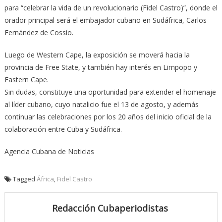
para “celebrar la vida de un revolucionario (Fidel Castro)”, donde el
orador principal será el embajador cubano en Sudáfrica, Carlos
Fernández de Cossío.
Luego de Western Cape, la exposición se moverá hacia la
provincia de Free State, y también hay interés en Limpopo y
Eastern Cape.
Sin dudas, constituye una oportunidad para extender el homenaje
al líder cubano, cuyo natalicio fue el 13 de agosto, y además
continuar las celebraciones por los 20 años del inicio oficial de la
colaboración entre Cuba y Sudáfrica.
Agencia Cubana de Noticias
Tagged
África
,
Fidel Castro
Redacción Cubaperiodistas