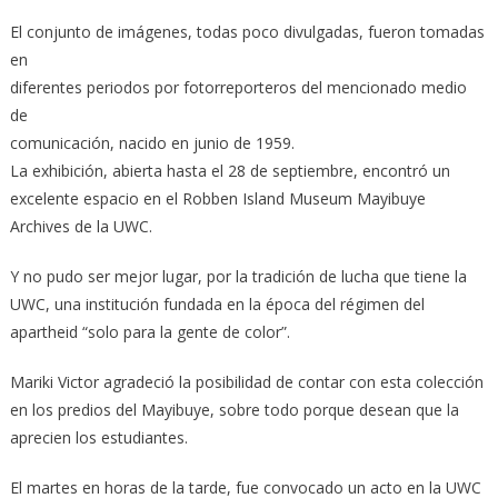
El conjunto de imágenes, todas poco divulgadas, fueron tomadas
en
diferentes periodos por fotorreporteros del mencionado medio
de
comunicación, nacido en junio de 1959.
La exhibición, abierta hasta el 28 de septiembre, encontró un
excelente espacio en el Robben Island Museum Mayibuye
Archives de la UWC.
Y no pudo ser mejor lugar, por la tradición de lucha que tiene la
UWC, una institución fundada en la época del régimen del
apartheid “solo para la gente de color”.
Mariki Victor agradeció la posibilidad de contar con esta colección
en los predios del Mayibuye, sobre todo porque desean que la
aprecien los estudiantes.
El martes en horas de la tarde, fue convocado un acto en la UWC