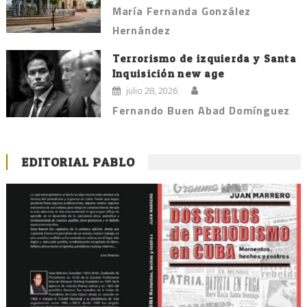
María Fernanda González
Hernández
Terrorismo de izquierda y Santa
Inquisición new age
julio 28, 2026
Fernando Buen Abad Domínguez
EDITORIAL PABLO