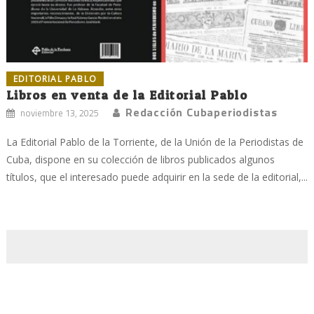
EDITORIAL PABLO
Libros en venta de la Editorial Pablo
Redacción Cubaperiodistas
noviembre 13, 2025
La Editorial Pablo de la Torriente, de la Unión de la Periodistas de
Cuba, dispone en su colección de libros publicados algunos
títulos, que el interesado puede adquirir en la sede de la editorial,...