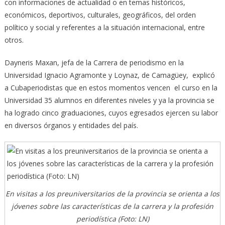
con informaciones de actualidad o en temas históricos,
económicos, deportivos, culturales, geográficos, del orden
político y social y referentes a la situación internacional, entre
otros.
Dayneris Maxan, jefa de la Carrera de periodismo en la
Universidad Ignacio Agramonte y Loynaz, de Camagüey, explicó
a Cubaperiodistas que en estos momentos vencen el curso en la
Universidad 35 alumnos en diferentes niveles y ya la provincia se
ha logrado cinco graduaciones, cuyos egresados ejercen su labor
en diversos órganos y entidades del país.
En visitas a los preuniversitarios de la provincia se orienta a los
jóvenes sobre las características de la carrera y la profesión
periodística (Foto: LN)