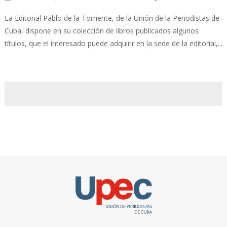
La Editorial Pablo de la Torriente, de la Unión de la Periodistas de
Cuba, dispone en su colección de libros publicados algunos
títulos, que el interesado puede adquirir en la sede de la editorial,...