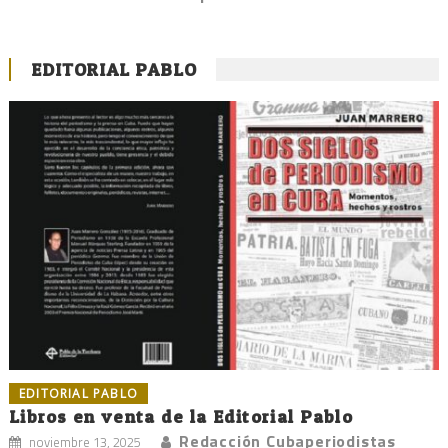
EDITORIAL PABLO
EDITORIAL PABLO
Libros en venta de la Editorial Pablo
Redacción Cubaperiodistas
noviembre 13, 2025