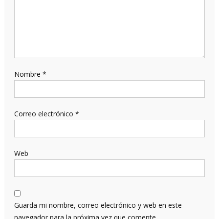
Nombre
*
Correo electrónico
*
Web
Guarda mi nombre, correo electrónico y web en este
navegador para la próxima vez que comente.