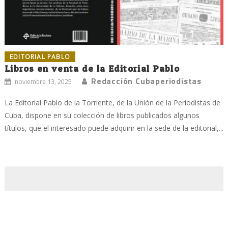
EDITORIAL PABLO
Libros en venta de la Editorial Pablo
Redacción Cubaperiodistas
noviembre 13, 2025
La Editorial Pablo de la Torriente, de la Unión de la Periodistas de
Cuba, dispone en su colección de libros publicados algunos
títulos, que el interesado puede adquirir en la sede de la editorial,...