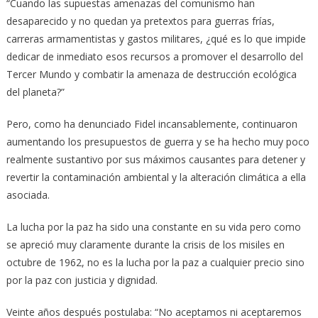
“Cuando las supuestas amenazas del comunismo han
desaparecido y no quedan ya pretextos para guerras frías,
carreras armamentistas y gastos militares, ¿qué es lo que impide
dedicar de inmediato esos recursos a promover el desarrollo del
Tercer Mundo y combatir la amenaza de destrucción ecológica
del planeta?”
Pero, como ha denunciado Fidel incansablemente, continuaron
aumentando los presupuestos de guerra y se ha hecho muy poco
realmente sustantivo por sus máximos causantes para detener y
revertir la contaminación ambiental y la alteración climática a ella
asociada.
La lucha por la paz ha sido una constante en su vida pero como
se apreció muy claramente durante la crisis de los misiles en
octubre de 1962, no es la lucha por la paz a cualquier precio sino
por la paz con justicia y dignidad.
Veinte años después postulaba: “No aceptamos ni aceptaremos