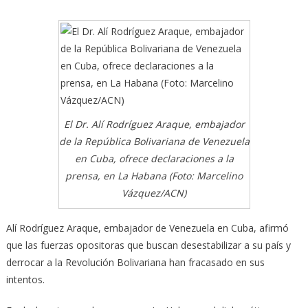
El Dr. Alí Rodríguez Araque, embajador
de la República Bolivariana de Venezuela
en Cuba, ofrece declaraciones a la
prensa, en La Habana (Foto: Marcelino
Vázquez/ACN)
Alí Rodríguez Araque, embajador de Venezuela en Cuba, afirmó
que las fuerzas opositoras que buscan desestabilizar a su país y
derrocar a la Revolución Bolivariana han fracasado en sus
intentos.