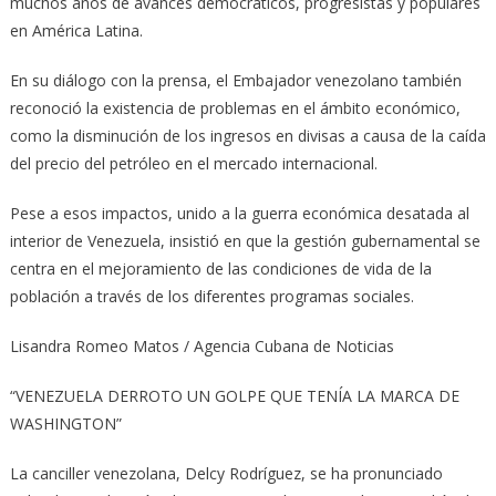
muchos años de avances democráticos, progresistas y populares
en América Latina.
En su diálogo con la prensa, el Embajador venezolano también
reconoció la existencia de problemas en el ámbito económico,
como la disminución de los ingresos en divisas a causa de la caída
del precio del petróleo en el mercado internacional.
Pese a esos impactos, unido a la guerra económica desatada al
interior de Venezuela, insistió en que la gestión gubernamental se
centra en el mejoramiento de las condiciones de vida de la
población a través de los diferentes programas sociales.
Lisandra Romeo Matos / Agencia Cubana de Noticias
“VENEZUELA DERROTO UN GOLPE QUE TENÍA LA MARCA DE
WASHINGTON”
La canciller venezolana, Delcy Rodríguez, se ha pronunciado