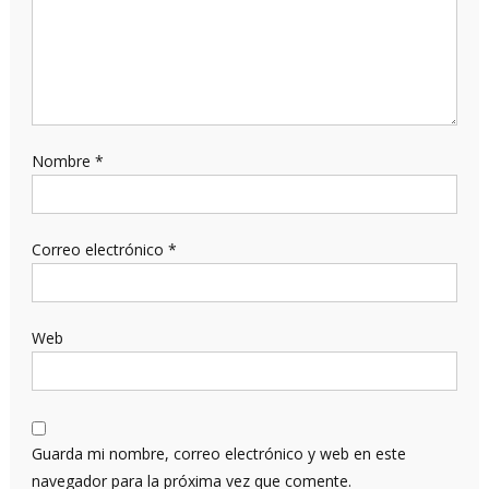
Nombre
*
Correo electrónico
*
Web
Guarda mi nombre, correo electrónico y web en este
navegador para la próxima vez que comente.