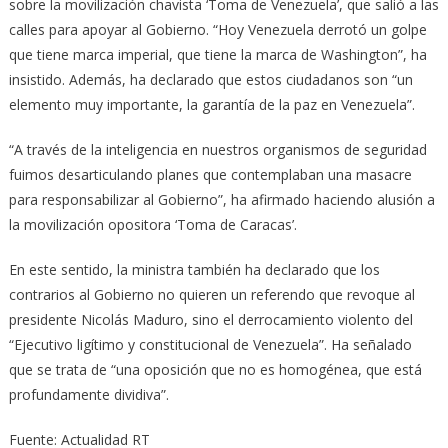
sobre la movilización chavista ‘Toma de Venezuela’, que salió a las
calles para apoyar al Gobierno. “Hoy Venezuela derrotó un golpe
que tiene marca imperial, que tiene la marca de Washington”, ha
insistido. Además, ha declarado que estos ciudadanos son “un
elemento muy importante, la garantía de la paz en Venezuela”.
“A través de la inteligencia en nuestros organismos de seguridad
fuimos desarticulando planes que contemplaban una masacre
para responsabilizar al Gobierno”, ha afirmado haciendo alusión a
la movilización opositora ‘Toma de Caracas’.
En este sentido, la ministra también ha declarado que los
contrarios al Gobierno no quieren un referendo que revoque al
presidente Nicolás Maduro, sino el derrocamiento violento del
“Ejecutivo ligítimo y constitucional de Venezuela”. Ha señalado
que se trata de “una oposición que no es homogénea, que está
profundamente dividiva”.
Fuente: Actualidad RT