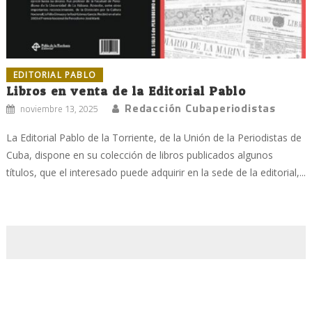
EDITORIAL PABLO
Libros en venta de la Editorial Pablo
Redacción Cubaperiodistas
noviembre 13, 2025
La Editorial Pablo de la Torriente, de la Unión de la Periodistas de
Cuba, dispone en su colección de libros publicados algunos
títulos, que el interesado puede adquirir en la sede de la editorial,...