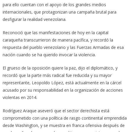
para ello cuentan con el apoyo de los grandes medios
internacionales, que protagonizan una campaña brutal para
desfigurar la realidad venezolana.
Reconoció que las manifestaciones de hoy en la capital
caraqueña transcurrieron de manera pacífica, y recordó la
respuesta del pueblo venezolano y las Fuerzas Armadas de esa
nación cuando se ha querido invocar la violencia.
El grueso de la oposición quiere la paz, dijo el diplomático, y
recordó que la parte más radical fue reducida y su mayor
representante, Leopoldo López, está actualmente en la cárcel
acusado por su responsabilidad en la organización de acciones
violentas en 2014.
Rodríguez Araque aseveró que el sector derechista está
comprometido con una política de rasgo continental emprendida
desde Washington, y se muestra en franca ofensiva después de