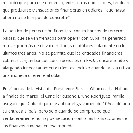
recordó que para ese comercio, entre otras condiciones, tendrían
que producirse transacciones financieras en dólares, “que hasta
ahora no se han podido concretar”.
La política de persecución financiera contra bancos de terceros
países, que se ven frenados para operar con Cuba, ha generado
multas por más de diez mil millones de dólares solamente en los
últimos tres años. No se permite que las entidades financieras
cubanas tengan bancos corresponsales en EEUU, encareciendo y
alargando innecesariamente trámites, incluso cuando la Isla utiliza
una moneda diferente al dólar.
En vísperas de la visita del Presidente Barack Obama a La Habana
a finales de marzo, el Canciller cubano Bruno Rodríguez Parrilla
aseguró que Cuba dejará de aplicar el gravamen de 10% al dólar a
su entrada al país, pero solo cuando se compruebe que
verdaderamente no hay persecución contra las transacciones de
las finanzas cubanas en esa moneda.