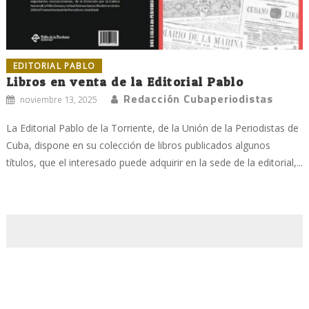
EDITORIAL PABLO
Libros en venta de la Editorial Pablo
Redacción Cubaperiodistas
noviembre 13, 2025
La Editorial Pablo de la Torriente, de la Unión de la Periodistas de
Cuba, dispone en su colección de libros publicados algunos
títulos, que el interesado puede adquirir en la sede de la editorial,...