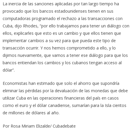
La inercia de las sanciones aplicadas por tan largo tiempo ha
provocado que los bancos estadounidenses tienen en sus
computadoras programado el rechazo a las transacciones con
Cuba, dijo Rhodes, “por ello trabajamos para tener un diálogo con
ellos, explicarles que esto es un cambio y que ellos tienen que
implementar cambios a su vez para que pueda este tipo de
transacción ocurrir. Y nos hemos comprometido a ello, y lo
dijimos nuevamente, que vamos a tener ese diálogo para que los
bancos entiendan los cambios y los cubanos tengan acceso al
dólar”.
Economistas han estimado que solo el ahorro que supondría
eliminar las pérdidas por la devaluación de las monedas que debe
utilizar Cuba en las operaciones financieras del país en casos
como el euro y el dólar canadiense, sumarían para la Isla cientos
de millones de dólares al año.
Por Rosa Miriam Elizalde/ Cubadebate