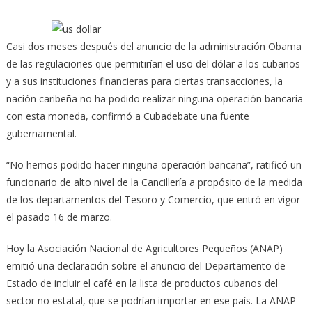
Casi dos meses después del anuncio de la administración Obama
de las regulaciones que permitirían el uso del dólar a los cubanos
y a sus instituciones financieras
para ciertas transacciones, la
nación caribeña no ha podido realizar ninguna operación bancaria
con esta moneda, confirmó a Cubadebate una fuente
gubernamental.
“No hemos podido hacer ninguna operación bancaria”, ratificó un
funcionario de alto nivel de la Cancillería a propósito de la medida
de los departamentos del Tesoro y Comercio, que entró en vigor
el pasado 16 de marzo.
Hoy la Asociación Nacional de Agricultores Pequeños (ANAP)
emitió una declaración sobre el anuncio del Departamento de
Estado de incluir el café en la lista de productos cubanos del
sector no estatal, que se podrían importar en ese país. La ANAP