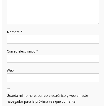
Nombre
*
Correo electrónico
*
Web
Guarda mi nombre, correo electrónico y web en este
navegador para la próxima vez que comente.