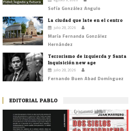
Sofía González Angulo
La ciudad que late en el centro
julio 28, 2026
María Fernanda González
Hernández
Terrorismo de izquierda y Santa
Inquisición new age
julio 28, 2026
Fernando Buen Abad Domínguez
EDITORIAL PABLO