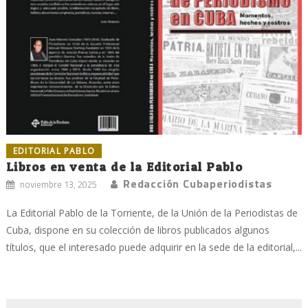
EDITORIAL PABLO
Libros en venta de la Editorial Pablo
Redacción Cubaperiodistas
noviembre 13, 2025
La Editorial Pablo de la Torriente, de la Unión de la Periodistas de
Cuba, dispone en su colección de libros publicados algunos
títulos, que el interesado puede adquirir en la sede de la editorial,...