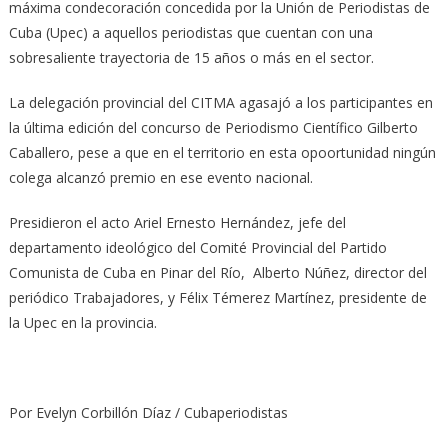
máxima condecoración concedida por la Unión de Periodistas de
Cuba (Upec) a aquellos periodistas que cuentan con una
sobresaliente trayectoria de 15 años o más en el sector.
La delegación provincial del CITMA agasajó a los participantes en
la última edición del concurso de Periodismo Científico Gilberto
Caballero, pese a que en el territorio en esta opoortunidad ningún
colega alcanzó premio en ese evento nacional.
Presidieron el acto Ariel Ernesto Hernández, jefe del
departamento ideológico del Comité Provincial del Partido
Comunista de Cuba en Pinar del Río, Alberto Núñez, director del
periódico Trabajadores, y Félix Témerez Martínez, presidente de
la Upec en la provincia.
Por Evelyn Corbillón Díaz / Cubaperiodistas