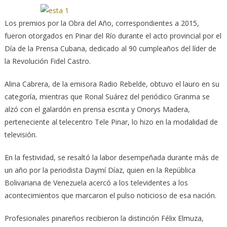
Los premios por la Obra del Año, correspondientes a 2015,
fueron otorgados en Pinar del Río durante el acto provincial por el
Día de la Prensa Cubana,
dedicado al 90 cumpleaños del líder de
la Revolución Fidel Castro.
Alina Cabrera, de la emisora Radio Rebelde, obtuvo el lauro en su
categoría, mientras que Ronal Suárez del periódico Granma se
alzó con el galardón en prensa escrita y Onorys Madera,
perteneciente al telecentro Tele Pinar, lo hizo en la modalidad de
televisión.
En la festividad, se resaltó la labor desempeñada durante más de
un año por la periodista Daymí Díaz, quien en la República
Bolivariana de Venezuela acercó a los televidentes a los
acontecimientos que marcaron el pulso noticioso de esa nación.
Profesionales pinareños recibieron la distinción Félix Elmuza,