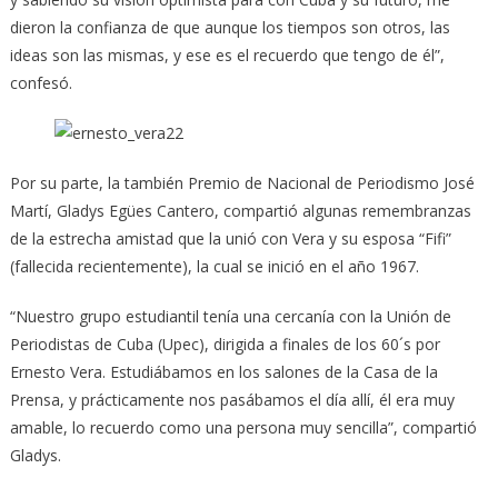
dieron la confianza de que aunque los tiempos son otros, las
ideas son las mismas, y ese es el recuerdo que tengo de él”,
confesó.
Por su parte, la también Premio de Nacional de Periodismo José
Martí, Gladys Egües Cantero, compartió algunas remembranzas
de la estrecha amistad que la unió con Vera y su esposa “Fifi”
(fallecida recientemente), la cual se inició en el año 1967.
“Nuestro grupo estudiantil tenía una cercanía con la Unión de
Periodistas de Cuba (Upec), dirigida a finales de los 60´s por
Ernesto Vera. Estudiábamos en los salones de la Casa de la
Prensa, y prácticamente nos pasábamos el día allí, él era muy
amable, lo recuerdo como una persona muy sencilla”, compartió
Gladys.