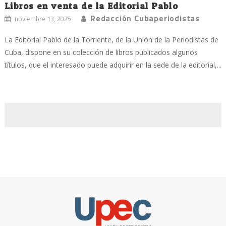
Libros en venta de la Editorial Pablo
Redacción Cubaperiodistas
noviembre 13, 2025
La Editorial Pablo de la Torriente, de la Unión de la Periodistas de
Cuba, dispone en su colección de libros publicados algunos
títulos, que el interesado puede adquirir en la sede de la editorial,...