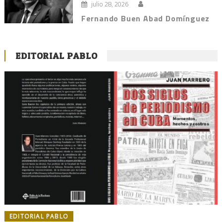
julio 28, 2026
Fernando Buen Abad Domínguez
EDITORIAL PABLO
EDITORIAL PABLO