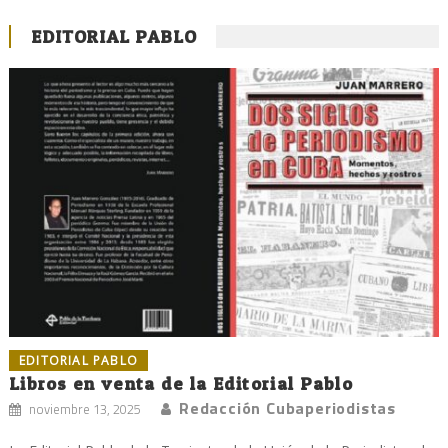
EDITORIAL PABLO
EDITORIAL PABLO
Libros en venta de la Editorial Pablo
Redacción Cubaperiodistas
noviembre 13, 2025