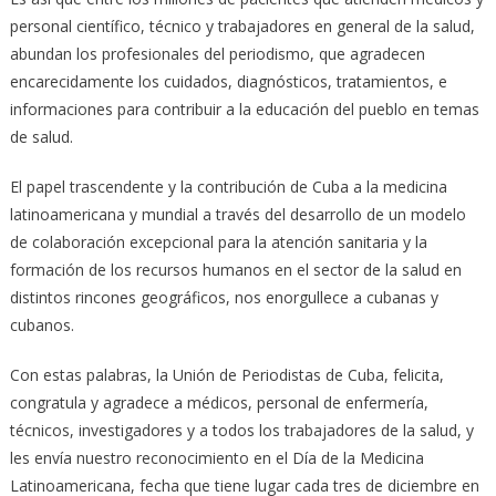
personal científico, técnico y trabajadores en general de la salud,
abundan los profesionales del periodismo, que agradecen
encarecidamente los cuidados, diagnósticos, tratamientos, e
informaciones para contribuir a la educación del pueblo en temas
de salud.
El papel trascendente y la contribución de Cuba a la medicina
latinoamericana y mundial a través del desarrollo de un modelo
de colaboración excepcional para la atención sanitaria y la
formación de los recursos humanos en el sector de la salud en
distintos rincones geográficos, nos enorgullece a cubanas y
cubanos.
Con estas palabras, la Unión de Periodistas de Cuba, felicita,
congratula y agradece a médicos, personal de enfermería,
técnicos, investigadores y a todos los trabajadores de la salud, y
les envía nuestro reconocimiento en el Día de la Medicina
Latinoamericana, fecha que tiene lugar cada tres de diciembre en