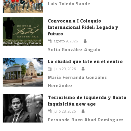
Luis Toledo Sande
Convocan a I Coloquio
Internacional Fidel: Legado y
futuro
agosto 9, 2026
Sofía González Angulo
La ciudad que late en el centro
julio 28, 2026
María Fernanda González
Hernández
Terrorismo de izquierda y Santa
Inquisición new age
julio 28, 2026
Fernando Buen Abad Domínguez