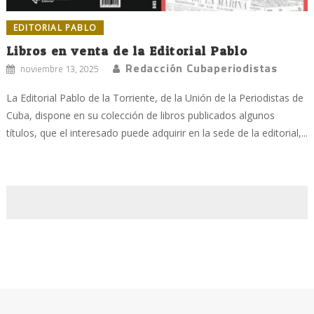
EDITORIAL PABLO
Libros en venta de la Editorial Pablo
Redacción Cubaperiodistas
noviembre 13, 2025
La Editorial Pablo de la Torriente, de la Unión de la Periodistas de
Cuba, dispone en su colección de libros publicados algunos
títulos, que el interesado puede adquirir en la sede de la editorial,...