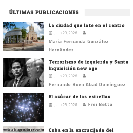
ÚLTIMAS PUBLICACIONES
La ciudad que late en el centro
julio 28, 2026
María Fernanda González
Hernández
Terrorismo de izquierda y Santa
Inquisición new age
julio 28, 2026
Fernando Buen Abad Domínguez
El azúcar de las estrellas
Frei Betto
julio 28, 2026
Cuba en la encrucijada del