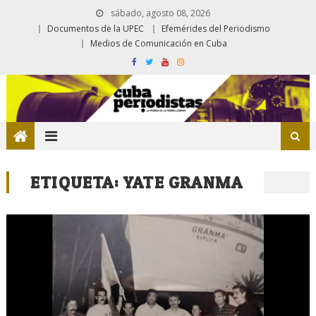
sábado, agosto 08, 2026
Documentos de la UPEC
Efemérides del Periodismo
Medios de Comunicación en Cuba
ETIQUETA:
YATE GRANMA