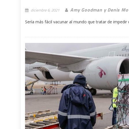
Amy Goodman y Denis Mo
diciembre 6, 2021
Sería más fácil vacunar al mundo que tratar de impedir 