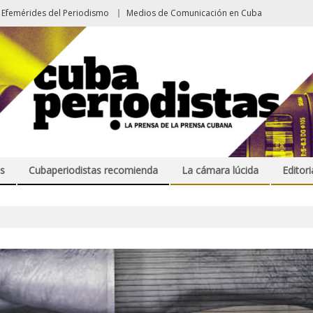
Efemérides del Periodismo
Medios de Comunicación en Cuba
s
Cubaperiodistas recomienda
La cámara lúcida
Editori