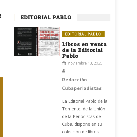
e
EDITORIAL PABLO
EDITORIAL PABLO
Libros en venta
de la Editorial
Pablo
noviembre 13, 2025
Redacción
Cubaperiodistas
La Editorial Pablo de la
Torriente, de la Unión
de la Periodistas de
Cuba, dispone en su
colección de libros