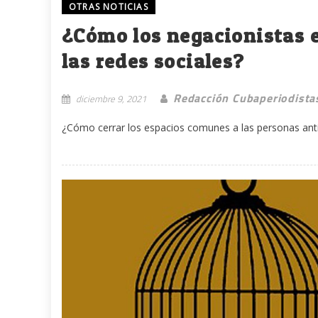
OTRAS NOTICIAS
¿Cómo los negacionistas e
las redes sociales?
Redacción Cubaperiodista
diciembre 9, 2021
¿Cómo cerrar los espacios comunes a las personas anti