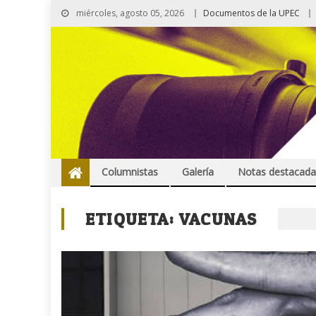
miércoles, agosto 05, 2026
Documentos de la UPEC
Columnistas
Galería
Notas destacada
ETIQUETA:
VACUNAS