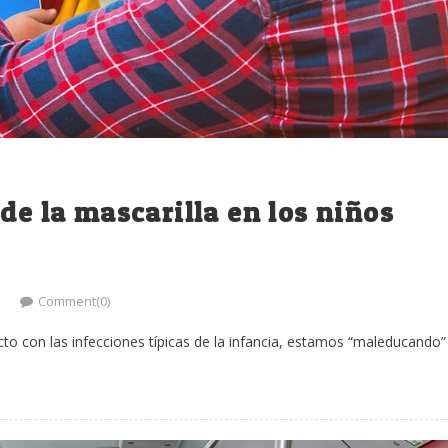
de la mascarilla en los niños
Comment(0)
to con las infecciones típicas de la infancia, estamos “maleducando”