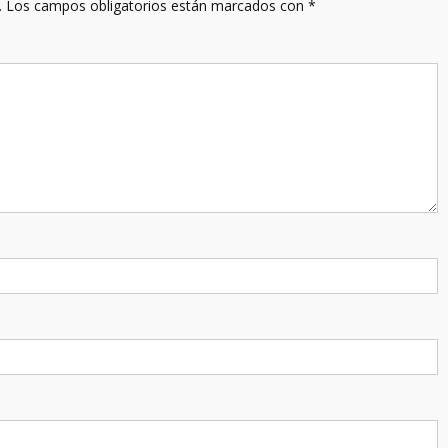
.
Los campos obligatorios están marcados con
*