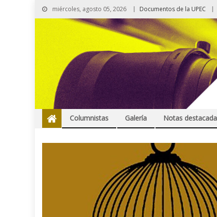
miércoles, agosto 05, 2026
Documentos de la UPEC
Columnistas
Galería
Notas destacada