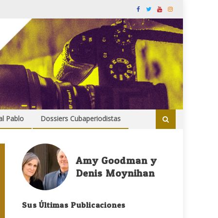
al Pablo
Dossiers Cubaperiodistas
Amy Goodman y
Denis Moynihan
Sus Últimas Publicaciones