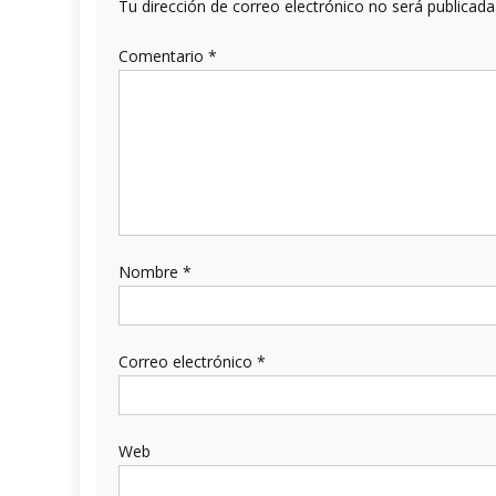
Tu dirección de correo electrónico no será publicada
Comentario
*
Nombre
*
Correo electrónico
*
Web