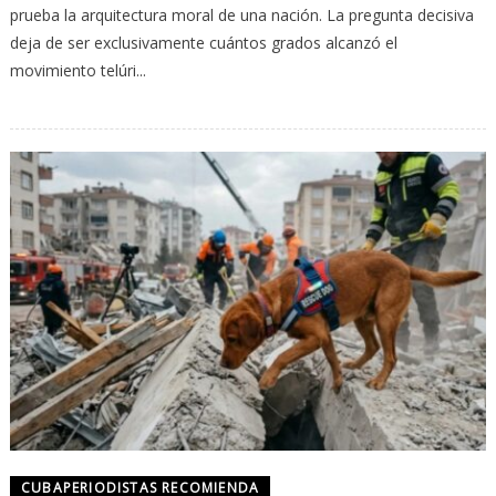
prueba la arquitectura moral de una nación. La pregunta decisiva
deja de ser exclusivamente cuántos grados alcanzó el
movimiento telúri...
CUBAPERIODISTAS RECOMIENDA