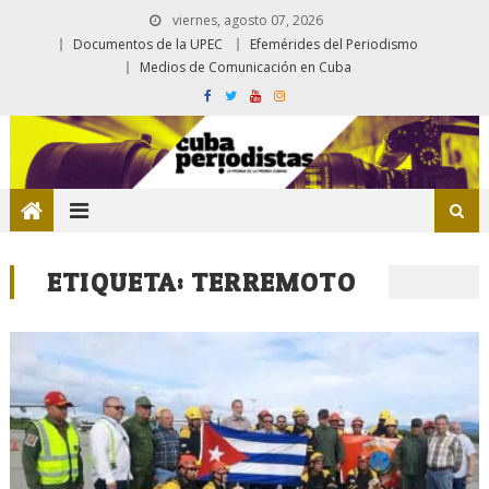
viernes, agosto 07, 2026
Documentos de la UPEC
Efemérides del Periodismo
Medios de Comunicación en Cuba
ETIQUETA:
TERREMOTO