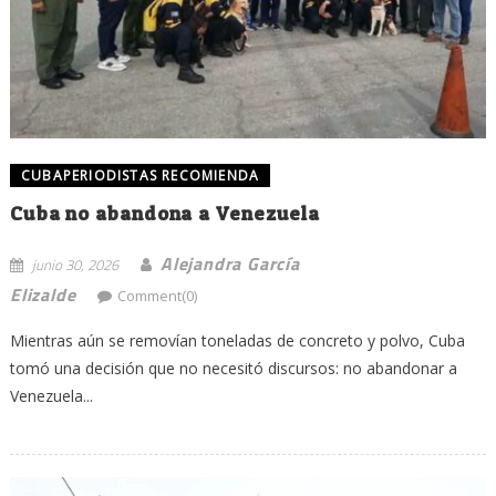
CUBAPERIODISTAS RECOMIENDA
Cuba no abandona a Venezuela
Alejandra García
junio 30, 2026
Elizalde
Comment(0)
Mientras aún se removían toneladas de concreto y polvo, Cuba
tomó una decisión que no necesitó discursos: no abandonar a
Venezuela...