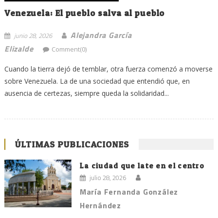
Venezuela: El pueblo salva al pueblo
Alejandra García
junio 28, 2026
Elizalde
Comment(0)
Cuando la tierra dejó de temblar, otra fuerza comenzó a moverse
sobre Venezuela. La de una sociedad que entendió que, en
ausencia de certezas, siempre queda la solidaridad...
ÚLTIMAS PUBLICACIONES
La ciudad que late en el centro
julio 28, 2026
María Fernanda González
Hernández