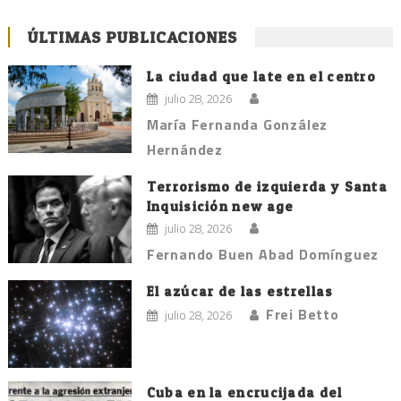
ÚLTIMAS PUBLICACIONES
La ciudad que late en el centro
julio 28, 2026
María Fernanda González
Hernández
Terrorismo de izquierda y Santa
Inquisición new age
julio 28, 2026
Fernando Buen Abad Domínguez
El azúcar de las estrellas
Frei Betto
julio 28, 2026
Cuba en la encrucijada del