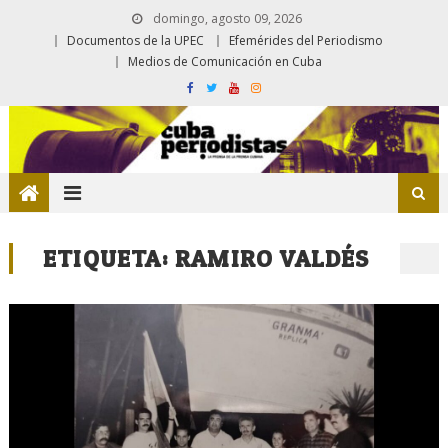
domingo, agosto 09, 2026
Documentos de la UPEC
Efemérides del Periodismo
Medios de Comunicación en Cuba
ETIQUETA:
RAMIRO VALDÉS