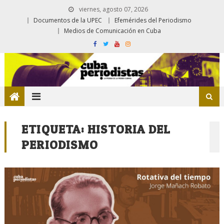
viernes, agosto 07, 2026
Documentos de la UPEC
Efemérides del Periodismo
Medios de Comunicación en Cuba
ETIQUETA:
HISTORIA DEL
PERIODISMO