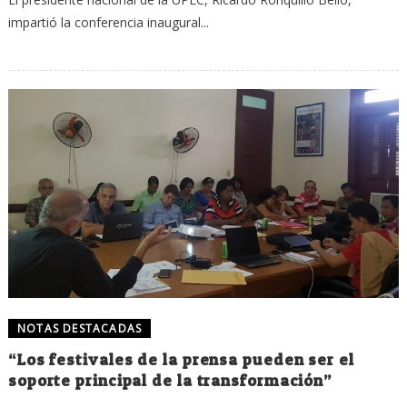
impartió la conferencia inaugural...
NOTAS DESTACADAS
“Los festivales de la prensa pueden ser el
soporte principal de la transformación”