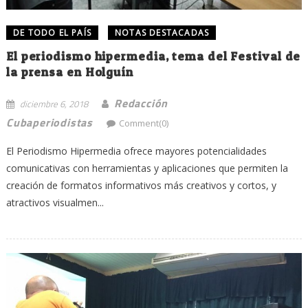
DE TODO EL PAÍS
NOTAS DESTACADAS
El periodismo hipermedia, tema del Festival de
la prensa en Holguín
Redacción
diciembre 6, 2018
Cubaperiodistas
Comment(0)
El Periodismo Hipermedia ofrece mayores potencialidades
comunicativas con herramientas y aplicaciones que permiten la
creación de formatos informativos más creativos y cortos, y
atractivos visualmen...