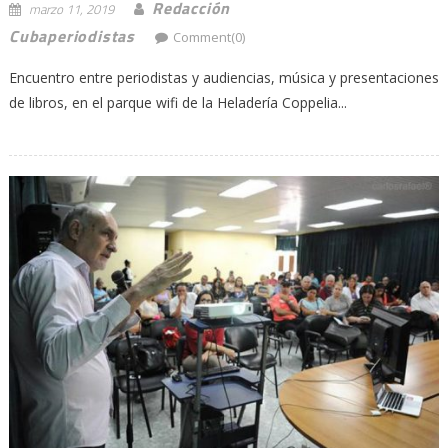
Redacción
marzo 11, 2019
Cubaperiodistas
Comment(0)
Encuentro entre periodistas y audiencias, música y presentaciones
de libros, en el parque wifi de la Heladería Coppelia...