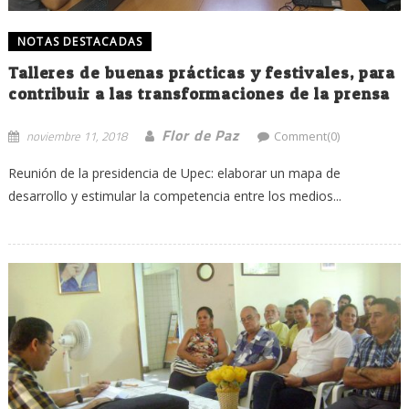
NOTAS DESTACADAS
Talleres de buenas prácticas y festivales, para
contribuir a las transformaciones de la prensa
Flor de Paz
noviembre 11, 2018
Comment(0)
Reunión de la presidencia de Upec: elaborar un mapa de
desarrollo y estimular la competencia entre los medios...