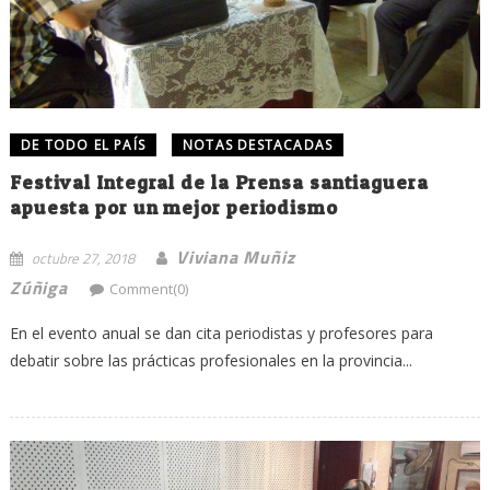
DE TODO EL PAÍS
NOTAS DESTACADAS
Festival Integral de la Prensa santiaguera
apuesta por un mejor periodismo
Viviana Muñiz
octubre 27, 2018
Zúñiga
Comment(0)
En el evento anual se dan cita periodistas y profesores para
debatir sobre las prácticas profesionales en la provincia...