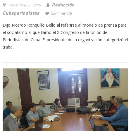
Redacción
noviembre 22, 2018
Cubaperiodistas
Comment(0)
Dijo Ricardo Ronquillo Bello al referirse al modelo de prensa para
el socialismo al que llamó el X Congreso de la Unión de
Periodistas de Cuba. El presidente de la organización categorizó el
traba...