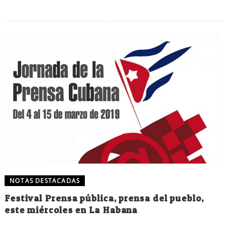
NOTAS DESTACADAS
Festival Prensa pública, prensa del pueblo,
este miércoles en La Habana