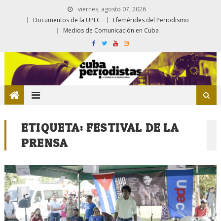
viernes, agosto 07, 2026
Documentos de la UPEC
Efemérides del Periodismo
Medios de Comunicación en Cuba
ETIQUETA:
FESTIVAL DE LA
PRENSA