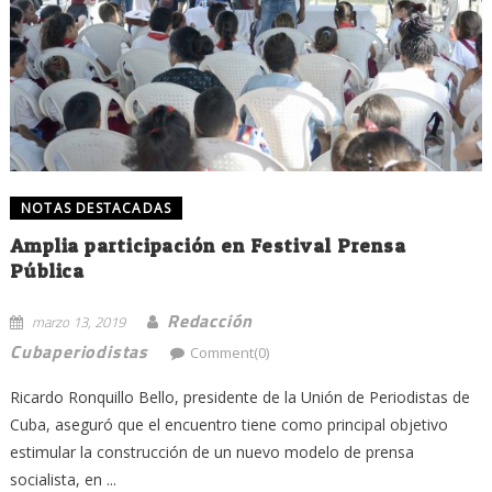
NOTAS DESTACADAS
Amplia participación en Festival Prensa
Pública
Redacción
marzo 13, 2019
Cubaperiodistas
Comment(0)
Ricardo Ronquillo Bello, presidente de la Unión de Periodistas de
Cuba, aseguró que el encuentro tiene como principal objetivo
estimular la construcción de un nuevo modelo de prensa
socialista, en ...