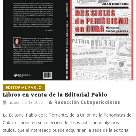
EDITORIAL PABLO
Libros en venta de la Editorial Pablo
Redacción Cubaperiodistas
noviembre 13, 2025
La Editorial Pablo de la Torriente, de la Unión de la Periodistas de
Cuba, dispone en su colección de libros publicados algunos
títulos, que el interesado puede adquirir en la sede de la editorial,...