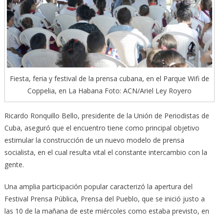
Fiesta, feria y festival de la prensa cubana, en el Parque Wifi de
Coppelia, en La Habana Foto: ACN/Ariel Ley Royero
Ricardo Ronquillo Bello, presidente de la Unión de Periodistas de
Cuba, aseguró que el encuentro tiene como principal objetivo
estimular la construcción de un nuevo modelo de prensa
socialista, en el cual resulta vital el constante intercambio con la
gente.
Una amplia participación popular caracterizó la apertura del
Festival Prensa Pública, Prensa del Pueblo, que se inició justo a
las 10 de la mañana de este miércoles como estaba previsto, en