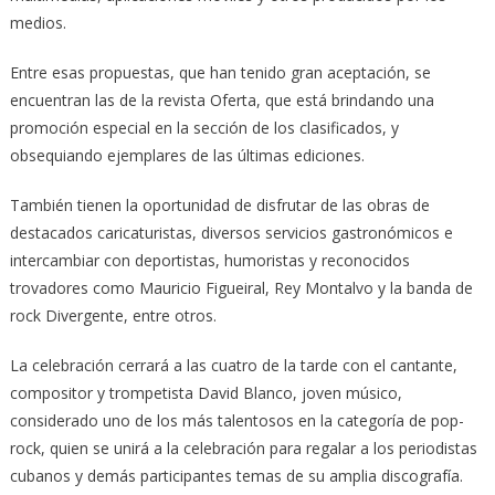
medios.
Entre esas propuestas, que han tenido gran aceptación, se
encuentran las de la revista Oferta, que está brindando una
promoción especial en la sección de los clasificados, y
obsequiando ejemplares de las últimas ediciones.
También tienen la oportunidad de disfrutar de las obras de
destacados caricaturistas, diversos servicios gastronómicos e
intercambiar con deportistas, humoristas y reconocidos
trovadores como Mauricio Figueiral, Rey Montalvo y la banda de
rock Divergente, entre otros.
La celebración cerrará a las cuatro de la tarde con el cantante,
compositor y trompetista David Blanco, joven músico,
considerado uno de los más talentosos en la categoría de pop-
rock, quien se unirá a la celebración para regalar a los periodistas
cubanos y demás participantes temas de su amplia discografía.