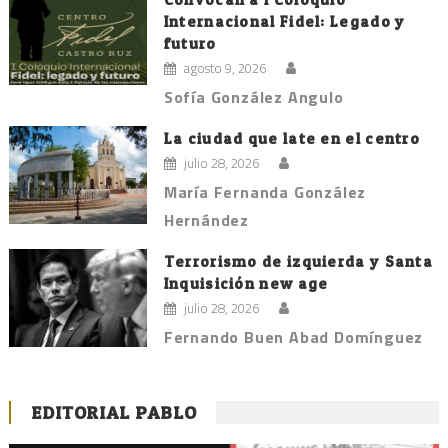
Internacional Fidel: Legado y
futuro
agosto 9, 2026
Sofía González Angulo
La ciudad que late en el centro
julio 28, 2026
María Fernanda González
Hernández
Terrorismo de izquierda y Santa
Inquisición new age
julio 28, 2026
Fernando Buen Abad Domínguez
EDITORIAL PABLO