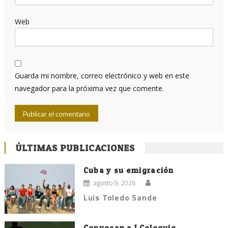
Web
Guarda mi nombre, correo electrónico y web en este
navegador para la próxima vez que comente.
ÚLTIMAS PUBLICACIONES
Cuba y su emigración
agosto 9, 2026
Luis Toledo Sande
Convocan a I Coloquio