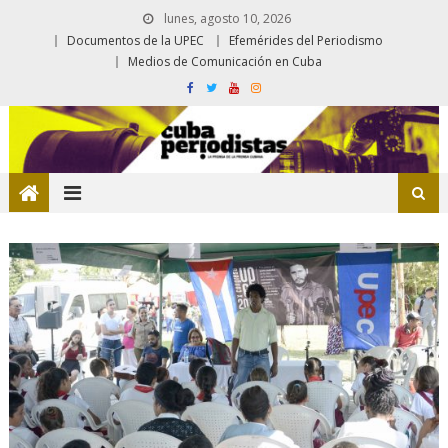
lunes, agosto 10, 2026
Documentos de la UPEC
Efemérides del Periodismo
Medios de Comunicación en Cuba