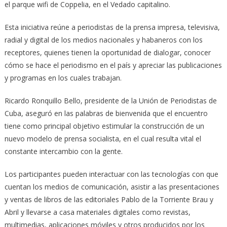
el parque wifi de Coppelia, en el Vedado capitalino.
Esta iniciativa reúne a periodistas de la prensa impresa, televisiva,
radial y digital de los medios nacionales y habaneros con los
receptores, quienes tienen la oportunidad de dialogar, conocer
cómo se hace el periodismo en el país y apreciar las publicaciones
y programas en los cuales trabajan.
Ricardo Ronquillo Bello, presidente de la Unión de Periodistas de
Cuba, aseguró en las palabras de bienvenida que el encuentro
tiene como principal objetivo estimular la construcción de un
nuevo modelo de prensa socialista, en el cual resulta vital el
constante intercambio con la gente.
Los participantes pueden interactuar con las tecnologías con que
cuentan los medios de comunicación, asistir a las presentaciones
y ventas de libros de las editoriales Pablo de la Torriente Brau y
Abril y llevarse a casa materiales digitales como revistas,
multimedias, aplicaciones móviles y otros producidos por los