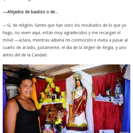
—Ahijados de bautizo o de…
—Sí, de religión. Gente que han visto los resultados de lo que yo
hago, no viven aquí, están muy agradecidos y me recargan el
móvil —aclara, mientras adivina mi conmoción e invita a pasar al
cuarto de al lado, justamente, el día de la Virgen de Regla, y uno
antes del de la Caridad.