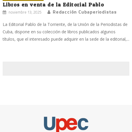
Libros en venta de la Editorial Pablo
Redacción Cubaperiodistas
noviembre 13, 2025
La Editorial Pablo de la Torriente, de la Unión de la Periodistas de
Cuba, dispone en su colección de libros publicados algunos
títulos, que el interesado puede adquirir en la sede de la editorial,...