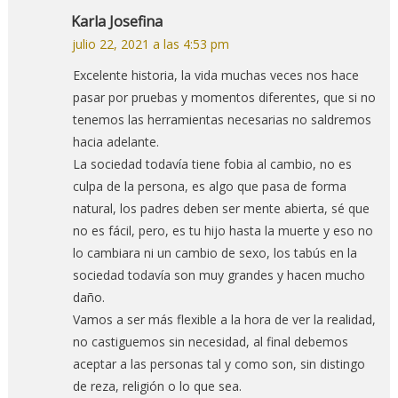
Karla Josefina
julio 22, 2021 a las 4:53 pm
Excelente historia, la vida muchas veces nos hace
pasar por pruebas y momentos diferentes, que si no
tenemos las herramientas necesarias no saldremos
hacia adelante.
La sociedad todavía tiene fobia al cambio, no es
culpa de la persona, es algo que pasa de forma
natural, los padres deben ser mente abierta, sé que
no es fácil, pero, es tu hijo hasta la muerte y eso no
lo cambiara ni un cambio de sexo, los tabús en la
sociedad todavía son muy grandes y hacen mucho
daño.
Vamos a ser más flexible a la hora de ver la realidad,
no castiguemos sin necesidad, al final debemos
aceptar a las personas tal y como son, sin distingo
de reza, religión o lo que sea.