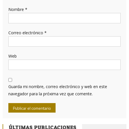
Nombre
*
Correo electrónico
*
Web
Guarda mi nombre, correo electrónico y web en este
navegador para la próxima vez que comente.
ÚLTIMAS PUBLICACIONES