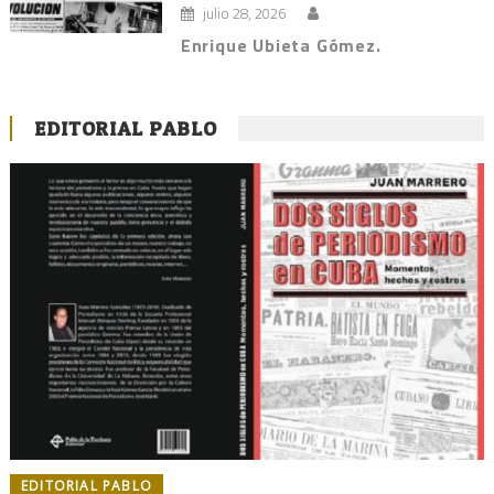
julio 28, 2026
Enrique Ubieta Gómez.
EDITORIAL PABLO
EDITORIAL PABLO