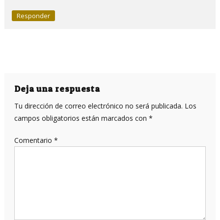
Responder
Deja una respuesta
Tu dirección de correo electrónico no será publicada.
Los
campos obligatorios están marcados con
*
Comentario
*