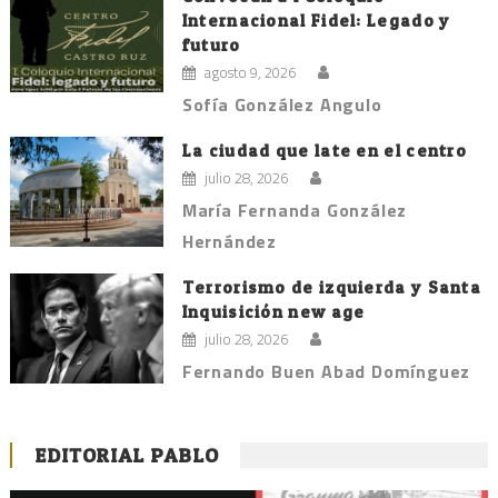
Internacional Fidel: Legado y
futuro
agosto 9, 2026
Sofía González Angulo
La ciudad que late en el centro
julio 28, 2026
María Fernanda González
Hernández
Terrorismo de izquierda y Santa
Inquisición new age
julio 28, 2026
Fernando Buen Abad Domínguez
EDITORIAL PABLO