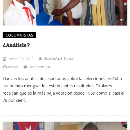
COLUMNISTAS
¿Análisis?
Soledad Cruz
marzo 29, 2023
Guerra
Comment(0)
Llueven los análisis desesperados sobre las elecciones en Cuba
intentando menguar los estimulantes resultados. Titulares
recalcan que es la más baja votación desde 1959 como si casi el
76 por cient...