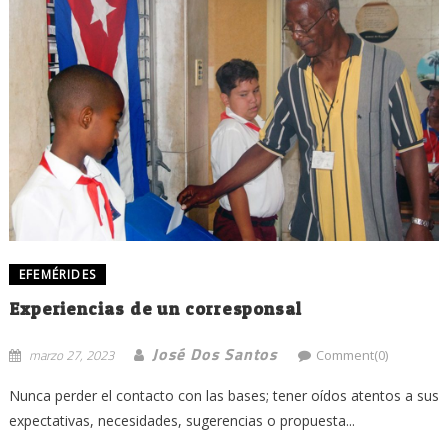
EFEMÉRIDES
Experiencias de un corresponsal
José Dos Santos
marzo 27, 2023
Comment(0)
Nunca perder el contacto con las bases; tener oídos atentos a sus
expectativas, necesidades, sugerencias o propuesta...