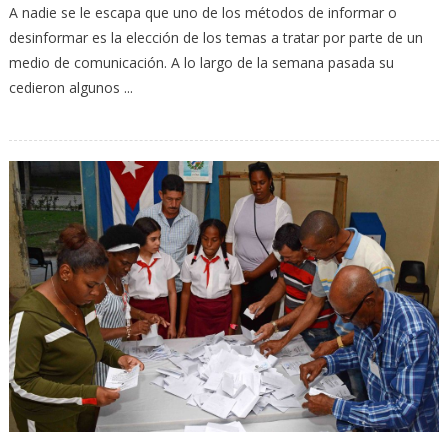
A nadie se le escapa que uno de los métodos de informar o
desinformar es la elección de los temas a tratar por parte de un
medio de comunicación. A lo largo de la semana pasada su
cedieron algunos ...