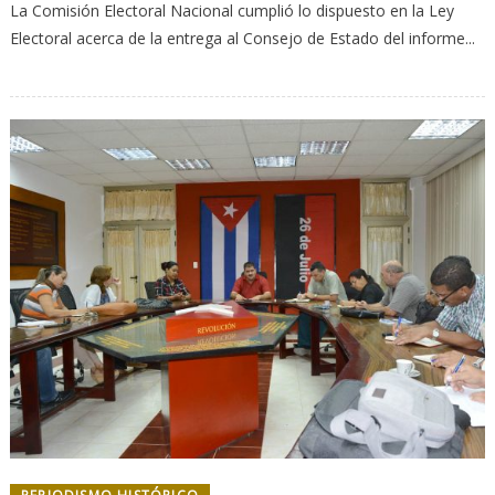
La Comisión Electoral Nacional cumplió lo dispuesto en la Ley
Electoral acerca de la entrega al Consejo de Estado del informe...