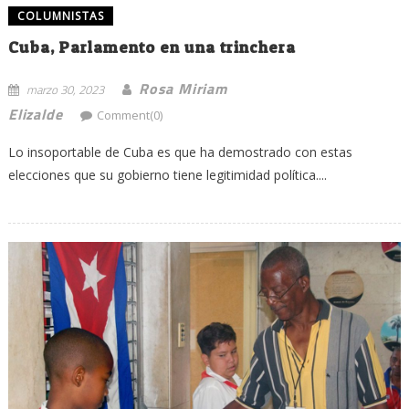
COLUMNISTAS
Cuba, Parlamento en una trinchera
Rosa Miriam
marzo 30, 2023
Elizalde
Comment(0)
Lo insoportable de Cuba es que ha demostrado con estas
elecciones que su gobierno tiene legitimidad política....