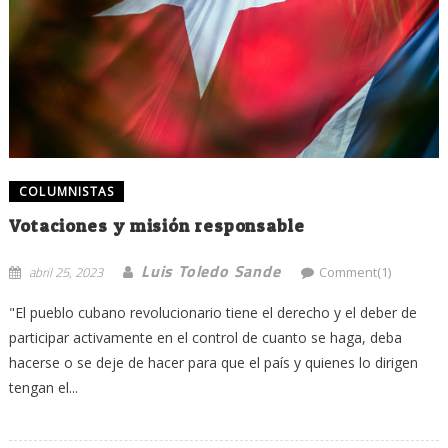
COLUMNISTAS
Votaciones y misión responsable
Luis Toledo Sande
abril 25, 2023
Comment(1)
"El pueblo cubano revolucionario tiene el derecho y el deber de
participar activamente en el control de cuanto se haga, deba
hacerse o se deje de hacer para que el país y quienes lo dirigen
tengan el...