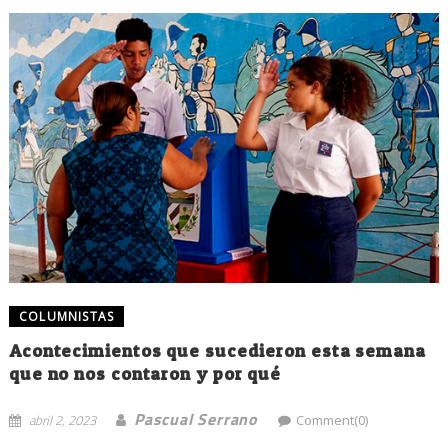
COLUMNISTAS
Acontecimientos que sucedieron esta semana
que no nos contaron y por qué
Pascual Serrano
abril 2, 2023
Comment(0)