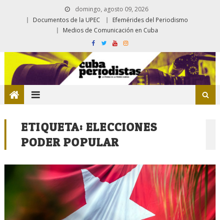
domingo, agosto 09, 2026
Documentos de la UPEC
Efemérides del Periodismo
Medios de Comunicación en Cuba
ETIQUETA:
ELECCIONES
PODER POPULAR