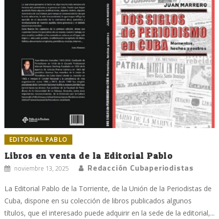
EDITORIAL PABLO
Libros en venta de la Editorial Pablo
Redacción Cubaperiodistas
noviembre 13, 2025
La Editorial Pablo de la Torriente, de la Unión de la Periodistas de
Cuba, dispone en su colección de libros publicados algunos
títulos, que el interesado puede adquirir en la sede de la editorial,...