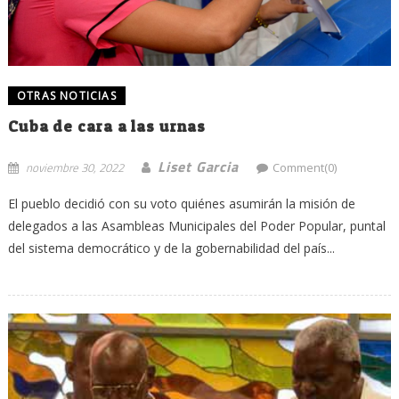
OTRAS NOTICIAS
Cuba de cara a las urnas
Liset Garcia
noviembre 30, 2022
Comment(0)
El pueblo decidió con su voto quiénes asumirán la misión de
delegados a las Asambleas Municipales del Poder Popular, puntal
del sistema democrático y de la gobernabilidad del país...