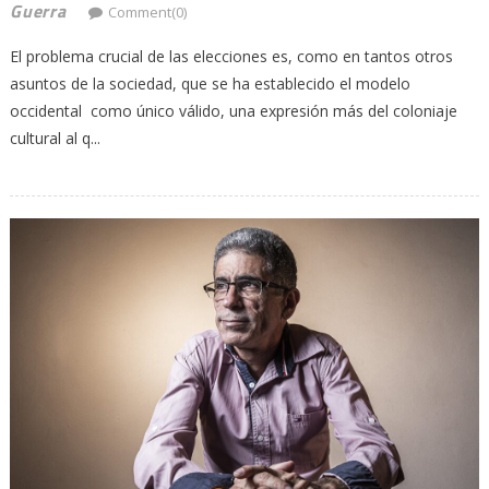
Guerra
Comment(0)
El problema crucial de las elecciones es, como en tantos otros
asuntos de la sociedad, que se ha establecido el modelo
occidental como único válido, una expresión más del coloniaje
cultural al q...