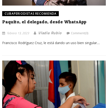
CUBAPERIODISTAS RECOMIENDA
Paquito, el delegado, desde WhatsApp
Vladia Rubio
febrero 13, 2023
Comment(0)
Francisco Rodríguez Cruz, le está dando un uso bien singular....