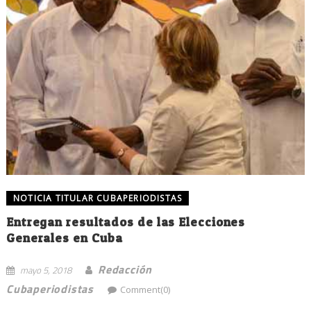
NOTICIA TITULAR CUBAPERIODISTAS
Entregan resultados de las Elecciones
Generales en Cuba
Redacción
mayo 5, 2018
Cubaperiodistas
Comment(0)