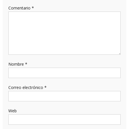
Comentario
*
Nombre
*
Correo electrónico
*
Web