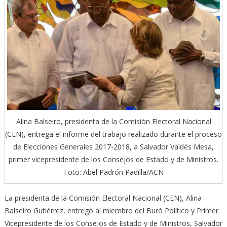
Alina Balseiro, presidenta de la Comisión Electoral Nacional
(CEN), entrega el informe del trabajo realizado durante el proceso
de Elecciones Generales 2017-2018, a Salvador Valdés Mesa,
primer vicepresidente de los Consejos de Estado y de Ministros.
Foto: Abel Padrón Padilla/ACN
La presidenta de la Comisión Electoral Nacional (CEN), Alina
Balseiro Gutiérrez, entregó al miembro del Buró Político y Primer
Vicepresidente de los Consejos de Estado y de Ministros, Salvador