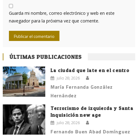
Guarda mi nombre, correo electrónico y web en este
navegador para la próxima vez que comente.
ÚLTIMAS PUBLICACIONES
La ciudad que late en el centro
julio 28, 2026
María Fernanda González
Hernández
Terrorismo de izquierda y Santa
Inquisición new age
julio 28, 2026
Fernando Buen Abad Domínguez