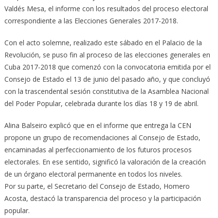
Valdés Mesa, el informe con los resultados del proceso electoral
correspondiente a las Elecciones Generales 2017-2018.
Con el acto solemne, realizado este sábado en el Palacio de la
Revolución, se puso fin al proceso de las elecciones generales en
Cuba 2017-2018 que comenzó con la convocatoria emitida por el
Consejo de Estado el 13 de junio del pasado año, y que concluyó
con la trascendental sesión constitutiva de la Asamblea Nacional
del Poder Popular, celebrada durante los días 18 y 19 de abril.
Alina Balseiro explicó que en el informe que entrega la CEN
propone un grupo de recomendaciones al Consejo de Estado,
encaminadas al perfeccionamiento de los futuros procesos
electorales. En ese sentido, significó la valoración de la creación
de un órgano electoral permanente en todos los niveles.
Por su parte, el Secretario del Consejo de Estado, Homero
Acosta, destacó la transparencia del proceso y la participación
popular.