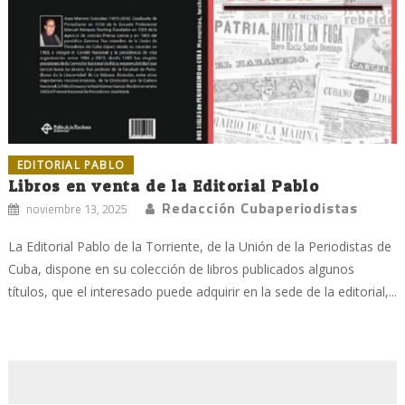
EDITORIAL PABLO
Libros en venta de la Editorial Pablo
Redacción Cubaperiodistas
noviembre 13, 2025
La Editorial Pablo de la Torriente, de la Unión de la Periodistas de
Cuba, dispone en su colección de libros publicados algunos
títulos, que el interesado puede adquirir en la sede de la editorial,...