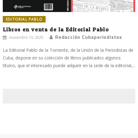
EDITORIAL PABLO
Libros en venta de la Editorial Pablo
Redacción Cubaperiodistas
noviembre 13, 2025
La Editorial Pablo de la Torriente, de la Unión de la Periodistas de
Cuba, dispone en su colección de libros publicados algunos
títulos, que el interesado puede adquirir en la sede de la editorial,...