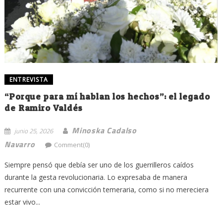
ENTREVISTA
“Porque para mí hablan los hechos”: el legado
de Ramiro Valdés
Minoska Cadalso
junio 25, 2026
Navarro
Comment(0)
Siempre pensó que debía ser uno de los guerrilleros caídos
durante la gesta revolucionaria. Lo expresaba de manera
recurrente con una convicción temeraria, como si no mereciera
estar vivo...