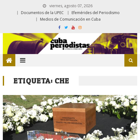
viernes, agosto 07, 2026
Documentos de la UPEC
Efemérides del Periodismo
Medios de Comunicación en Cuba
ETIQUETA:
CHE