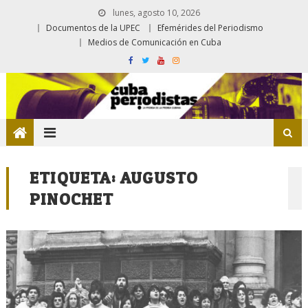
lunes, agosto 10, 2026
Documentos de la UPEC
Efemérides del Periodismo
Medios de Comunicación en Cuba
ETIQUETA:
AUGUSTO
PINOCHET