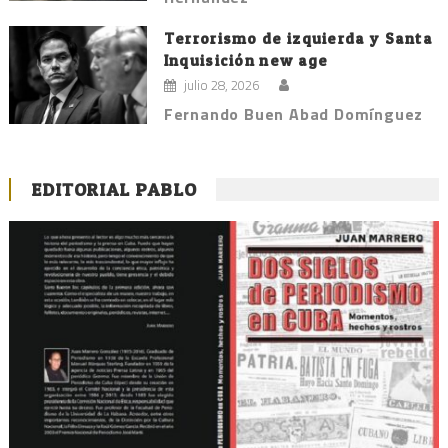
Terrorismo de izquierda y Santa
Inquisición new age
julio 28, 2026
Fernando Buen Abad Domínguez
EDITORIAL PABLO