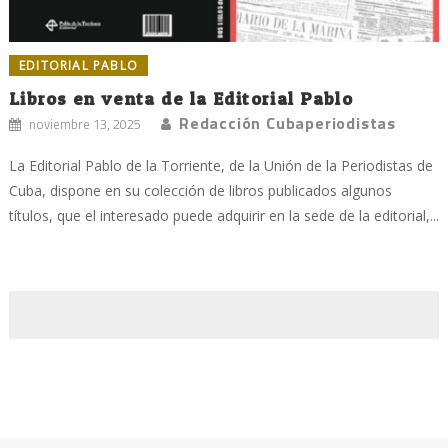
EDITORIAL PABLO
Libros en venta de la Editorial Pablo
Redacción Cubaperiodistas
noviembre 13, 2025
La Editorial Pablo de la Torriente, de la Unión de la Periodistas de
Cuba, dispone en su colección de libros publicados algunos
títulos, que el interesado puede adquirir en la sede de la editorial,...