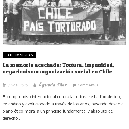
COLUMNISTAS
La memoria acechada: Tortura, impunidad,
negacionismo organización social en Chile
Águeda Sáez
julio 8, 2026
Comment(0)
El compromiso internacional contra la tortura se ha fortalecido,
extendido y evolucionado a través de los años, pasando desde el
plano ético-moral a un principio fundamental y absoluto del
derecho ...