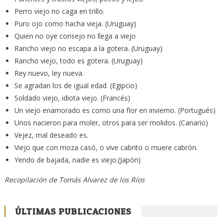
Perro viejo no caga en trillo.
Puro ojo como hacha vieja. (Uruguay)
Quien no oye consejo no llega a viejo
Rancho viejo no escapa a la gotera. (Uruguay)
Rancho viejo, todo es gotera. (Uruguay)
Rey nuevo, ley nueva.
Se agradan los de igual edad. (Egipcio)
Soldado viejo, idiota viejo. (Francés)
Un viejo enamorado es como una flor en invierno. (Portugués)
Unos nacieron para moler, otros para ser molidos. (Canario)
Vejez, mal deseado es.
Viejo que con moza casó, o vive cabrito o muere cabrón.
Yendo de bajada, nadie es viejo.(Japón)
Recopilación de Tomás Alvarez de los Ríos
ÚLTIMAS PUBLICACIONES