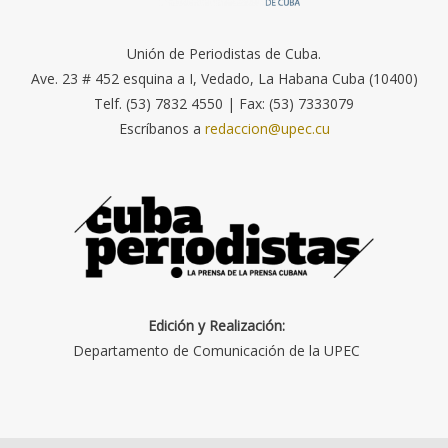
Unión de Periodistas de Cuba.
Ave. 23 # 452 esquina a I, Vedado, La Habana Cuba (10400)
Telf. (53) 7832 4550 | Fax: (53) 7333079
Escríbanos a
redaccion@upec.cu
Edición y Realización:
Departamento de Comunicación de la UPEC