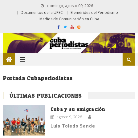
domingo, agosto 09, 2026
Documentos de la UPEC
Efemérides del Periodismo
Medios de Comunicación en Cuba
Portada Cubaperiodistas
ÚLTIMAS PUBLICACIONES
Cuba y su emigración
agosto 9, 2026
Luis Toledo Sande