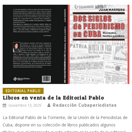
EDITORIAL PABLO
Libros en venta de la Editorial Pablo
Redacción Cubaperiodistas
noviembre 13, 2025
La Editorial Pablo de la Torriente, de la Unión de la Periodistas de
Cuba, dispone en su colección de libros publicados algunos