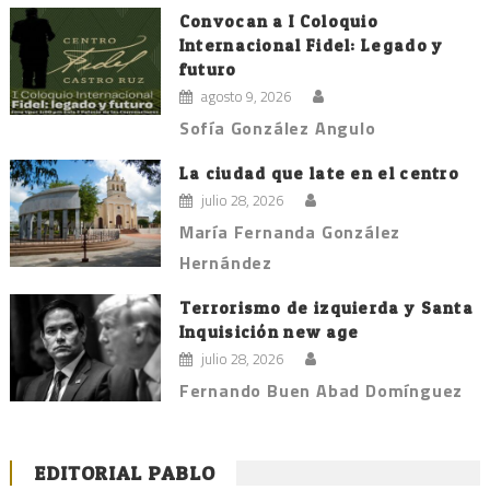
Convocan a I Coloquio
Internacional Fidel: Legado y
futuro
agosto 9, 2026
Sofía González Angulo
La ciudad que late en el centro
julio 28, 2026
María Fernanda González
Hernández
Terrorismo de izquierda y Santa
Inquisición new age
julio 28, 2026
Fernando Buen Abad Domínguez
EDITORIAL PABLO