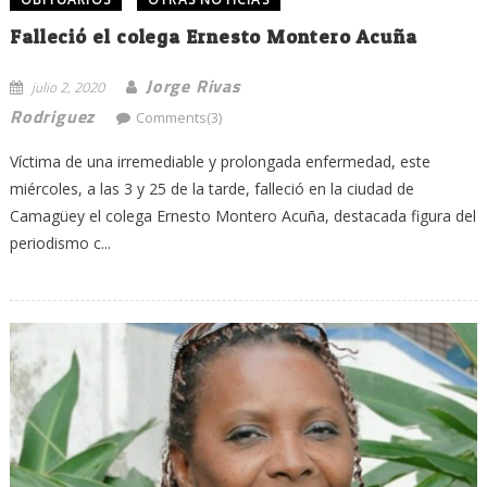
Falleció el colega Ernesto Montero Acuña
Jorge Rivas
julio 2, 2020
Rodriguez
Comments(3)
Víctima de una irremediable y prolongada enfermedad, este
miércoles, a las 3 y 25 de la tarde, falleció en la ciudad de
Camagüey el colega Ernesto Montero Acuña, destacada figura del
periodismo c...