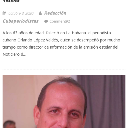
Redacción
octubre 3, 2020
Cubaperiodistas
Comment(0)
A los 63 años de edad, falleció en La Habana el periodista
cubano Orlando López Valdés, quien se desempeñó por mucho
tiempo como director de información de la emisión estelar del
Noticiero d...