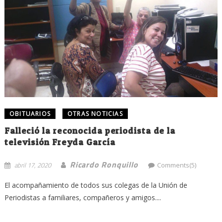
OBITUARIOS
OTRAS NOTICIAS
Falleció la reconocida periodista de la
televisión Freyda García
Ricardo Ronquillo
abril 17, 2020
Comments(5)
El acompañamiento de todos sus colegas de la Unión de
Periodistas a familiares, compañeros y amigos....