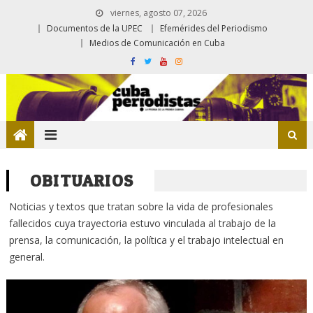
viernes, agosto 07, 2026
Documentos de la UPEC
Efemérides del Periodismo
Medios de Comunicación en Cuba
OBITUARIOS
Noticias y textos que tratan sobre la vida de profesionales
fallecidos cuya trayectoria estuvo vinculada al trabajo de la
prensa, la comunicación, la política y el trabajo intelectual en
general.