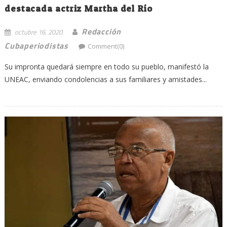
destacada actriz Martha del Río
Redacción
octubre 16, 2020
Cubaperiodistas
Comment(0)
Su impronta quedará siempre en todo su pueblo, manifestó la
UNEAC, enviando condolencias a sus familiares y amistades...