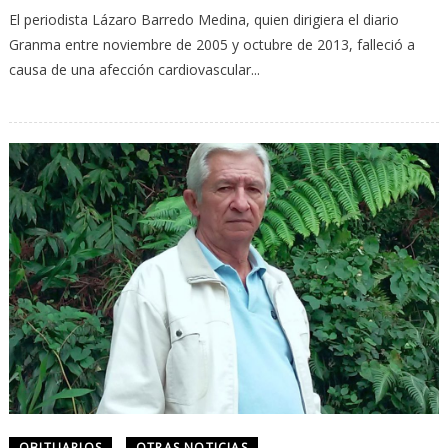
El periodista Lázaro Barredo Medina, quien dirigiera el diario
Granma entre noviembre de 2005 y octubre de 2013, falleció a
causa de una afección cardiovascular...
OBITUARIOS
OTRAS NOTICIAS