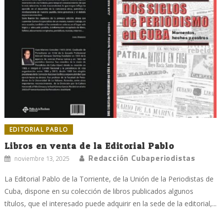
EDITORIAL PABLO
Libros en venta de la Editorial Pablo
Redacción Cubaperiodistas
noviembre 13, 2025
La Editorial Pablo de la Torriente, de la Unión de la Periodistas de
Cuba, dispone en su colección de libros publicados algunos
títulos, que el interesado puede adquirir en la sede de la editorial,...