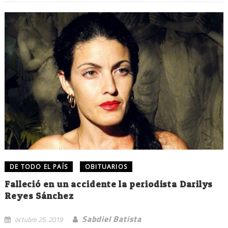
DE TODO EL PAÍS
OBITUARIOS
Falleció en un accidente la periodista Darilys
Reyes Sánchez
Sabdiel Batista
octubre 25, 2019