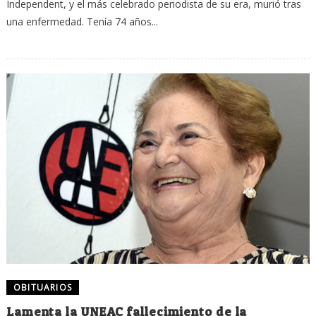
Independent, y el más celebrado periodista de su era, murió tras
una enfermedad. Tenía 74 años...
OBITUARIOS
Lamenta la UNEAC fallecimiento de la