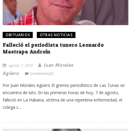
OBITUARIOS
OTRAS NOTICIAS
Falleció el periodista tunero Leonardo
Mastrapa Androín
Juan Morales
agosto 7, 2020
Agüero
Comments(2)
Por Juan Morales Agüero El gremio periodístico de Las Tunas se
encuentra de luto. En las primeras horas de hoy, 7 de agosto,
falleció en La Habana, víctima de una repentina enfermedad, el
colega L...