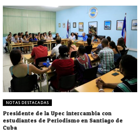
NOTAS DESTACADAS
Presidente de la Upec intercambia con
estudiantes de Periodismo en Santiago de
Cuba