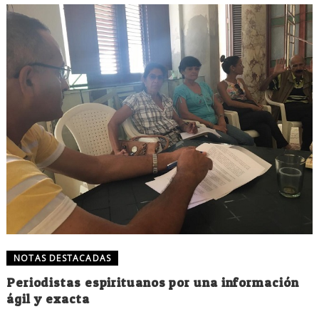
NOTAS DESTACADAS
Periodistas espirituanos por una información
ágil y exacta