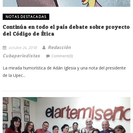
NOTAS DESTACADAS
Continúa en todo el país debate sobre proyecto
del Código de Ética
Redacción
octubre 24, 2018
Cubaperiodistas
Comment(0)
La mirada humorística de Adán Iglesia y una nota del presidente
de la Upec...