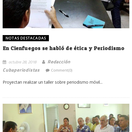
NOTAS DESTACADAS
En Cienfuegos se habló de ética y Periodismo
Redacción
octubre 28, 2018
Cubaperiodistas
Comment(0)
Proyectan realizar un taller sobre periodismo móvil...