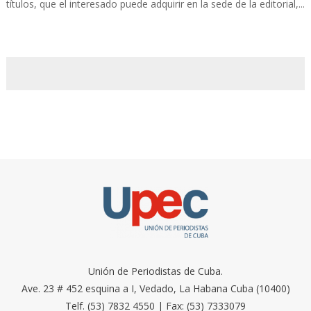
títulos, que el interesado puede adquirir en la sede de la editorial,...
Unión de Periodistas de Cuba.
Ave. 23 # 452 esquina a I, Vedado, La Habana Cuba (10400)
Telf. (53) 7832 4550 | Fax: (53) 7333079