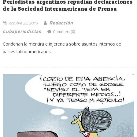
Periodistas argentinos repudian declaraciones
de la Sociedad Interamericana de Prensa
Redacción
octubre 25, 2018
Cubaperiodistas
Comment(0)
Condenan la mentira e injerencia sobre asuntos internos de
países latinoamericanos...