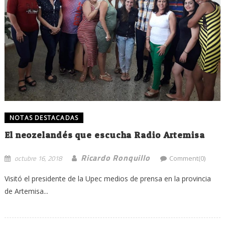
NOTAS DESTACADAS
El neozelandés que escucha Radio Artemisa
Ricardo Ronquillo
octubre 16, 2018
Comment(0)
Visitó el presidente de la Upec medios de prensa en la provincia
de Artemisa...