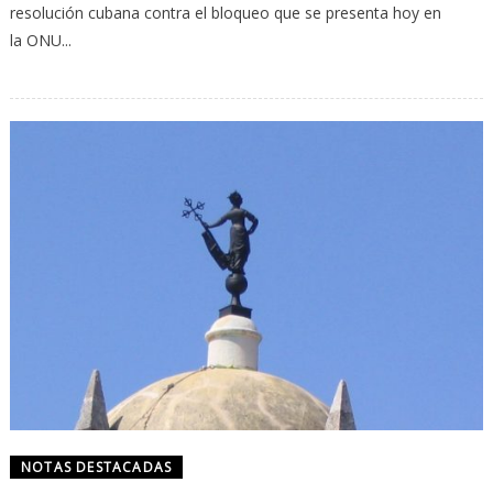
resolución cubana contra el bloqueo que se presenta hoy en
la ONU...
NOTAS DESTACADAS