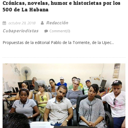
Crónicas, novelas, humor e historietas por los
500 de La Habana
Redacción
octubre 29, 2018
Cubaperiodistas
Comment(0)
Propuestas de la editorial Pablo de la Torriente, de la Upec...