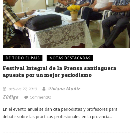
DE TODO EL PAÍS
NOTAS DESTACADAS
Festival Integral de la Prensa santiaguera
apuesta por un mejor periodismo
Viviana Muñiz
octubre 27, 2018
Zúñiga
Comment(0)
En el evento anual se dan cita periodistas y profesores para
debatir sobre las prácticas profesionales en la provincia...