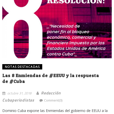
NOTAS DESTACADAS
Las 8 Enmiendas de #EEUU y la respuesta
de #Cuba
Redacción
octubre 31, 2018
Cubaperiodistas
Comment(0)
Dominio Cuba expone las Enmiendas del gobierno de EEUU a la