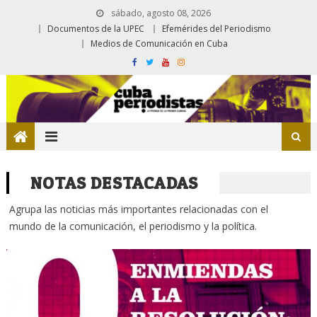
sábado, agosto 08, 2026
Documentos de la UPEC
Efemérides del Periodismo
Medios de Comunicación en Cuba
NOTAS DESTACADAS
Agrupa las noticias más importantes relacionadas con el
mundo de la comunicación, el periodismo y la política.