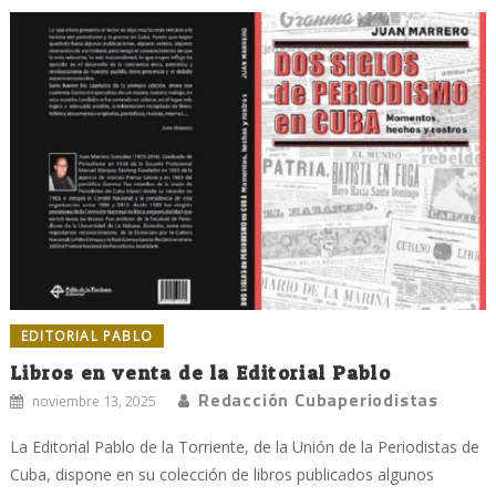
EDITORIAL PABLO
Libros en venta de la Editorial Pablo
Redacción Cubaperiodistas
noviembre 13, 2025
La Editorial Pablo de la Torriente, de la Unión de la Periodistas de
Cuba, dispone en su colección de libros publicados algunos