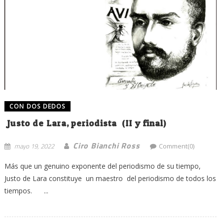
CON DOS DEDOS
Justo de Lara, periodista (II y final)
Ciro Bianchi Ross
mayo 19, 2022
Comment(0)
Más que un genuino exponente del periodismo de su tiempo,
Justo de Lara constituye un maestro del periodismo de todos los
tiempos. ...