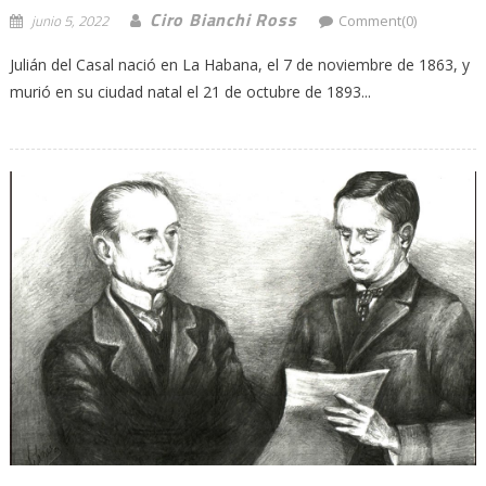
Ciro Bianchi Ross
junio 5, 2022
Comment(0)
Julián del Casal nació en La Habana, el 7 de noviembre de 1863, y
murió en su ciudad natal el 21 de octubre de 1893...