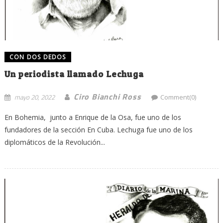
CON DOS DEDOS
Un periodista llamado Lechuga
Ciro Bianchi Ross
mayo 20, 2022
Comment(0)
En Bohemia, junto a Enrique de la Osa, fue uno de los
fundadores de la sección En Cuba. Lechuga fue uno de los
diplomáticos de la Revolución...