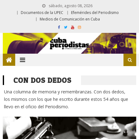
sábado, agosto 08, 2026
Documentos de la UPEC
Efemérides del Periodismo
Medios de Comunicación en Cuba
CON DOS DEDOS
Una columna de memoria y remembranzas. Con dos dedos,
los mismos con los que he escrito durante estos 54 años que
llevo en el oficio del Periodismo.