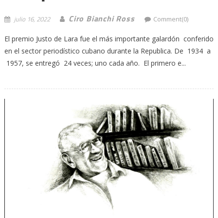
Ciro Bianchi Ross
julio 16, 2022
Comment(0)
El premio Justo de Lara fue el más importante galardón conferido
en el sector periodístico cubano durante la Republica. De 1934 a
1957, se entregó 24 veces; uno cada año. El primero e...