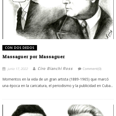
CON DOS DEDOS
Massaguer por Massaguer
Ciro Bianchi Ross
junio 17, 2022
Comment(0)
Momentos en la vida de un gran artista (1889-1965) que marcó
una época en la caricatura, el periodismo y la publicidad en Cuba...