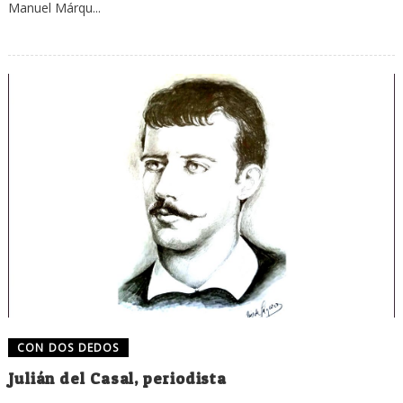
Manuel Márqu...
CON DOS DEDOS
Julián del Casal, periodista