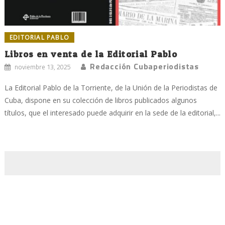
EDITORIAL PABLO
Libros en venta de la Editorial Pablo
Redacción Cubaperiodistas
noviembre 13, 2025
La Editorial Pablo de la Torriente, de la Unión de la Periodistas de
Cuba, dispone en su colección de libros publicados algunos
títulos, que el interesado puede adquirir en la sede de la editorial,...