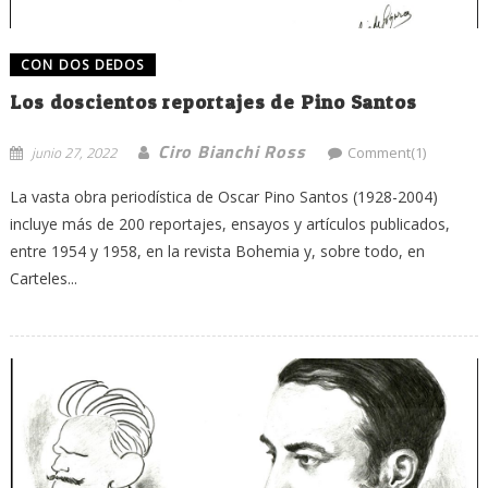
CON DOS DEDOS
Los doscientos reportajes de Pino Santos
Ciro Bianchi Ross
junio 27, 2022
Comment(1)
La vasta obra periodística de Oscar Pino Santos (1928-2004)
incluye más de 200 reportajes, ensayos y artículos publicados,
entre 1954 y 1958, en la revista Bohemia y, sobre todo, en
Carteles...