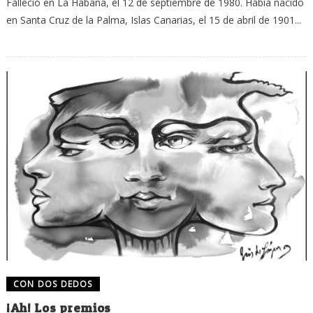
Falleció en La Habana, el 12 de septiembre de 1980. Había nacido
en Santa Cruz de la Palma, Islas Canarias, el 15 de abril de 1901...
CON DOS DEDOS
¡Ah! Los premios