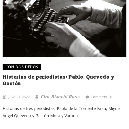
CON DOS DEDOS
Historias de periodistas: Pablo, Quevedo y
Gastón
Ciro Bianchi Ross
julio 31, 2022
Comment(0)
Historias de tres periodistas: Pablo de la Torriente Brau, Miguel
Ángel Quevedo y Gastón Mora y Varona...