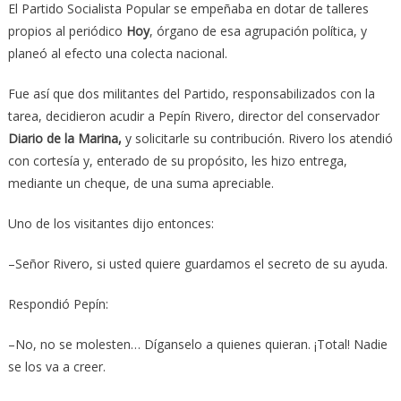
El Partido Socialista Popular se empeñaba en dotar de talleres
propios al periódico
Hoy
, órgano de esa agrupación política, y
planeó al efecto una colecta nacional.
Fue así que dos militantes del Partido, responsabilizados con la
tarea, decidieron acudir a Pepín Rivero, director del conservador
Diario de la Marina,
y solicitarle su contribución. Rivero los atendió
con cortesía y, enterado de su propósito, les hizo entrega,
mediante un cheque, de una suma apreciable.
Uno de los visitantes dijo entonces:
–Señor Rivero, si usted quiere guardamos el secreto de su ayuda.
Respondió Pepín:
–No, no se molesten… Díganselo a quienes quieran. ¡Total! Nadie
se los va a creer.