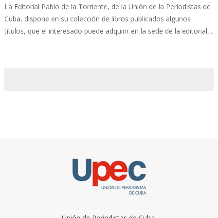
La Editorial Pablo de la Torriente, de la Unión de la Periodistas de
Cuba, dispone en su colección de libros publicados algunos
títulos, que el interesado puede adquirir en la sede de la editorial,...
Unión de Periodistas de Cuba.