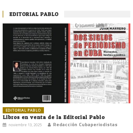
EDITORIAL PABLO
EDITORIAL PABLO
Libros en venta de la Editorial Pablo
Redacción Cubaperiodistas
noviembre 13, 2025