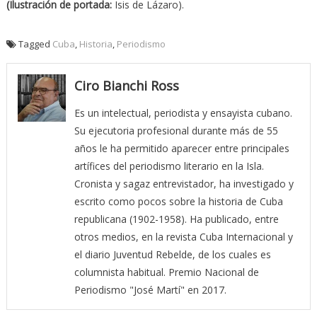
(Ilustración de portada:
Isis de Lázaro).
Tagged
Cuba
,
Historia
,
Periodismo
Ciro Bianchi Ross
Es un intelectual, periodista y ensayista cubano.
Su ejecutoria profesional durante más de 55
años le ha permitido aparecer entre principales
artífices del periodismo literario en la Isla.
Cronista y sagaz entrevistador, ha investigado y
escrito como pocos sobre la historia de Cuba
republicana (1902-1958). Ha publicado, entre
otros medios, en la revista Cuba Internacional y
el diario Juventud Rebelde, de los cuales es
columnista habitual. Premio Nacional de
Periodismo "José Martí" en 2017.