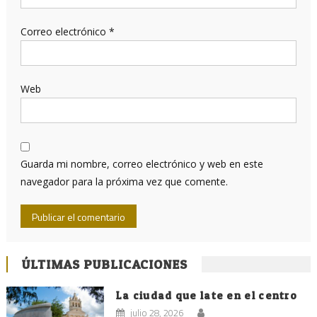
Correo electrónico
*
Web
Guarda mi nombre, correo electrónico y web en este
navegador para la próxima vez que comente.
ÚLTIMAS PUBLICACIONES
La ciudad que late en el centro
julio 28, 2026