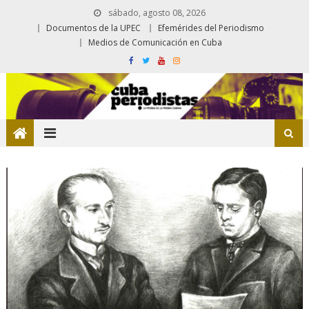
sábado, agosto 08, 2026
Documentos de la UPEC
Efemérides del Periodismo
Medios de Comunicación en Cuba