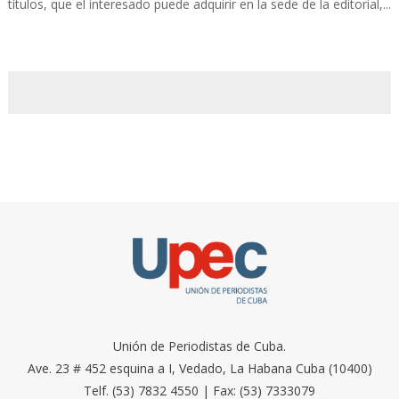
títulos, que el interesado puede adquirir en la sede de la editorial,...
Unión de Periodistas de Cuba.
Ave. 23 # 452 esquina a I, Vedado, La Habana Cuba (10400)
Telf. (53) 7832 4550 | Fax: (53) 7333079