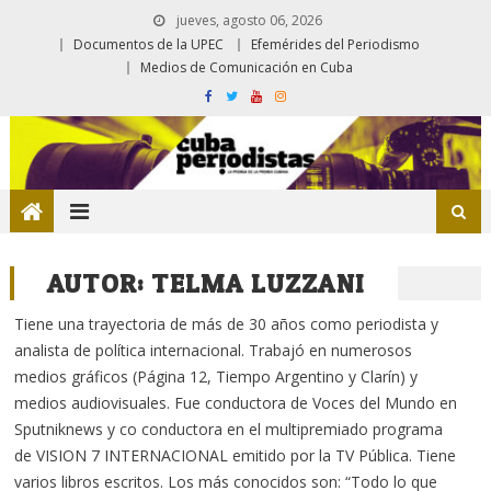
jueves, agosto 06, 2026
Documentos de la UPEC
Efemérides del Periodismo
Medios de Comunicación en Cuba
AUTOR:
TELMA LUZZANI
Tiene una trayectoria de más de 30 años como periodista y
analista de política internacional. Trabajó en numerosos
medios gráficos (Página 12, Tiempo Argentino y Clarín) y
medios audiovisuales. Fue conductora de Voces del Mundo en
Sputniknews y co conductora en el multipremiado programa
de VISION 7 INTERNACIONAL emitido por la TV Pública. Tiene
varios libros escritos. Los más conocidos son: “Todo lo que