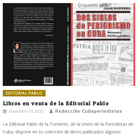
EDITORIAL PABLO
Libros en venta de la Editorial Pablo
Redacción Cubaperiodistas
noviembre 13, 2025
La Editorial Pablo de la Torriente, de la Unión de la Periodistas de
Cuba, dispone en su colección de libros publicados algunos