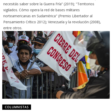
necesitás saber sobre la Guerra Fría” (2019); "Territorios
vigilados. Cómo opera la red de bases militares
norteamericanas en Sudamérica" (Premio Libertador al
Pensamiento Crítico 2012); Venezuela y la revolución (2008),
entre otros.
COLUMNISTAS