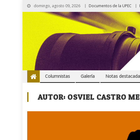
domingo, agosto 09, 2026
Documentos de la UPEC
Columnistas
Galería
Notas destacada
AUTOR:
OSVIEL CASTRO M