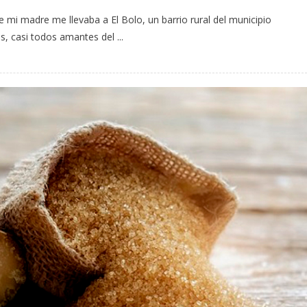
e mi madre me llevaba a El Bolo, un barrio rural del municipio
, casi todos amantes del ...