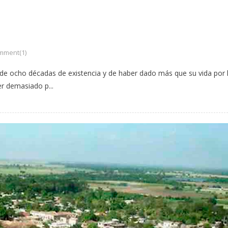
mment(1)
 de ocho décadas de existencia y de haber dado más que su vida por 
r demasiado p...