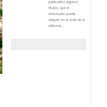
publicados algunos
títulos, que el
interesado puede
adquirir en la sede de la
editorial,...