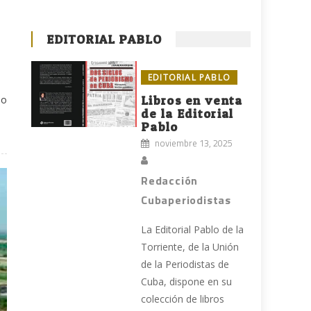
EDITORIAL PABLO
EDITORIAL PABLO
lo
Libros en venta
de la Editorial
Pablo
noviembre 13, 2025
Redacción
Cubaperiodistas
La Editorial Pablo de la
Torriente, de la Unión
de la Periodistas de
Cuba, dispone en su
colección de libros