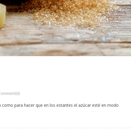
Comment(0)
ón como para hacer que en los estantes el azúcar esté en modo