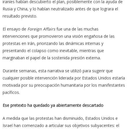
iraníes habían descubierto el plan, posiblemente con la ayuda de
Rusia y China, y lo habían neutralizado antes de que lograra el
resultado previsto.
El ensayo de
Foreign Affairs
fue una de las muchas
intervenciones que promovieron una visión engañosa de las
protestas en Irán, priorizando las dinámicas internas y
presentando el colapso como inevitable, mientras que
marginaban el papel de la sostenida presión externa.
Durante semanas, esta narrativa se utilizó para sugerir que
cualquier posible intervención liderada por Estados Unidos estaría
motivada por su preocupación humanitaria por los manifestantes
pacíficos.
Ese pretexto ha quedado ya abiertamente descartado
A medida que las protestas han disminuido, Estados Unidos e
Israel han comenzado a articular sus objetivos subyacentes: el