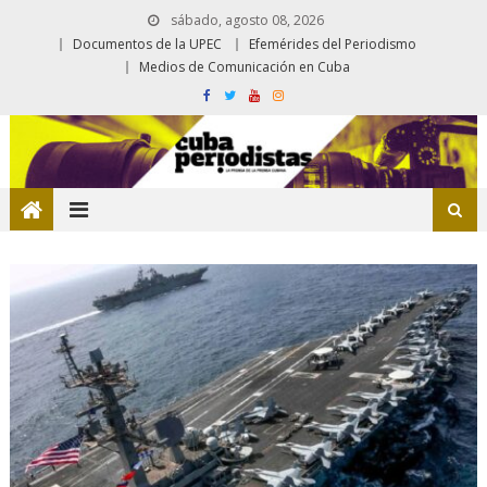
sábado, agosto 08, 2026
Documentos de la UPEC
Efemérides del Periodismo
Medios de Comunicación en Cuba