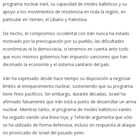
programa nuclear iraní, su capacidad de misiles balísticos y su
apoyo a los movimientos de resistencia en toda la región, en
particular en Yemen, el Líbano y Palestina.
De hecho, el compromiso occidental con Irán nunca ha estado
motivado por la preocupación por su pueblo, las dificultades
económicas ni la democracia, si tenemos en cuenta ante todo
que esos mismos gobiernos han impuesto sanciones que han
diezmado la economía y el sistema sanitario del país.
Irán ha expresado desde hace tiempo su disposición a negociar
límites al enriquecimiento nuclear, sosteniendo que su programa
tiene fines pacíficos. Sin embargo, durante décadas, Israel ha
afirmado falsamente que Irán está a punto de desarrollar un arma
nuclear. Mientras tanto, el programa de misiles balísticos iraníes
ha seguido siendo una línea roja, y Teherán argumenta que sólo
se ha utilizado de forma defensiva, incluso en respuesta al ataque
no provocado de Israel del pasado junio.