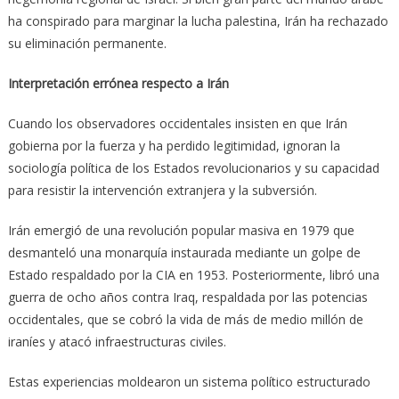
ha conspirado para marginar la lucha palestina, Irán ha rechazado
su eliminación permanente.
Interpretación errónea respecto a Irán
Cuando los observadores occidentales insisten en que Irán
gobierna por la fuerza y ha perdido legitimidad, ignoran la
sociología política de los Estados revolucionarios y su capacidad
para resistir la intervención extranjera y la subversión.
Irán emergió de una revolución popular masiva en 1979 que
desmanteló una monarquía instaurada mediante un golpe de
Estado respaldado por la CIA en 1953. Posteriormente, libró una
guerra de ocho años contra Iraq, respaldada por las potencias
occidentales, que se cobró la vida de más de medio millón de
iraníes y atacó infraestructuras civiles.
Estas experiencias moldearon un sistema político estructurado