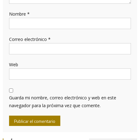
Nombre
*
Correo electrónico
*
Web
Guarda mi nombre, correo electrónico y web en este
navegador para la próxima vez que comente.