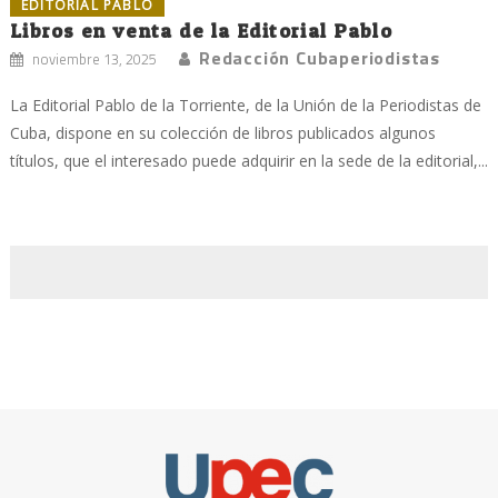
EDITORIAL PABLO
Libros en venta de la Editorial Pablo
Redacción Cubaperiodistas
noviembre 13, 2025
La Editorial Pablo de la Torriente, de la Unión de la Periodistas de
Cuba, dispone en su colección de libros publicados algunos
títulos, que el interesado puede adquirir en la sede de la editorial,...