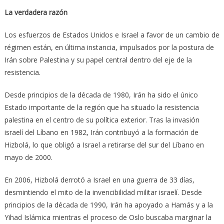
La verdadera razón
Los esfuerzos de Estados Unidos e Israel a favor de un cambio de
régimen están, en última instancia, impulsados ​​por la postura de
Irán sobre Palestina y su papel central dentro del eje de la
resistencia.
Desde principios de la década de 1980, Irán ha sido el único
Estado importante de la región que ha situado la resistencia
palestina en el centro de su política exterior. Tras la invasión
israelí del Líbano en 1982, Irán contribuyó a la formación de
Hizbolá, lo que obligó a Israel a retirarse del sur del Líbano en
mayo de 2000.
En 2006, Hizbolá derrotó a Israel en una guerra de 33 días,
desmintiendo el mito de la invencibilidad militar israelí. Desde
principios de la década de 1990, Irán ha apoyado a Hamás y a la
Yihad Islámica mientras el proceso de Oslo buscaba marginar la