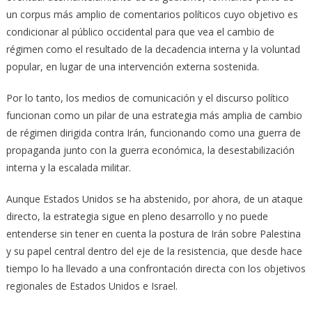
un corpus más amplio de comentarios políticos cuyo objetivo es
condicionar al público occidental para que vea el cambio de
régimen como el resultado de la decadencia interna y la voluntad
popular, en lugar de una intervención externa sostenida.
Por lo tanto, los medios de comunicación y el discurso político
funcionan como un pilar de una estrategia más amplia de cambio
de régimen dirigida contra Irán, funcionando como una guerra de
propaganda junto con la guerra económica, la desestabilización
interna y la escalada militar.
Aunque Estados Unidos se ha abstenido, por ahora, de un ataque
directo, la estrategia sigue en pleno desarrollo y no puede
entenderse sin tener en cuenta la postura de Irán sobre Palestina
y su papel central dentro del eje de la resistencia, que desde hace
tiempo lo ha llevado a una confrontación directa con los objetivos
regionales de Estados Unidos e Israel.