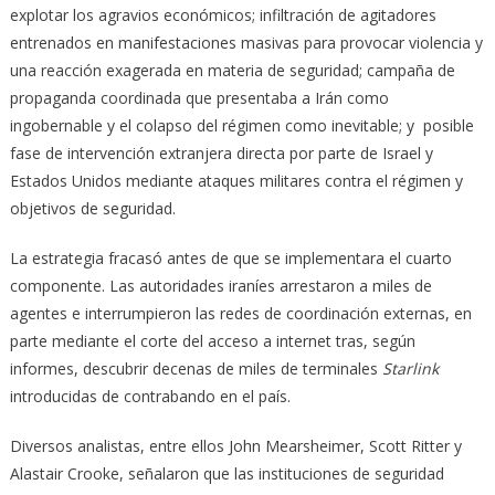
explotar los agravios económicos; infiltración de agitadores
entrenados en manifestaciones masivas para provocar violencia y
una reacción exagerada en materia de seguridad; campaña de
propaganda coordinada que presentaba a Irán como
ingobernable y el colapso del régimen como inevitable; y posible
fase de intervención extranjera directa por parte de Israel y
Estados Unidos mediante ataques militares contra el régimen y
objetivos de seguridad.
La estrategia fracasó antes de que se implementara el cuarto
componente. Las autoridades iraníes arrestaron a miles de
agentes e interrumpieron las redes de coordinación externas, en
parte mediante el corte del acceso a internet tras, según
informes, descubrir decenas de miles de terminales
Starlink
introducidas de contrabando en el país.
Diversos analistas, entre ellos John Mearsheimer, Scott Ritter y
Alastair Crooke, señalaron que las instituciones de seguridad