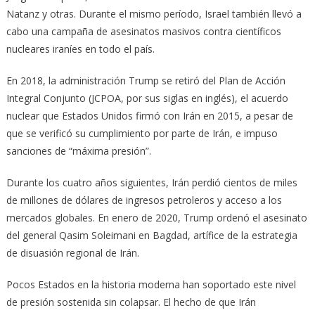
Natanz y otras. Durante el mismo período, Israel también llevó a
cabo una campaña de asesinatos masivos contra científicos
nucleares iraníes en todo el país.
En 2018, la administración Trump se retiró del Plan de Acción
Integral Conjunto (JCPOA, por sus siglas en inglés), el acuerdo
nuclear que Estados Unidos firmó con Irán en 2015, a pesar de
que se verificó su cumplimiento por parte de Irán, e impuso
sanciones de “máxima presión”.
Durante los cuatro años siguientes, Irán perdió cientos de miles
de millones de dólares de ingresos petroleros y acceso a los
mercados globales. En enero de 2020, Trump ordenó el asesinato
del general Qasim Soleimani en Bagdad, artífice de la estrategia
de disuasión regional de Irán.
Pocos Estados en la historia moderna han soportado este nivel
de presión sostenida sin colapsar. El hecho de que Irán