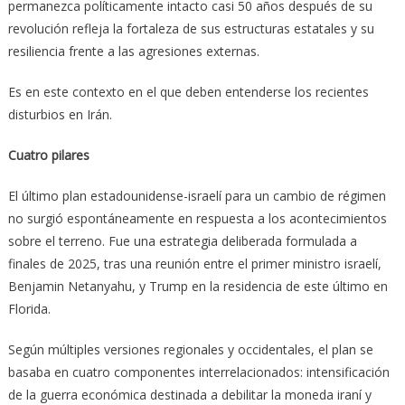
permanezca políticamente intacto casi 50 años después de su
revolución refleja la fortaleza de sus estructuras estatales y su
resiliencia frente a las agresiones externas.
Es en este contexto en el que deben entenderse los recientes
disturbios en Irán.
Cuatro pilares
El último plan estadounidense-israelí para un cambio de régimen
no surgió espontáneamente en respuesta a los acontecimientos
sobre el terreno. Fue una estrategia deliberada formulada a
finales de 2025, tras una reunión entre el primer ministro israelí,
Benjamin Netanyahu, y Trump en la residencia de este último en
Florida.
Según múltiples versiones regionales y occidentales, el plan se
basaba en cuatro componentes interrelacionados: intensificación
de la guerra económica destinada a debilitar la moneda iraní y