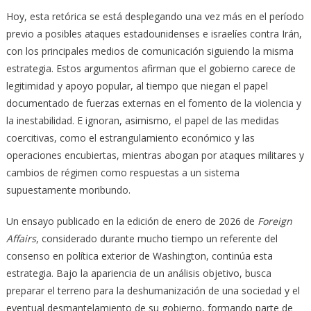
Hoy, esta retórica se está desplegando una vez más en el período
previo a posibles ataques estadounidenses e israelíes contra Irán,
con los principales medios de comunicación siguiendo la misma
estrategia. Estos argumentos afirman que el gobierno carece de
legitimidad y apoyo popular, al tiempo que niegan el papel
documentado de fuerzas externas en el fomento de la violencia y
la inestabilidad. E ignoran, asimismo, el papel de las medidas
coercitivas, como el estrangulamiento económico y las
operaciones encubiertas, mientras abogan por ataques militares y
cambios de régimen como respuestas a un sistema
supuestamente moribundo.
Un ensayo publicado en la edición de enero de 2026 de
Foreign
Affairs
, considerado durante mucho tiempo un referente del
consenso en política exterior de Washington, continúa esta
estrategia. Bajo la apariencia de un análisis objetivo, busca
preparar el terreno para la deshumanización de una sociedad y el
eventual desmantelamiento de su gobierno, formando parte de