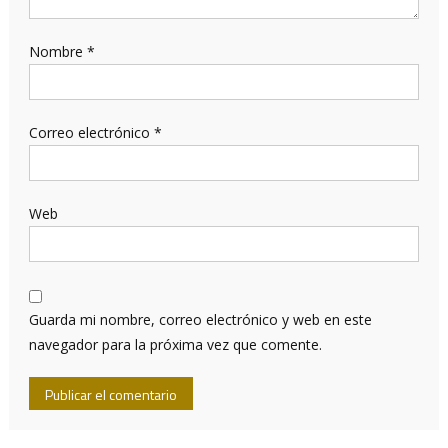
Nombre
*
Correo electrónico
*
Web
Guarda mi nombre, correo electrónico y web en este
navegador para la próxima vez que comente.