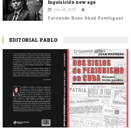
Inquisición new age
julio 28, 2026
Fernando Buen Abad Domínguez
EDITORIAL PABLO