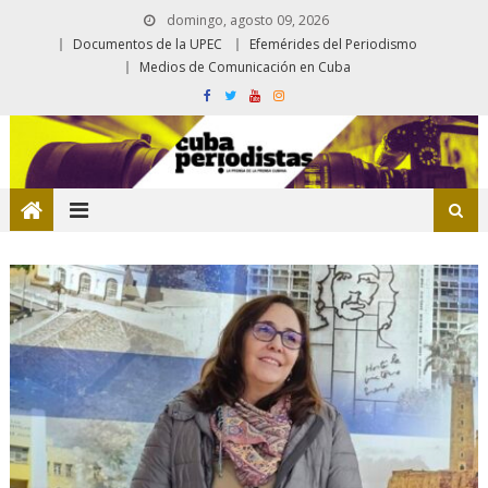
domingo, agosto 09, 2026
Documentos de la UPEC
Efemérides del Periodismo
Medios de Comunicación en Cuba