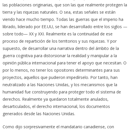
las poblaciones originarias, que son las que realmente protegen la
tierra y las riquezas naturales. O sea, estas señales se están
viendo hace mucho tiempo. Todas las guerras que el imperio ha
librado, liderado por EE.UU, se han desarrollado entre los siglos —
sobre todo— XX y XXI. Realmente es la continuidad de ese
proceso de repartición de los territorios y sus riquezas. Y por
supuesto, de desarrollar una narrativa dentro del ámbito de la
guerra cognitiva para distorsionar la realidad y manipular a la
opinión pública internacional para tener el apoyo que necesitan. O
por lo menos, no tener los opositores determinantes para sus
proyectos, aquellos que pudieron impedírselo. Por tanto, han
neutralizado a las Naciones Unidas, y los mecanismos que la
humanidad fue construyendo para proteger todo el sistema de
derechos. Realmente ya quedaron totalmente anulados,
desarticulados, el derecho internacional, los documentos
generados desde las Naciones Unidas.
Como dijo sorpresivamente el mandatario canadiense, con