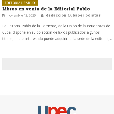
EDITORIAL PABLO
Libros en venta de la Editorial Pablo
Redacción Cubaperiodistas
noviembre 13, 2025
La Editorial Pablo de la Torriente, de la Unión de la Periodistas de
Cuba, dispone en su colección de libros publicados algunos
títulos, que el interesado puede adquirir en la sede de la editorial,...