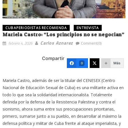
CUBAPERIODISTAS RECOMIENDA
ENTREVISTA
Mariela Castro: “Los principios no se negocian”
Carlos Aznarez
febrero 4, 2026
Comment(0)
Compartir
Más
0
Mariela Castro, además de ser la titular del CENESEX (Centro
Nacional de Educación Sexual de Cuba) es una militante activa en
todo lo que sea la solidaridad internacionalista. Totalmente
definida por la defensa de la Resistencia Palestina y contra el
sionismo, ahora suma entre sus preocupaciones prioritarias,
primero, sumarse junto a su pueblo, en desarrollar al máximo la
defensa política y militar de Cuba frente al ataque imperialista, y