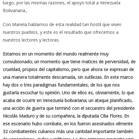
luego, por las mismas razones, el apoyo total a Venezuela
Bolivariana.,
Con Mariela hablamos de esta realidad tan hostil que viven
nuestros pueblos, y este es el resultado que ofrecemos a
nuestros lectores y lectoras.
Estamos en un momento del mundo realmente muy
convulsionado; un momento que tiene matices de perversidad, de
crueldad, propios del capitalismo, pero que ahora se expresan de
una manera totalmente descarnada, sin sutilezas. En este marco
hay dos o tres paradigmas fundamentales, de los que nos
gustaría escuchar tu opinión. Uno de ellos es, obviamente, lo que
acaba de ocurrir en Venezuela bolivariana; un ataque planificado,
una acción de guerra que terminó con el secuestro del presidente
Nicolás Maduro y de su compañera, la diputada Cilia Flores. En
ese escenario hubo combate, en los fueron asesinados vilmente
32 combatientes cubanos más una cantidad importante también