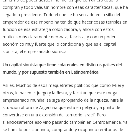
compran y todo vale. Un hombre con esas características, que ha
llegado a presidente. Todo el que se ha sentado en la silla del
emperador de ese imperio ha tenido que hacer cosas terribles en
función de esa estrategia colonizadora, y ahora con estos
matices más claramente neo-nazi, fascista, y con un poder
económico muy fuerte que lo condiciona y que es el capital
sionista, el empresariado sionista.
Un capital sionista que tiene colaterales en distintos países del
mundo, y por supuesto también en Latinoamérica.
Así es. Muchos de esos mequetrefes políticos que como Milei y
otros, le hacen el juego y la fiesta, y facilitan que este mega
empresariado mundial se siga apropiando de la riqueza. Mira la
situación ahora de Argentina que está en peligro y a punto de
convertirse en una extensión del territorio israelí. Pero
silenciosamente eso vino pasando también en Centroamérica. Ya
se han ido posicionando, comprando y ocupando territorios de