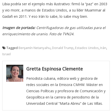
Libia podría ser el ejemplo más ilustrativo: firmó la “paz” en 2003
y vio morir, a manos de Estados Unidos, a su líder Muammar al
Gadafi en 2011. Y eso Irán lo sabe, lo sabe muy bien.
Imagen de portada:
Centrifugadoras de gas utilizadas para el
enriquecimiento de uranio. Foto de TVN24.
Tagged
Benjamín Netanyahu
,
Donald Trump
,
Estados Unidos
,
Irán
,
Israel
Gretta Espinosa Clemente
Periodista cubana, editora web y gestora de
redes sociales en la Emisora CMHW. Máster en
Ciencias Políticas y profesora de Comunicación y
Geopolítica en la carrera de periodismo de la
Universidad Central “Marta Abreu” de Las Villas.