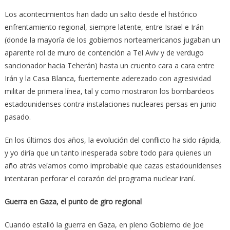
Los acontecimientos han dado un salto desde el histórico
enfrentamiento regional, siempre latente, entre Israel e Irán
(donde la mayoría de los gobiernos norteamericanos jugaban un
aparente rol de muro de contención a Tel Aviv y de verdugo
sancionador hacia Teherán) hasta un cruento cara a cara entre
Irán y la Casa Blanca, fuertemente aderezado con agresividad
militar de primera línea, tal y como mostraron los bombardeos
estadounidenses contra instalaciones nucleares persas en junio
pasado.
En los últimos dos años, la evolución del conflicto ha sido rápida,
y yo diría que un tanto inesperada sobre todo para quienes un
año atrás veíamos como improbable que cazas estadounidenses
intentaran perforar el corazón del programa nuclear iraní.
Guerra en Gaza, el punto de giro regional
Cuando estalló la guerra en Gaza, en pleno Gobierno de Joe