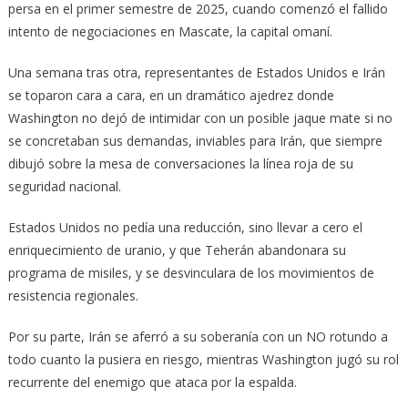
persa en el primer semestre de 2025, cuando comenzó el fallido
intento de negociaciones en Mascate, la capital omaní.
Una semana tras otra, representantes de Estados Unidos e Irán
se toparon cara a cara, en un dramático ajedrez donde
Washington no dejó de intimidar con un posible jaque mate si no
se concretaban sus demandas, inviables para Irán, que siempre
dibujó sobre la mesa de conversaciones la línea roja de su
seguridad nacional.
Estados Unidos no pedía una reducción, sino llevar a cero el
enriquecimiento de uranio, y que Teherán abandonara su
programa de misiles, y se desvinculara de los movimientos de
resistencia regionales.
Por su parte, Irán se aferró a su soberanía con un NO rotundo a
todo cuanto la pusiera en riesgo, mientras Washington jugó su rol
recurrente del enemigo que ataca por la espalda.