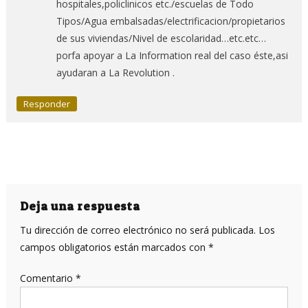
hospitales,policlinicos etc./escuelas de Todo
Tipos/Agua embalsadas/electrificacion/propietarios
de sus viviendas/Nivel de escolaridad…etc.etc…
porfa apoyar a La Information real del caso éste,asi
ayudaran a La Revolution .
Responder
Deja una respuesta
Tu dirección de correo electrónico no será publicada.
Los
campos obligatorios están marcados con
*
Comentario
*