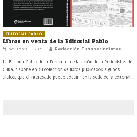
EDITORIAL PABLO
Libros en venta de la Editorial Pablo
Redacción Cubaperiodistas
noviembre 13, 2025
La Editorial Pablo de la Torriente, de la Unión de la Periodistas de
Cuba, dispone en su colección de libros publicados algunos
títulos, que el interesado puede adquirir en la sede de la editorial,...