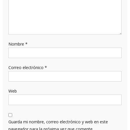
Nombre
*
Correo electrónico
*
Web
Guarda mi nombre, correo electrónico y web en este
navegador para la próxima vez que comente.