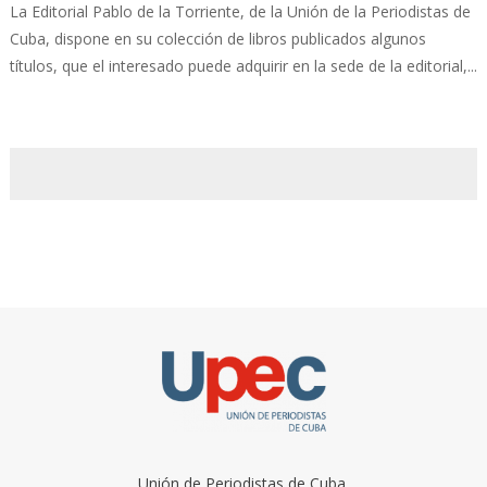
La Editorial Pablo de la Torriente, de la Unión de la Periodistas de
Cuba, dispone en su colección de libros publicados algunos
títulos, que el interesado puede adquirir en la sede de la editorial,...
Unión de Periodistas de Cuba.