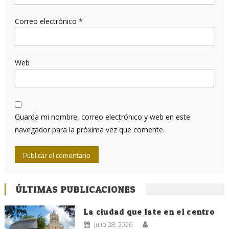
Correo electrónico
*
Web
Guarda mi nombre, correo electrónico y web en este
navegador para la próxima vez que comente.
ÚLTIMAS PUBLICACIONES
La ciudad que late en el centro
julio 28, 2026