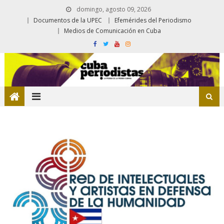
domingo, agosto 09, 2026
Documentos de la UPEC
Efemérides del Periodismo
Medios de Comunicación en Cuba