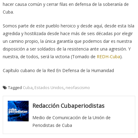
hacer causa común y cerrar filas en defensa de la soberanía de
Cuba.
Somos parte de este pueblo heroico y desde aquí, desde esta Isla
agredida y hostilizada desde hace más de seis décadas por elegir
un camino propio, la única garantía que podemos dar es nuestra
disposición a ser soldados de la resistencia ante una agresión. Y
nuestra, de todos, será la victoria (Tomado de
REDH-Cuba
).
Capítulo cubano de la Red En Defensa de la Humanidad
Tagged
Cuba
,
Estados Unidos
,
neofascismo
Redacción Cubaperiodistas
Medio de Comunicación de la Unión de
Periodistas de Cuba