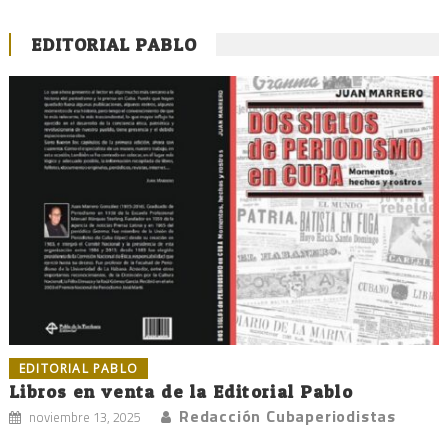
EDITORIAL PABLO
EDITORIAL PABLO
Libros en venta de la Editorial Pablo
Redacción Cubaperiodistas
noviembre 13, 2025