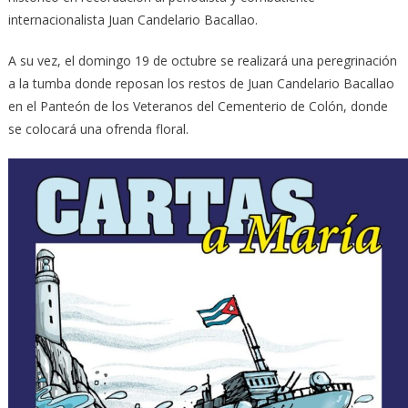
internacionalista Juan Candelario Bacallao.
A su vez, el domingo 19 de octubre se realizará una peregrinación
a la tumba donde reposan los restos de Juan Candelario Bacallao
en el Panteón de los Veteranos del Cementerio de Colón, donde
se colocará una ofrenda floral.