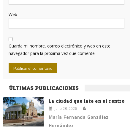
Web
Guarda mi nombre, correo electrónico y web en este
navegador para la próxima vez que comente.
ÚLTIMAS PUBLICACIONES
La ciudad que late en el centro
julio 28, 2026
María Fernanda González
Hernández