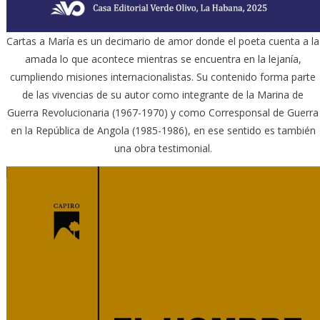
Cartas a María es un decimario de amor donde el poeta cuenta a la
amada lo que acontece mientras se encuentra en la lejanía,
cumpliendo misiones internacionalistas. Su contenido forma parte
de las vivencias de su autor como integrante de la Marina de
Guerra Revolucionaria (1967-1970) y como Corresponsal de Guerra
en la República de Angola (1985-1986), en ese sentido es también
una obra testimonial.