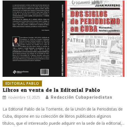
EDITORIAL PABLO
Libros en venta de la Editorial Pablo
Redacción Cubaperiodistas
noviembre 13, 2025
La Editorial Pablo de la Torriente, de la Unión de la Periodistas de
Cuba, dispone en su colección de libros publicados algunos
títulos, que el interesado puede adquirir en la sede de la editorial,...