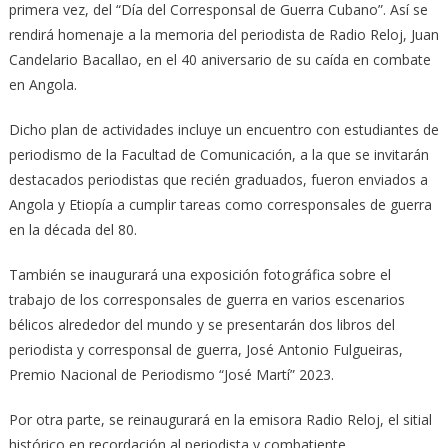
primera vez, del “Día del Corresponsal de Guerra Cubano”. Así se
rendirá homenaje a la memoria del periodista de Radio Reloj, Juan
Candelario Bacallao, en el 40 aniversario de su caída en combate
en Angola.
Dicho plan de actividades incluye un encuentro con estudiantes de
periodismo de la Facultad de Comunicación, a la que se invitarán
destacados periodistas que recién graduados, fueron enviados a
Angola y Etiopía a cumplir tareas como corresponsales de guerra
en la década del 80.
También se inaugurará una exposición fotográfica sobre el
trabajo de los corresponsales de guerra en varios escenarios
bélicos alrededor del mundo y se presentarán dos libros del
periodista y corresponsal de guerra, José Antonio Fulgueiras,
Premio Nacional de Periodismo “José Martí” 2023.
Por otra parte, se reinaugurará en la emisora Radio Reloj, el sitial
histórico en recordación al periodista y combatiente