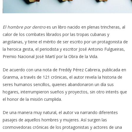
El hombre por dentro
es un libro nacido en plenas trincheras, al
calor de los combates librados por las tropas cubanas y
angolanas, y tiene el mérito de ser escrito por un protagonista de
la heroica gesta, el periodista y escritor José Antonio Fulgueiras,
Premio Nacional José Martí por la Obra de la Vida.
De acuerdo con una nota de Freddy Pérez Cabrera, publicada en
Granma, a través de 121 crónicas, el autor revela la historia de
seres humanos sencillos, quienes abandonaron un día sus
hogares, interrumpieron sueños y proyectos, sin otro interés que
el honor de la misión cumplida.
De una manera muy natural, el autor va narrando diferentes
pasajes de aquellos hombres y mujeres. Así surgen las
conmovedoras crónicas de los protagonistas y actores de una