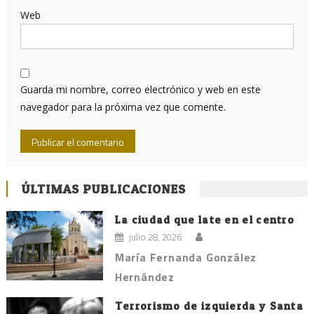
Web
Guarda mi nombre, correo electrónico y web en este
navegador para la próxima vez que comente.
ÚLTIMAS PUBLICACIONES
La ciudad que late en el centro
julio 28, 2026
María Fernanda González
Hernández
Terrorismo de izquierda y Santa