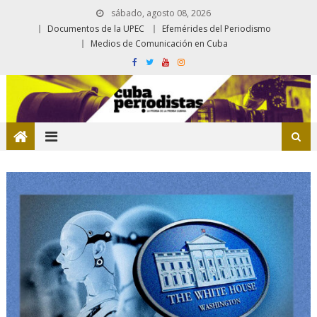
sábado, agosto 08, 2026
Documentos de la UPEC
Efemérides del Periodismo
Medios de Comunicación en Cuba