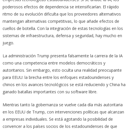
poderosos efectos de dependencia se intensificarían. El rápido
ritmo de su evolución dificulta que los proveedores alternativos
mantengan alternativas competitivas, lo que añade efectos de
cuellos de botella. Con la integración de estas tecnologías en los
sistemas de infraestructura, defensa y seguridad, hay mucho en
juego.
La administración Trump presenta falsamente la carrera de la IA
como una competencia entre modelos democráticos y
autoritarios. Sin embargo, esto oculta una realidad preocupante
para EEUU: la brecha entre los enfoques estadounidenses y
chinos en los avances tecnológicos se está reduciendo y China ha
ganado batallas importantes con su software libre.
Mientras tanto la gobernanza se vuelve cada día más autoritaria
en los EEUU de Trump, con intervenciones políticas que alcanzan
a empresas individuales. Se está agotando la posibilidad de
convencer a los países socios de los estadounidenses de que