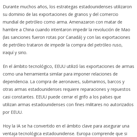
Durante muchos años, los estrategas estadounidenses utilizaron
su dominio de las exportaciones de granos y del comercio
mundial de petróleo como arma. Amenazaron con matar de
hambre a China cuando intentaron impedir la revolución de Mao
(las sanciones fueron rotas por Canadá) y con las exportaciones
de petróleo trataron de impedir la compra del petróleo ruso,
iraquí y sirio.
En el ámbito tecnológico, EEUU utilizó las exportaciones de armas
como una herramienta similar para imponer relaciones de
dependencia. La compra de aeronaves, submarinos, barcos y
otras armas estadounidenses requiere reparaciones y repuestos
casi constantes. EEUU puede cerrar el grifo a los países que
utilizan armas estadounidenses con fines militares no autorizados
por EEUU.
Hoy la IA se ha convertido en el ámbito clave para asegurar una
ventaja tecnológica estadounidense. Europa comprende que si