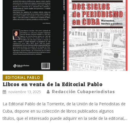
EDITORIAL PABLO
Libros en venta de la Editorial Pablo
Redacción Cubaperiodistas
noviembre 13, 2025
La Editorial Pablo de la Torriente, de la Unión de la Periodistas de
Cuba, dispone en su colección de libros publicados algunos
títulos, que el interesado puede adquirir en la sede de la editorial,...