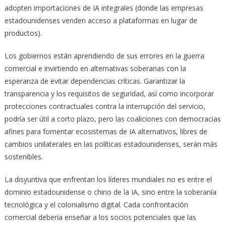
adopten importaciones de IA integrales (donde las empresas
estadounidenses venden acceso a plataformas en lugar de
productos).
Los gobiernos están aprendiendo de sus errores en la guerra
comercial e invirtiendo en alternativas soberanas con la
esperanza de evitar dependencias críticas. Garantizar la
transparencia y los requisitos de seguridad, así como incorporar
protecciones contractuales contra la interrupción del servicio,
podría ser útil a corto plazo, pero las coaliciones con democracias
afines para fomentar ecosistemas de IA alternativos, libres de
cambios unilaterales en las políticas estadounidenses, serán más
sostenibles.
La disyuntiva que enfrentan los líderes mundiales no es entre el
dominio estadounidense o chino de la IA, sino entre la soberanía
tecnológica y el colonialismo digital. Cada confrontación
comercial debería enseñar a los socios potenciales que las