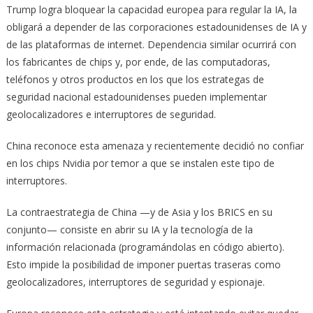
Trump logra bloquear la capacidad europea para regular la IA, la
obligará a depender de las corporaciones estadounidenses de IA y
de las plataformas de internet. Dependencia similar ocurrirá con
los fabricantes de chips y, por ende, de las computadoras,
teléfonos y otros productos en los que los estrategas de
seguridad nacional estadounidenses pueden implementar
geolocalizadores e interruptores de seguridad.
China reconoce esta amenaza y recientemente decidió no confiar
en los chips Nvidia por temor a que se instalen este tipo de
interruptores.
La contraestrategia de China —y de Asia y los BRICS en su
conjunto— consiste en abrir su IA y la tecnología de la
información relacionada (programándolas en código abierto).
Esto impide la posibilidad de imponer puertas traseras como
geolocalizadores, interruptores de seguridad y espionaje.