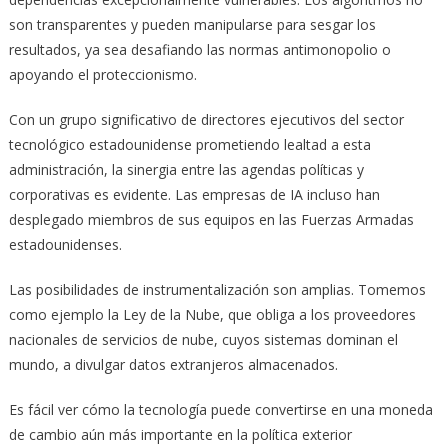
son transparentes y pueden manipularse para sesgar los
resultados, ya sea desafiando las normas antimonopolio o
apoyando el proteccionismo.
Con un grupo significativo de directores ejecutivos del sector
tecnológico estadounidense prometiendo lealtad a esta
administración, la sinergia entre las agendas políticas y
corporativas es evidente. Las empresas de IA incluso han
desplegado miembros de sus equipos en las Fuerzas Armadas
estadounidenses.
Las posibilidades de instrumentalización son amplias. Tomemos
como ejemplo la Ley de la Nube, que obliga a los proveedores
nacionales de servicios de nube, cuyos sistemas dominan el
mundo, a divulgar datos extranjeros almacenados.
Es fácil ver cómo la tecnología puede convertirse en una moneda
de cambio aún más importante en la política exterior