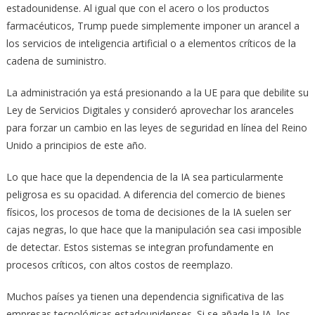
estadounidense. Al igual que con el acero o los productos
farmacéuticos, Trump puede simplemente imponer un arancel a
los servicios de inteligencia artificial o a elementos críticos de la
cadena de suministro.
La administración ya está presionando a la UE para que debilite su
Ley de Servicios Digitales y consideró aprovechar los aranceles
para forzar un cambio en las leyes de seguridad en línea del Reino
Unido a principios de este año.
Lo que hace que la dependencia de la IA sea particularmente
peligrosa es su opacidad. A diferencia del comercio de bienes
físicos, los procesos de toma de decisiones de la IA suelen ser
cajas negras, lo que hace que la manipulación sea casi imposible
de detectar. Estos sistemas se integran profundamente en
procesos críticos, con altos costos de reemplazo.
Muchos países ya tienen una dependencia significativa de las
empresas tecnológicas estadounidenses. Si se añade la IA, los