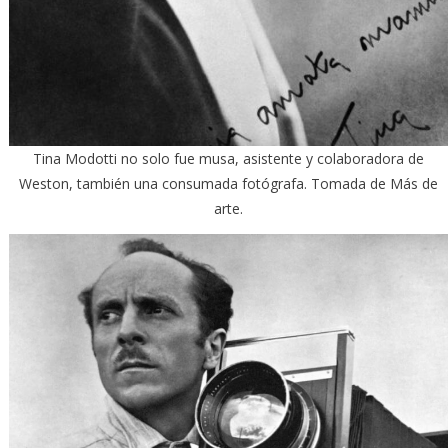
Tina Modotti no solo fue musa, asistente y colaboradora de
Weston, también una consumada fotógrafa. Tomada de Más de
arte.