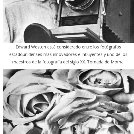
Edward Weston está considerado entre los fotógrafos
estadounidenses más innovadores e influyentes y uno de los
maestros de la fotografía del siglo XX. Tomada de Moma.