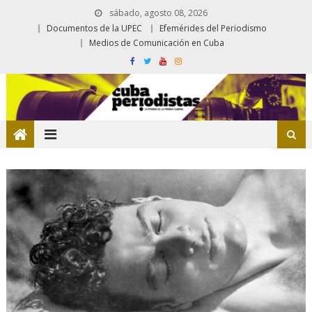
sábado, agosto 08, 2026
Documentos de la UPEC
Efemérides del Periodismo
Medios de Comunicación en Cuba