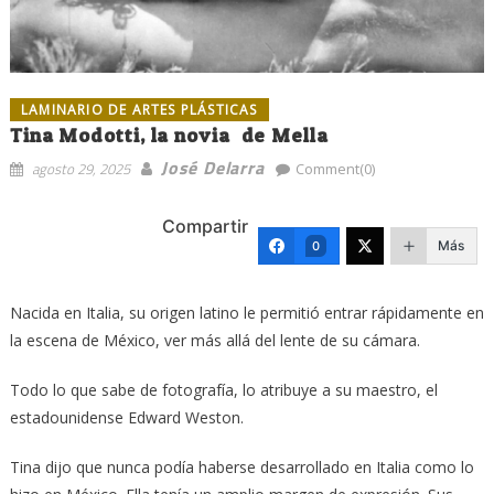
LAMINARIO DE ARTES PLÁSTICAS
Tina Modotti, la novia de Mella
José Delarra
agosto 29, 2025
Comment(0)
Compartir
Más
0
Nacida en Italia, su origen latino le permitió entrar rápidamente en
la escena de México, ver más allá del lente de su cámara.
Todo lo que sabe de fotografía, lo atribuye a su maestro, el
estadounidense Edward Weston.
Tina dijo que nunca podía haberse desarrollado en Italia como lo