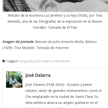
Retrato de la escritora Luz Jiménez y su hija (1926), por Tina
Modotti, una de las fotografías de la exposición en el Museo
Cerralbo. Tomada de El País
Imagen de portada:
Retrato de Julio Antonio Mella, México
(1929). Tina Modotti. Tomada de Internet.
Tagged
Fotografía
,
José Delarra
,
Periodismo
José Delarra
José Delarra (1938-2003) . Escultor y pintor
cubano, autor de grandes monumentos como el
Che emplazado en la ciudad de Santa Clara. Su
obra artística abarca un amplio quehacer en el