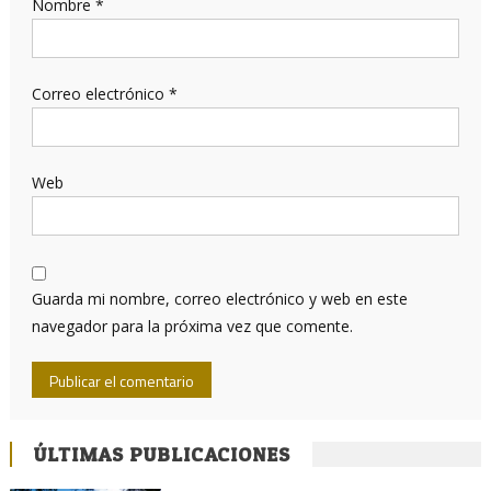
Nombre
*
Correo electrónico
*
Web
Guarda mi nombre, correo electrónico y web en este
navegador para la próxima vez que comente.
ÚLTIMAS PUBLICACIONES