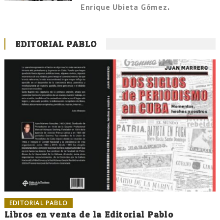
Enrique Ubieta Gómez.
EDITORIAL PABLO
EDITORIAL PABLO
Libros en venta de la Editorial Pablo