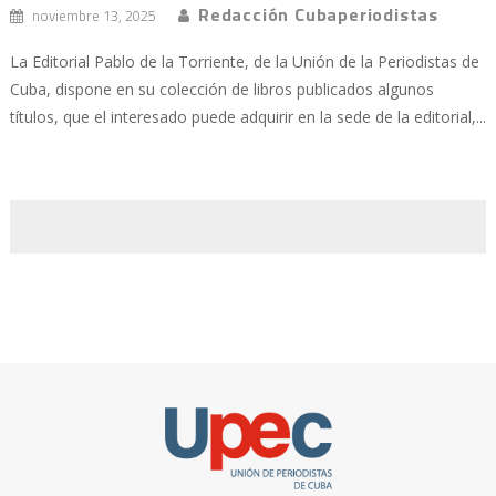
Redacción Cubaperiodistas
noviembre 13, 2025
La Editorial Pablo de la Torriente, de la Unión de la Periodistas de
Cuba, dispone en su colección de libros publicados algunos
títulos, que el interesado puede adquirir en la sede de la editorial,...