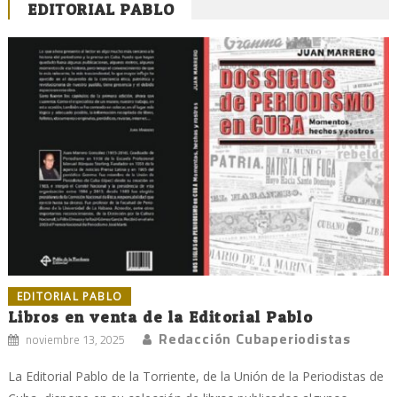
EDITORIAL PABLO
EDITORIAL PABLO
Libros en venta de la Editorial Pablo
Redacción Cubaperiodistas
noviembre 13, 2025
La Editorial Pablo de la Torriente, de la Unión de la Periodistas de