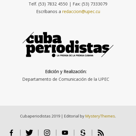
Telf. (53) 7832 4550 | Fax: (53) 7333079
Escríbanos a
redaccion@upec.cu
Edición y Realización:
Departamento de Comunicación de la UPEC
Cubaperiodistas 2019
|
Editorial by
MysteryThemes
.