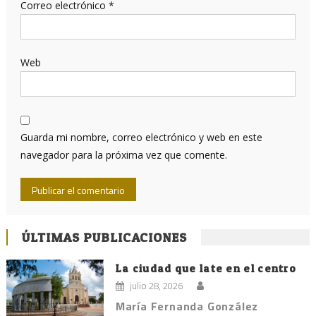
Correo electrónico
*
Web
Guarda mi nombre, correo electrónico y web en este
navegador para la próxima vez que comente.
ÚLTIMAS PUBLICACIONES
La ciudad que late en el centro
julio 28, 2026
María Fernanda González