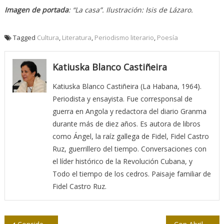
Imagen de portada
: “La casa”. Ilustración: Isis de Lázaro.
Tagged
Cultura
,
Literatura
,
Periodismo literario
,
Poesía
Katiuska Blanco Castiñeira
Katiuska Blanco Castiñeira (La Habana, 1964).
Periodista y ensayista. Fue corresponsal de
guerra en Angola y redactora del diario Granma
durante más de diez años. Es autora de libros
como Ángel, la raíz gallega de Fidel, Fidel Castro
Ruz, guerrillero del tiempo. Conversaciones con
el líder histórico de la Revolución Cubana, y
Todo el tiempo de los cedros. Paisaje familiar de
Fidel Castro Ruz.