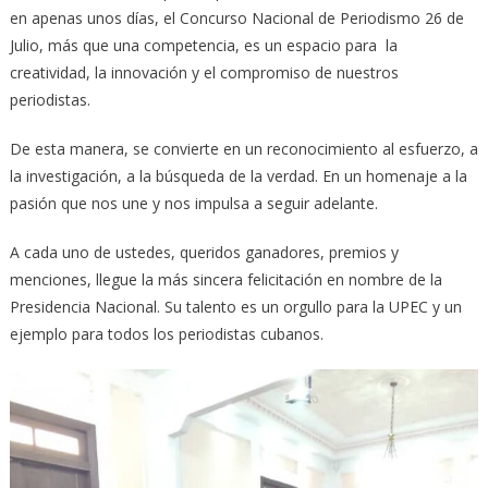
en apenas unos días, el Concurso Nacional de Periodismo 26 de
Julio, más que una competencia, es un espacio para la
creatividad, la innovación y el compromiso de nuestros
periodistas.
De esta manera, se convierte en un reconocimiento al esfuerzo, a
la investigación, a la búsqueda de la verdad. En un homenaje a la
pasión que nos une y nos impulsa a seguir adelante.
A cada uno de ustedes, queridos ganadores, premios y
menciones, llegue la más sincera felicitación en nombre de la
Presidencia Nacional. Su talento es un orgullo para la UPEC y un
ejemplo para todos los periodistas cubanos.