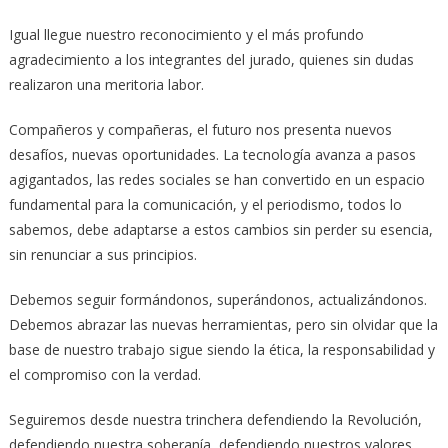
Igual llegue nuestro reconocimiento y el más profundo
agradecimiento a los integrantes del jurado, quienes sin dudas
realizaron una meritoria labor.
Compañeros y compañeras, el futuro nos presenta nuevos
desafíos, nuevas oportunidades. La tecnología avanza a pasos
agigantados, las redes sociales se han convertido en un espacio
fundamental para la comunicación, y el periodismo, todos lo
sabemos, debe adaptarse a estos cambios sin perder su esencia,
sin renunciar a sus principios.
Debemos seguir formándonos, superándonos, actualizándonos.
Debemos abrazar las nuevas herramientas, pero sin olvidar que la
base de nuestro trabajo sigue siendo la ética, la responsabilidad y
el compromiso con la verdad.
Seguiremos desde nuestra trinchera defendiendo la Revolución,
defendiendo nuestra soberanía, defendiendo nuestros valores.