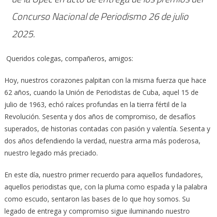
Concurso Nacional de Periodismo 26 de julio
2025.
Queridos colegas, compañeros, amigos:
Hoy, nuestros corazones palpitan con la misma fuerza que hace
62 años, cuando la Unión de Periodistas de Cuba, aquel 15 de
julio de 1963, echó raíces profundas en la tierra fértil de la
Revolución. Sesenta y dos años de compromiso, de desafíos
superados, de historias contadas con pasión y valentía. Sesenta y
dos años defendiendo la verdad, nuestra arma más poderosa,
nuestro legado más preciado.
En este día, nuestro primer recuerdo para aquellos fundadores,
aquellos periodistas que, con la pluma como espada y la palabra
como escudo, sentaron las bases de lo que hoy somos. Su
legado de entrega y compromiso sigue iluminando nuestro