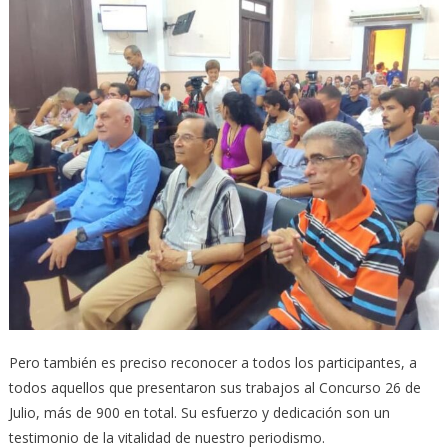
Pero también es preciso reconocer a todos los participantes, a
todos aquellos que presentaron sus trabajos al Concurso 26 de
Julio, más de 900 en total. Su esfuerzo y dedicación son un
testimonio de la vitalidad de nuestro periodismo.