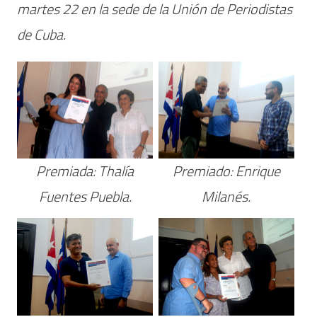
martes 22 en la sede de la Unión de Periodistas
de Cuba.
Premiada: Thalía
Premiado: Enrique
Fuentes Puebla.
Milanés.