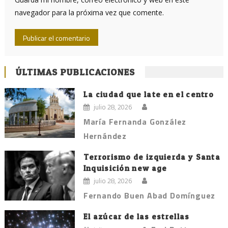
navegador para la próxima vez que comente.
ÚLTIMAS PUBLICACIONES
La ciudad que late en el centro
julio 28, 2026
María Fernanda González
Hernández
Terrorismo de izquierda y Santa
Inquisición new age
julio 28, 2026
Fernando Buen Abad Domínguez
El azúcar de las estrellas