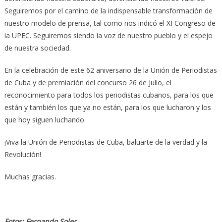
Seguiremos por el camino de la indispensable transformación de
nuestro modelo de prensa, tal como nos indicó el XI Congreso de
la UPEC. Seguiremos siendo la voz de nuestro pueblo y el espejo
de nuestra sociedad.
En la celebración de este 62 aniversario de la Unión de Periodistas
de Cuba y de premiación del concurso 26 de Julio, el
reconocimiento para todos los periodistas cubanos, para los que
están y también los que ya no están, para los que lucharon y los
que hoy siguen luchando.
¡Viva la Unión de Periodistas de Cuba, baluarte de la verdad y la
Revolución!
Muchas gracias.
Fotos: Fernando Soler.