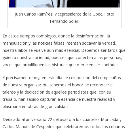
Juan Carlos Ramírez, vicepresidente de la Upec. Foto:
Fernando Soler.
En estos tiempos complejos, donde la desinformación, la
manipulación y las noticias falsas intentan socavar la verdad,
nuestra labor se vuelve aún más esencial. Debemos ser faros que
guíen a nuestra sociedad, puentes que conecten a las personas,
voces que amplifiquen las historias que merecen ser contadas.
Y precisamente hoy, en este día de celebración del cumpleaños
de nuestra organización, tenemos el honor de reconocer el
talento y la dedicación de aquellos periodistas que, con su
trabajo, han sabido capturar la esencia de nuestra realidad y
plasmarla en obras de gran calidad.
Dedicado al aniversario 72 del asalto a los cuarteles Moncada y
Carlos Manuel de Céspedes que celebraremos todos los cubanos