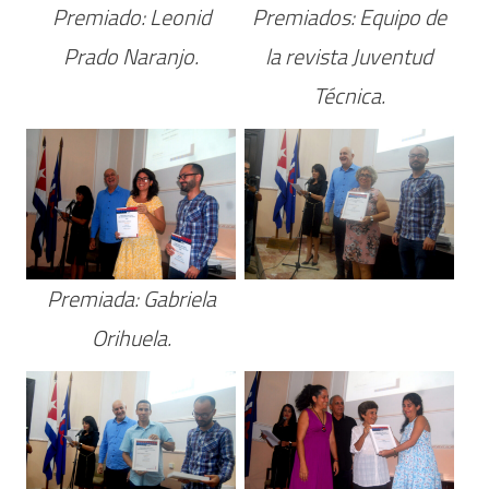
Premiado: Leonid
Premiados: Equipo de
Prado Naranjo.
la revista Juventud
Técnica.
Premiada: Gabriela
Orihuela.