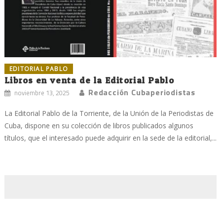
EDITORIAL PABLO
Libros en venta de la Editorial Pablo
Redacción Cubaperiodistas
noviembre 13, 2025
La Editorial Pablo de la Torriente, de la Unión de la Periodistas de
Cuba, dispone en su colección de libros publicados algunos
títulos, que el interesado puede adquirir en la sede de la editorial,...