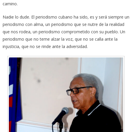
camino.
Nadie lo dude. El periodismo cubano ha sido, es y será siempre un
periodismo con alma, un periodismo que se nutre de la realidad
que nos rodea, un periodismo comprometido con su pueblo. Un
periodismo que no teme alzar la voz, que no se calla ante la
injusticia, que no se rinde ante la adversidad.