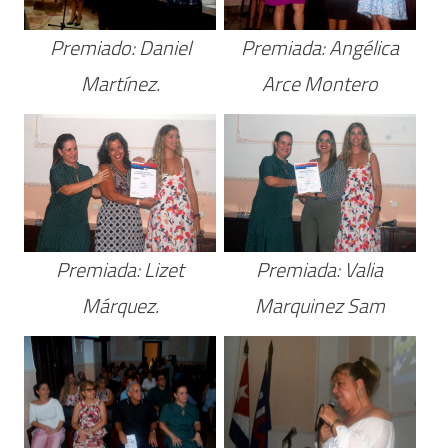
Premiado: Daniel
Premiada: Angélica
Martínez.
Arce Montero
Premiada: Lizet
Premiada: Valia
Márquez.
Marquinez Sam