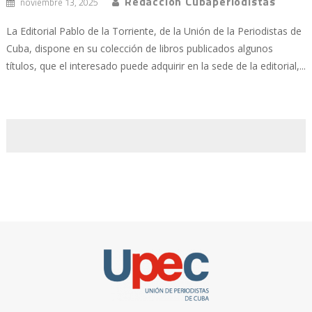
Redacción Cubaperiodistas
noviembre 13, 2025
La Editorial Pablo de la Torriente, de la Unión de la Periodistas de
Cuba, dispone en su colección de libros publicados algunos
títulos, que el interesado puede adquirir en la sede de la editorial,...