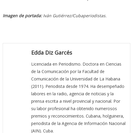
Imagen de portada:
Iván Gutiérrez/Cubaperiodistas.
Edda Diz Garcés
Licenciada en Periodismo. Doctora en Ciencias
de la Comunicación por la Facultad de
Comunicación de la Universidad de La Habana
(2011). Periodista desde 1974. Ha desempeñado
labores en la radio, agencia de noticias y la
prensa escrita a nivel provincial y nacional. Por
su labor profesional ha obtenido numerosos
premios y reconocimientos. Cubana, holguinera,
periodista de la Agencia de Información Nacional
(AIN). Cuba.