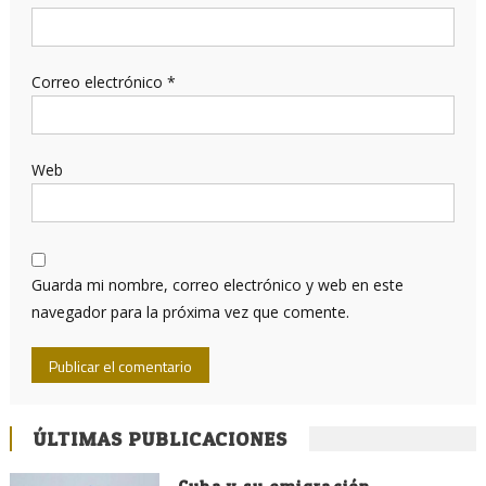
Correo electrónico
*
Web
Guarda mi nombre, correo electrónico y web en este
navegador para la próxima vez que comente.
ÚLTIMAS PUBLICACIONES