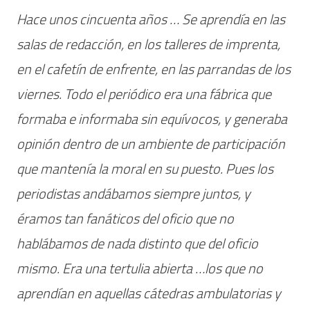
Hace unos cincuenta años … Se aprendía en las
salas de redacción, en los talleres de imprenta,
en el cafetín de enfrente, en las parrandas de los
viernes. Todo el periódico era una fábrica que
formaba e informaba sin equívocos, y generaba
opinión dentro de un ambiente de participación
que mantenía la moral en su puesto. Pues los
periodistas andábamos siempre juntos, y
éramos tan fanáticos del oficio que no
hablábamos de nada distinto que del oficio
mismo. Era una tertulia abierta …los que no
aprendían en aquellas cátedras ambulatorias y