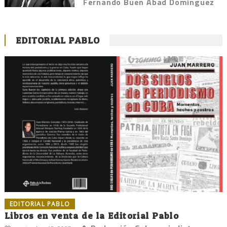
Fernando Buen Abad Domínguez
EDITORIAL PABLO
EDITORIAL PABLO
Libros en venta de la Editorial Pablo