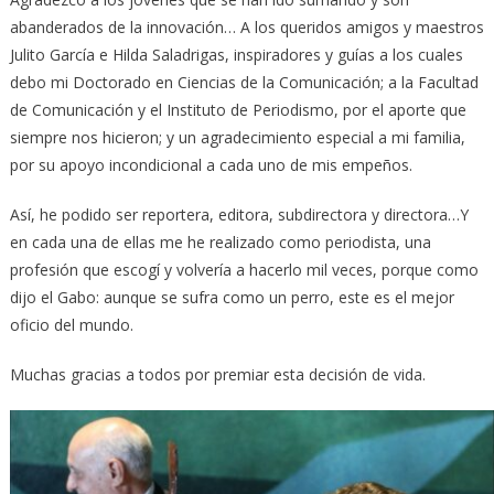
abanderados de la innovación… A los queridos amigos y maestros
Julito García e Hilda Saladrigas, inspiradores y guías a los cuales
debo mi Doctorado en Ciencias de la Comunicación; a la Facultad
de Comunicación y el Instituto de Periodismo, por el aporte que
siempre nos hicieron; y un agradecimiento especial a mi familia,
por su apoyo incondicional a cada uno de mis empeños.
Así, he podido ser reportera, editora, subdirectora y directora…Y
en cada una de ellas me he realizado como periodista, una
profesión que escogí y volvería a hacerlo mil veces, porque como
dijo el Gabo: aunque se sufra como un perro, este es el mejor
oficio del mundo.
Muchas gracias a todos por premiar esta decisión de vida.