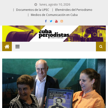
lunes, agosto 10, 2026
Documentos de la UPEC
Efemérides del Periodismo
Medios de Comunicación en Cuba