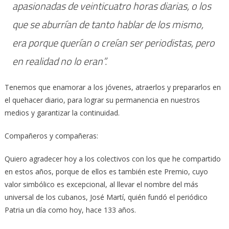
apasionadas de veinticuatro horas diarias, o los
que se aburrían de tanto hablar de los mismo,
era porque querían o creían ser periodistas, pero
en realidad no lo eran”.
Tenemos que enamorar a los jóvenes, atraerlos y prepararlos en
el quehacer diario, para lograr su permanencia en nuestros
medios y garantizar la continuidad.
Compañeros y compañeras:
Quiero agradecer hoy a los colectivos con los que he compartido
en estos años, porque de ellos es también este Premio, cuyo
valor simbólico es excepcional, al llevar el nombre del más
universal de los cubanos, José Martí, quién fundó el periódico
Patria un día como hoy, hace 133 años.