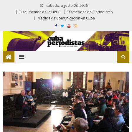
sábado, agosto 08, 2026
Documentos de la UPEC
Efemérides del Periodismo
Medios de Comunicación en Cuba