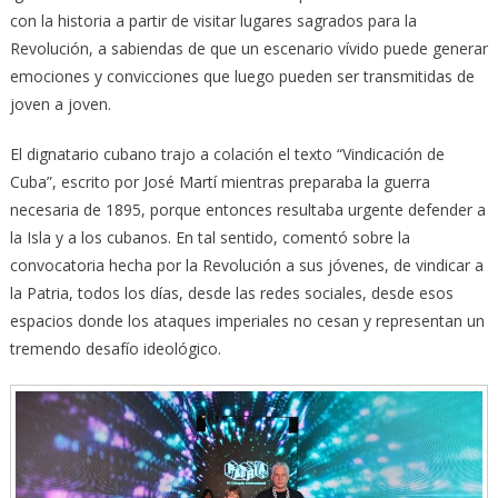
con la historia a partir de visitar lugares sagrados para la
Revolución, a sabiendas de que un escenario vívido puede generar
emociones y convicciones que luego pueden ser transmitidas de
joven a joven.
El dignatario cubano trajo a colación el texto “Vindicación de
Cuba”, escrito por José Martí mientras preparaba la guerra
necesaria de 1895, porque entonces resultaba urgente defender a
la Isla y a los cubanos. En tal sentido, comentó sobre la
convocatoria hecha por la Revolución a sus jóvenes, de vindicar a
la Patria, todos los días, desde las redes sociales, desde esos
espacios donde los ataques imperiales no cesan y representan un
tremendo desafío ideológico.