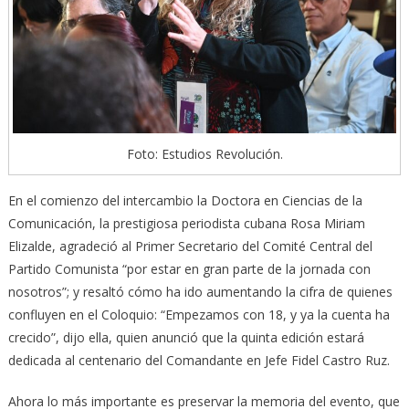
Foto: Estudios Revolución.
En el comienzo del intercambio la Doctora en Ciencias de la
Comunicación, la prestigiosa periodista cubana Rosa Miriam
Elizalde, agradeció al Primer Secretario del Comité Central del
Partido Comunista “por estar en gran parte de la jornada con
nosotros”; y resaltó cómo ha ido aumentando la cifra de quienes
confluyen en el Coloquio: “Empezamos con 18, y ya la cuenta ha
crecido”, dijo ella, quien anunció que la quinta edición estará
dedicada al centenario del Comandante en Jefe Fidel Castro Ruz.
Ahora lo más importante es preservar la memoria del evento, que