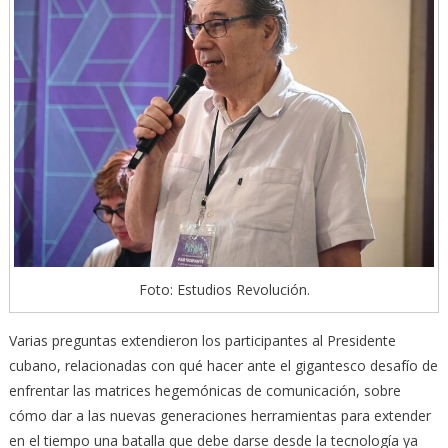
Foto: Estudios Revolución.
Varias preguntas extendieron los participantes al Presidente
cubano, relacionadas con qué hacer ante el gigantesco desafío de
enfrentar las matrices hegemónicas de comunicación, sobre
cómo dar a las nuevas generaciones herramientas para extender
en el tiempo una batalla que debe darse desde la tecnología ya