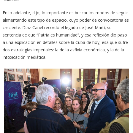
En lo adelante, dijo, lo importante es buscar los modos de seguir
alimentando este tipo de espacio, cuyo poder de convocatoria es
creciente. Díaz-Canel recordó el legado de José Martí, su
sentencia de que “Patria es humanidad”, y esa reflexión dio paso
a una explicación en detalles sobre la Cuba de hoy, esa que sufre
dos estrategias imperiales: la de la asfixia económica, y la de la
intoxicación mediática.