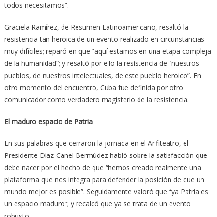
todos necesitamos”.
Graciela Ramírez, de Resumen Latinoamericano, resaltó la
resistencia tan heroica de un evento realizado en circunstancias
muy difíciles; reparó en que “aquí estamos en una etapa compleja
de la humanidad”; y resaltó por ello la resistencia de “nuestros
pueblos, de nuestros intelectuales, de este pueblo heroico”. En
otro momento del encuentro, Cuba fue definida por otro
comunicador como verdadero magisterio de la resistencia.
El maduro espacio de Patria
En sus palabras que cerraron la jornada en el Anfiteatro, el
Presidente Díaz-Canel Bermúdez habló sobre la satisfacción que
debe nacer por el hecho de que “hemos creado realmente una
plataforma que nos integra para defender la posición de que un
mundo mejor es posible”. Seguidamente valoró que “ya Patria es
un espacio maduro”; y recalcó que ya se trata de un evento
robusto.