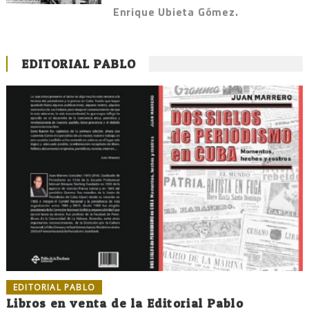
Enrique Ubieta Gómez.
EDITORIAL PABLO
EDITORIAL PABLO
Libros en venta de la Editorial Pablo