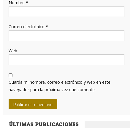
Nombre
*
Correo electrónico
*
Web
Guarda mi nombre, correo electrónico y web en este
navegador para la próxima vez que comente.
ÚLTIMAS PUBLICACIONES