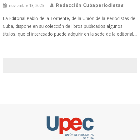
Redacción Cubaperiodistas
noviembre 13, 2025
La Editorial Pablo de la Torriente, de la Unión de la Periodistas de
Cuba, dispone en su colección de libros publicados algunos
títulos, que el interesado puede adquirir en la sede de la editorial,...