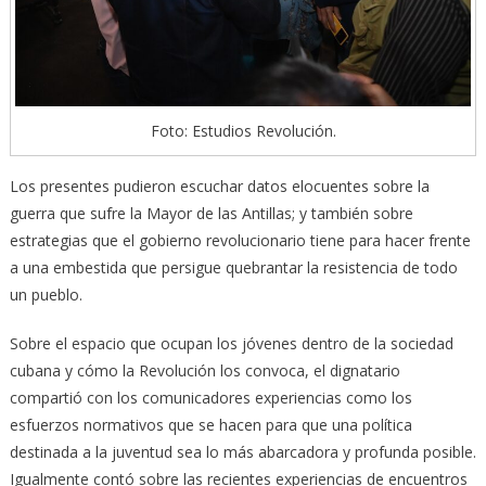
Foto: Estudios Revolución.
Los presentes pudieron escuchar datos elocuentes sobre la
guerra que sufre la Mayor de las Antillas; y también sobre
estrategias que el gobierno revolucionario tiene para hacer frente
a una embestida que persigue quebrantar la resistencia de todo
un pueblo.
Sobre el espacio que ocupan los jóvenes dentro de la sociedad
cubana y cómo la Revolución los convoca, el dignatario
compartió con los comunicadores experiencias como los
esfuerzos normativos que se hacen para que una política
destinada a la juventud sea lo más abarcadora y profunda posible.
Igualmente contó sobre las recientes experiencias de encuentros