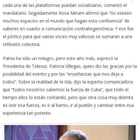
cada una de las plataformas puedan socializarse, comentó el
mandatario. Seguidamente Rosa Miriam afirmó que “no existen
muchos espacios en el mundo que hagan esta confluencia” de
saberes en cuanto a comunicación contrahegemónica. Y ese fue
el pórtico para que varias voces muy valiosas se sumaran a una
reflexión colectiva.
Patria ha sido un milagro, pero este año más, expresó la
Presidenta de Telesur, Patricia Villegas, quien dio las gracias por la
posibilidad del evento y por las “enseñanzas que nos deja a
todos”. Sobre la realidad de la Isla, dijo la experta comunicadora
que “todos nosotros sabemos la fuerza de Cuba”, que todo el
tiempo ellos lo están contando, pero que otra cosa muy distinta
es vivir esa fuerza, es ir al barrio, ir al pueblo y caminar entre esa
experiencia tan potente.