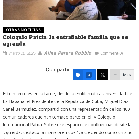
OTRAS NOTICIAS
Coloquio Patria: la entrañable familia que se
agranda
Alina Perera Robbio
marzo 20, 2025
Comment(0)
Compartir
Más
0
Este miércoles en la tarde, desde la emblemática Universidad de
La Habana, el Presidente de la República de Cuba, Miguel Díaz-
Canel Bermúdez, compartió con una representación de los 400
comunicadores que han tomado parte en el IV Coloquio
Internacional Patria. Sobre ese espacio de confluencias desde la
izquierda, destacó la manera en que “va creciendo como un sitio