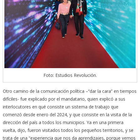
Foto: Estudios Revolución.
Otro camino de la comunicación política –“dar la cara” en tiempos
difíciles- fue explicado por el mandatario, quien explicó a sus
interlocutores en qué consiste un sistema de trabajo que
comenzó desde enero del 2024, y que consiste en la visita de la
dirección del país a todos los municipios. Ya en una primera
vuelta, dijo, fueron visitados todos los pequeños territorios, y se
trata de una “experiencia que nos da aprendizajes, porque vemos