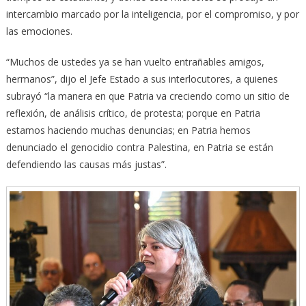
intercambio marcado por la inteligencia, por el compromiso, y por
las emociones.
“Muchos de ustedes ya se han vuelto entrañables amigos,
hermanos”, dijo el Jefe Estado a sus interlocutores, a quienes
subrayó “la manera en que Patria va creciendo como un sitio de
reflexión, de análisis crítico, de protesta; porque en Patria
estamos haciendo muchas denuncias; en Patria hemos
denunciado el genocidio contra Palestina, en Patria se están
defendiendo las causas más justas”.