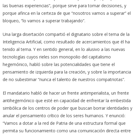
las buenas experiencias”, porque sirve para tomar decisiones, y
porque afinca en la certeza de que “nosotros vamos a superar” el
bloqueo, “lo vamos a superar trabajando”.
Una larga disertación compartió el dignatario sobre el tema de la
Inteligencia Artificial, como resultado de acercamientos que él ha
tenido al tema. Y en sentido general, en lo alusivo a las nuevas
tecnologías cuyos rieles son monopolio del capitalismo
hegemónico, habló sobre las potencialidades que tiene el
pensamiento de izquierda para la creación, y sobre la importancia
de no subestimar “nunca el talento de nuestros compatriotas”.
El mandatario habló de hacer un frente antimperialista, un frente
antihegemónico que esté en capacidad de enfrentar la embestida
simbólica de los centros de poder que buscan borrar identidades y
anular el pensamiento crítico de los seres humanos. Y enunció:
“Vamos a dotar a la red de Patria de una estructura formal que
permita su funcionamiento como una comunicación directa entre