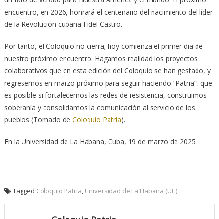
encuentro, en 2026, honrará el centenario del nacimiento del líder
de la Revolución cubana Fidel Castro.
Por tanto, el Coloquio no cierra; hoy comienza el primer día de
nuestro próximo encuentro. Hagamos realidad los proyectos
colaborativos que en esta edición del Coloquio se han gestado, y
regresemos en marzo próximo para seguir haciendo “Patria”, que
es posible si fortalecemos las redes de resistencia, construimos
soberanía y consolidamos la comunicación al servicio de los
pueblos (Tomado de
Coloquio Patria
).
En la Universidad de La Habana, Cuba, 19 de marzo de 2025
Tagged
Coloquio Patria
,
Universidad de La Habana (UH)