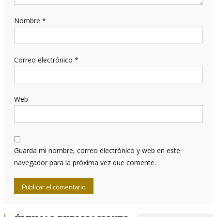
Nombre
*
Correo electrónico
*
Web
Guarda mi nombre, correo electrónico y web en este
navegador para la próxima vez que comente.