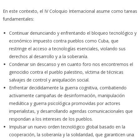
En este contexto, el IV Coloquio Internacional asume como tareas
fundamentales:
Continuar denunciando y enfrentando el bloqueo tecnológico y
económico impuesto contra pueblos como Cuba, que
restringe el acceso a tecnologías esenciales, violando sus
derechos al desarrollo y a la soberanía.
Condenar sin descanso y en cuanto foro nos encontremos el
genocidio contra el pueblo palestino, víctima de técnicas
salvajes de control y aniquilación social.
Enfrentar decididamente la guerra cognitiva, combatiendo
activamente campañas de desinformación, manipulación
mediática y guerra psicológica promovidas por actores
imperialistas, y desarrollando agendas comunicacionales que
respondan a los intereses de los pueblos.
Impulsar un nuevo orden tecnológico global basado en la
cooperación, la soberanía y la solidaridad, que garanticen una