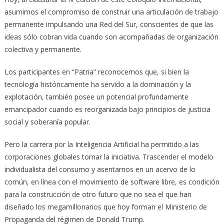
asumimos el compromiso de construir una articulación de trabajo
permanente impulsando una Red del Sur, conscientes de que las
ideas sólo cobran vida cuando son acompañadas de organización
colectiva y permanente.
Los participantes en “Patria” reconocemos que, si bien la
tecnología históricamente ha servido a la dominación y la
explotación, también posee un potencial profundamente
emancipador cuando es reorganizada bajo principios de justicia
social y soberanía popular.
Pero la carrera por la Inteligencia Artificial ha permitido a las
corporaciones globales tomar la iniciativa. Trascender el modelo
individualista del consumo y asentarnos en un acervo de lo
común, en línea con el movimiento de software libre, es condición
para la construcción de otro futuro que no sea el que han
diseñado los megamillonarios que hoy forman el Ministerio de
Propaganda del régimen de Donald Trump.