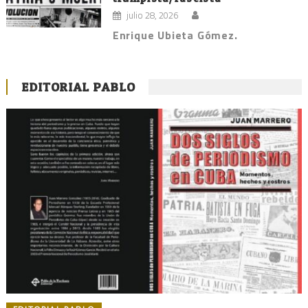
julio 28, 2026
Enrique Ubieta Gómez.
EDITORIAL PABLO