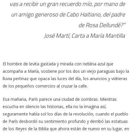
vas a recibir un gran recuerdo mío, por mano de
un amigo generoso de Cabo Haitiano, del padre
de Rosa Dellundé?”
José Martí, Carta a María Mantilla
El hombre de levita gastada y mirada con neblina azul que
acompaña a María, sostiene por los dos un viejo paraguas bajo la
lluvia pertinaz que opaca las luces del día, los anuncios y vidrieras
de los pequeños comercios al cruzar la calle.
Esa mañana, París parece una ciudad de sombras. Mientras
escucha en silencio las historias, ella no la imagina así,
seguramente había sol los días de la revolución, cuando el pueblo
de París desbordó su sentimiento profundo y derribó las estatuas
de los Reyes de la Biblia que ahora están de nuevo en su lugar, en