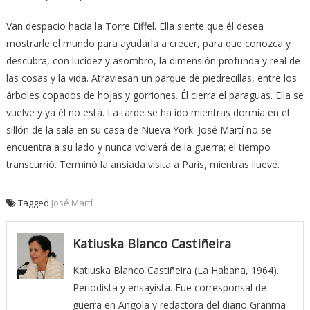
Van despacio hacia la Torre Eiffel. Ella siente que él desea
mostrarle el mundo para ayudarla a crecer, para que conozca y
descubra, con lucidez y asombro, la dimensión profunda y real de
las cosas y la vida. Atraviesan un parque de piedrecillas, entre los
árboles copados de hojas y gorriones. Él cierra el paraguas. Ella se
vuelve y ya él no está. La tarde se ha ido mientras dormía en el
sillón de la sala en su casa de Nueva York. José Martí no se
encuentra a su lado y nunca volverá de la guerra; el tiempo
transcurrió. Terminó la ansiada visita a París, mientras llueve.
Tagged
José Martí
Katiuska Blanco Castiñeira
Katiuska Blanco Castiñeira (La Habana, 1964).
Periodista y ensayista. Fue corresponsal de
guerra en Angola y redactora del diario Granma