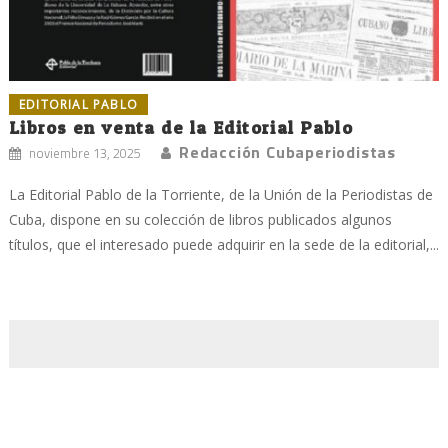
EDITORIAL PABLO
Libros en venta de la Editorial Pablo
Redacción Cubaperiodistas
noviembre 13, 2025
La Editorial Pablo de la Torriente, de la Unión de la Periodistas de
Cuba, dispone en su colección de libros publicados algunos
títulos, que el interesado puede adquirir en la sede de la editorial,...