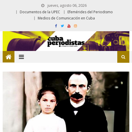
jueves, agosto 06, 2026
Documentos de la UPEC
Efemérides del Periodismo
Medios de Comunicación en Cuba