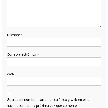
Nombre
*
Correo electrónico
*
Web
Guarda mi nombre, correo electrónico y web en este
navegador para la próxima vez que comente.