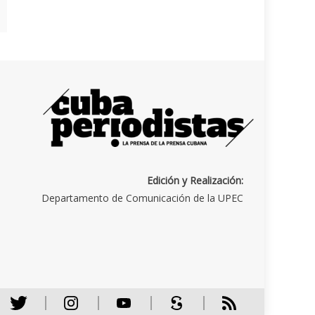
Edición y Realización:
Departamento de Comunicación de la UPEC
Twitter
Instagram
Youtube
Scribd
RSS