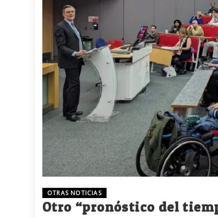
OTRAS NOTICIAS
Otro “pronóstico del tiemp