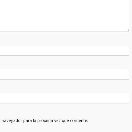
e navegador para la próxima vez que comente.