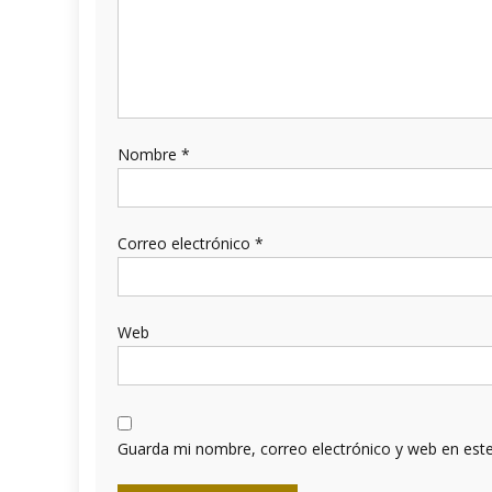
Nombre
*
Correo electrónico
*
Web
Guarda mi nombre, correo electrónico y web en est