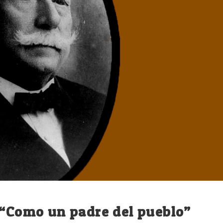
 “Como un padre del pueblo”