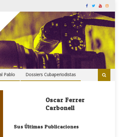
al Pablo
Dossiers Cubaperiodistas
Oscar Ferrer
Carbonell
Sus Últimas Publicaciones