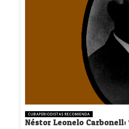
CUBAPERIODISTAS RECOMIENDA
Néstor Leonelo Carbonell: