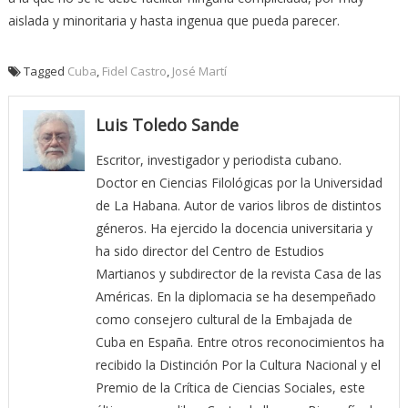
aislada y minoritaria y hasta ingenua que pueda parecer.
Tagged
Cuba
,
Fidel Castro
,
José Martí
Luis Toledo Sande
Escritor, investigador y periodista cubano.
Doctor en Ciencias Filológicas por la Universidad
de La Habana. Autor de varios libros de distintos
géneros. Ha ejercido la docencia universitaria y
ha sido director del Centro de Estudios
Martianos y subdirector de la revista Casa de las
Américas. En la diplomacia se ha desempeñado
como consejero cultural de la Embajada de
Cuba en España. Entre otros reconocimientos ha
recibido la Distinción Por la Cultura Nacional y el
Premio de la Crítica de Ciencias Sociales, este