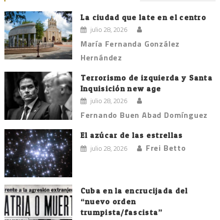
La ciudad que late en el centro
julio 28, 2026
María Fernanda González
Hernández
Terrorismo de izquierda y Santa
Inquisición new age
julio 28, 2026
Fernando Buen Abad Domínguez
El azúcar de las estrellas
Frei Betto
julio 28, 2026
Cuba en la encrucijada del
“nuevo orden
trumpista/fascista”