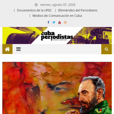
viernes, agosto 07, 2026
Documentos de la UPEC
Efemérides del Periodismo
Medios de Comunicación en Cuba