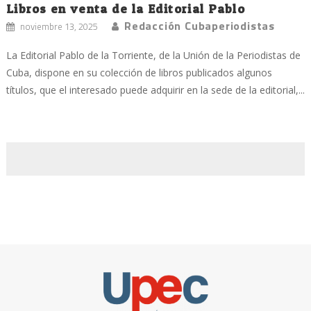
Libros en venta de la Editorial Pablo
Redacción Cubaperiodistas
noviembre 13, 2025
La Editorial Pablo de la Torriente, de la Unión de la Periodistas de
Cuba, dispone en su colección de libros publicados algunos
títulos, que el interesado puede adquirir en la sede de la editorial,...