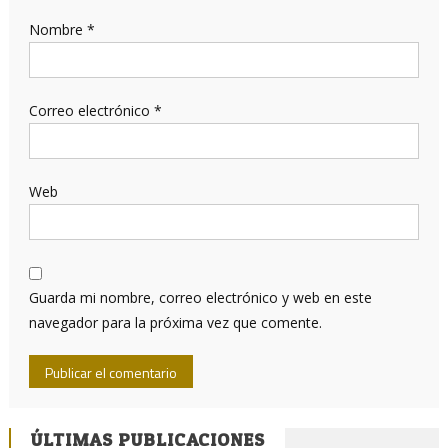
Nombre
*
Correo electrónico
*
Web
Guarda mi nombre, correo electrónico y web en este
navegador para la próxima vez que comente.
ÚLTIMAS PUBLICACIONES