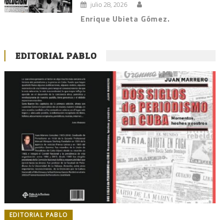
julio 28, 2026
Enrique Ubieta Gómez.
EDITORIAL PABLO
EDITORIAL PABLO