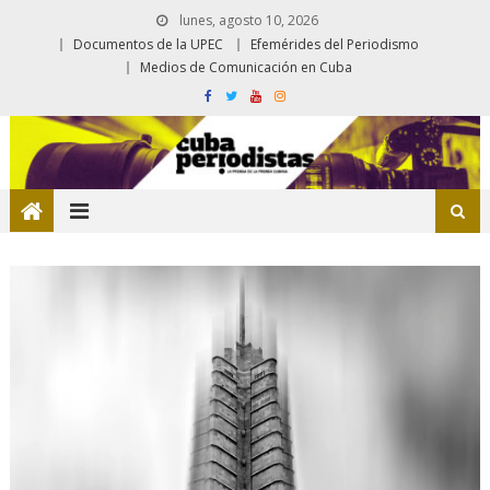
lunes, agosto 10, 2026
Documentos de la UPEC
Efemérides del Periodismo
Medios de Comunicación en Cuba