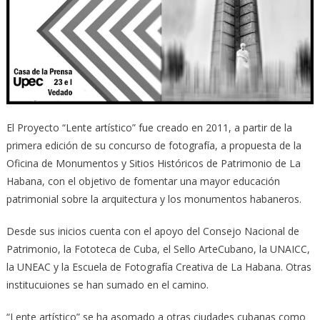
El Proyecto “Lente artístico” fue creado en 2011, a partir de la
primera edición de su concurso de fotografía, a propuesta de la
Oficina de Monumentos y Sitios Históricos de Patrimonio de La
Habana, con el objetivo de fomentar una mayor educación
patrimonial sobre la arquitectura y los monumentos habaneros.
Desde sus inicios cuenta con el apoyo del Consejo Nacional de
Patrimonio, la Fototeca de Cuba, el Sello ArteCubano, la UNAICC,
la UNEAC y la Escuela de Fotografía Creativa de La Habana. Otras
institucuiones se han sumado en el camino.
“Lente artístico” se ha asomado a otras ciudades cubanas como