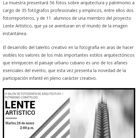
La muestra presentará 56 fotos sobre arquitectura y patrimonio a
cargo de 35 fotógrafos profesionales y empíricos, entre ellos dos
fotorreporteros, y de 11 alumnos de una miembro del proyecto
Lente Artístico, que ya se aventuran en el mundo de la imagen
instantánea.
El desarrollo del talento creativo en la fotografía en aras de hacer
visibles los valores de los más importantes estilos arquitectónicos
que enriquecen el paisaje urbano cubano es uno de los afanes
esenciales del evento, que esta vez presenta la novedad de la
participación infantil en pleno carácter creativo.