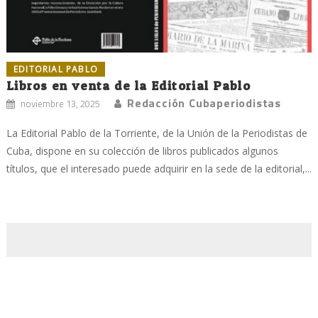
EDITORIAL PABLO
Libros en venta de la Editorial Pablo
Redacción Cubaperiodistas
noviembre 13, 2025
La Editorial Pablo de la Torriente, de la Unión de la Periodistas de
Cuba, dispone en su colección de libros publicados algunos
títulos, que el interesado puede adquirir en la sede de la editorial,...