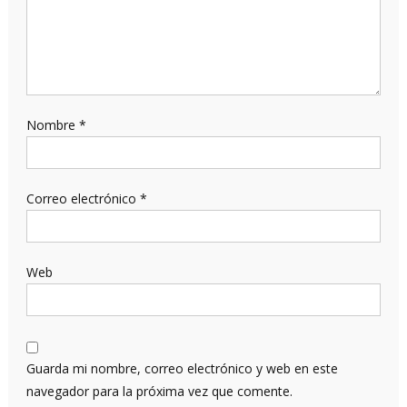
Nombre
*
Correo electrónico
*
Web
Guarda mi nombre, correo electrónico y web en este
navegador para la próxima vez que comente.