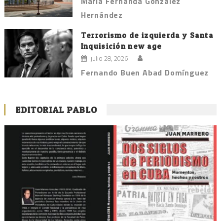
María Fernanda González
Hernández
Terrorismo de izquierda y Santa
Inquisición new age
julio 28, 2026
Fernando Buen Abad Domínguez
EDITORIAL PABLO