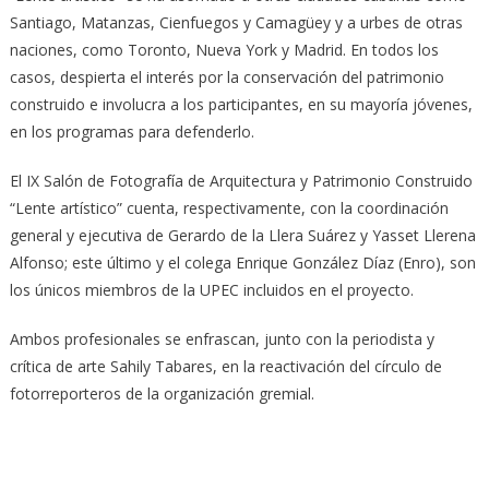
Santiago, Matanzas, Cienfuegos y Camagüey y a urbes de otras
naciones, como Toronto, Nueva York y Madrid. En todos los
casos, despierta el interés por la conservación del patrimonio
construido e involucra a los participantes, en su mayoría jóvenes,
en los programas para defenderlo.
El IX Salón de Fotografía de Arquitectura y Patrimonio Construido
“Lente artístico” cuenta, respectivamente, con la coordinación
general y ejecutiva de Gerardo de la Llera Suárez y Yasset Llerena
Alfonso; este último y el colega Enrique González Díaz (Enro), son
los únicos miembros de la UPEC incluidos en el proyecto.
Ambos profesionales se enfrascan, junto con la periodista y
crítica de arte Sahily Tabares, en la reactivación del círculo de
fotorreporteros de la organización gremial.