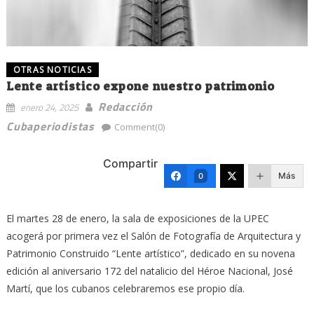
OTRAS NOTICIAS
Lente artístico expone nuestro patrimonio
Redacción
enero 24, 2025
Cubaperiodistas
Comment(0)
Compartir
Más
0
El martes 28 de enero, la sala de exposiciones de la UPEC
acogerá por primera vez el Salón de Fotografía de Arquitectura y
Patrimonio Construido “Lente artístico”, dedicado en su novena
edición al aniversario 172 del natalicio del Héroe Nacional, José
Martí, que los cubanos celebraremos ese propio día.