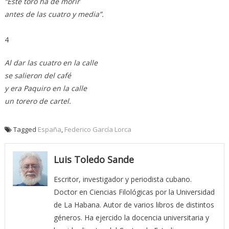
“Este toro ha de morir
antes de las cuatro y media”.
4
Al dar las cuatro en la calle
se salieron del café
y era Paquiro en la calle
un torero de cartel.
Tagged
España
,
Federico García Lorca
Luis Toledo Sande
Escritor, investigador y periodista cubano.
Doctor en Ciencias Filológicas por la Universidad
de La Habana. Autor de varios libros de distintos
géneros. Ha ejercido la docencia universitaria y