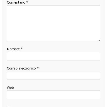
Comentario
*
Nombre
*
Correo electrónico
*
Web