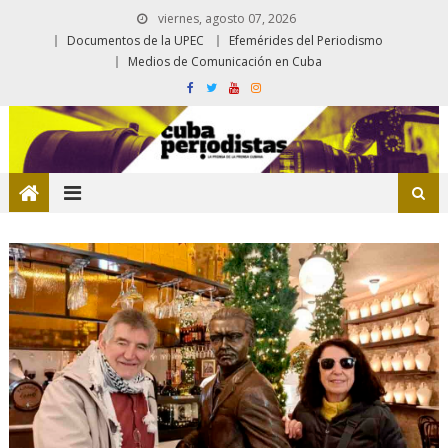
viernes, agosto 07, 2026
Documentos de la UPEC
Efemérides del Periodismo
Medios de Comunicación en Cuba