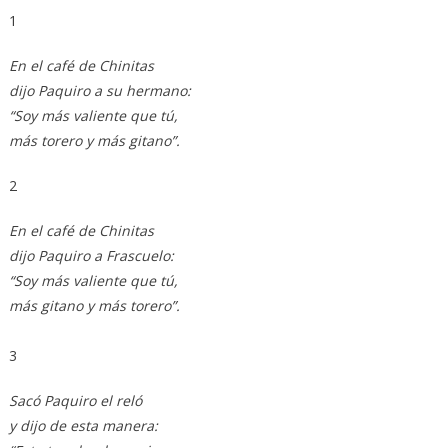
1
En el café de Chinitas
dijo Paquiro a su hermano:
“Soy más valiente que tú,
más torero y más gitano”.
2
En el café de Chinitas
dijo Paquiro a Frascuelo:
“Soy más valiente que tú,
más gitano y más torero”.
3
Sacó Paquiro el reló
y dijo de esta manera: