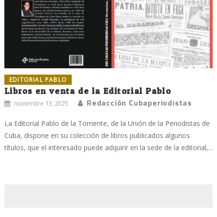
EDITORIAL PABLO
Libros en venta de la Editorial Pablo
Redacción Cubaperiodistas
noviembre 13, 2025
La Editorial Pablo de la Torriente, de la Unión de la Periodistas de
Cuba, dispone en su colección de libros publicados algunos
títulos, que el interesado puede adquirir en la sede de la editorial,...