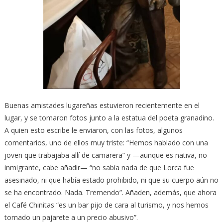
Buenas amistades lugareñas estuvieron recientemente en el
lugar, y se tomaron fotos junto a la estatua del poeta granadino.
A quien esto escribe le enviaron, con las fotos, algunos
comentarios, uno de ellos muy triste: “Hemos hablado con una
joven que trabajaba allí de camarera” y —aunque es nativa, no
inmigrante, cabe añadir— “no sabía nada de que Lorca fue
asesinado, ni que había estado prohibido, ni que su cuerpo aún no
se ha encontrado. Nada. Tremendo”. Añaden, además, que ahora
el Café Chinitas “es un bar pijo de cara al turismo, y nos hemos
tomado un pajarete a un precio abusivo”.