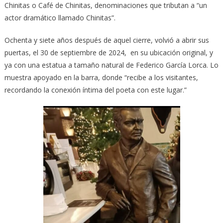
Chinitas o Café de Chinitas, denominaciones que tributan a “un
actor dramático llamado Chinitas”.
Ochenta y siete años después de aquel cierre, volvió a abrir sus
puertas, el 30 de septiembre de 2024, en su ubicación original, y
ya con una estatua a tamaño natural de Federico García Lorca. Lo
muestra apoyado en la barra, donde “recibe a los visitantes,
recordando la conexión íntima del poeta con este lugar.”