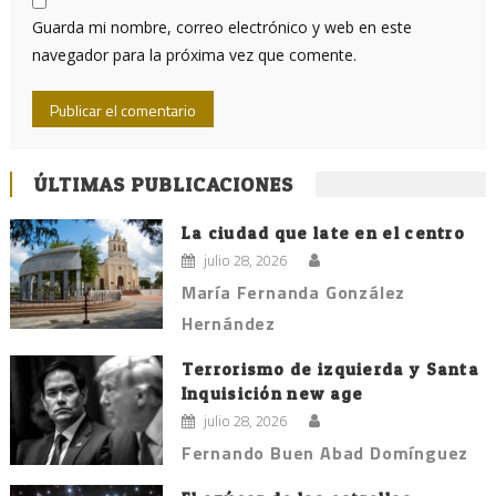
Guarda mi nombre, correo electrónico y web en este
navegador para la próxima vez que comente.
ÚLTIMAS PUBLICACIONES
La ciudad que late en el centro
julio 28, 2026
María Fernanda González
Hernández
Terrorismo de izquierda y Santa
Inquisición new age
julio 28, 2026
Fernando Buen Abad Domínguez