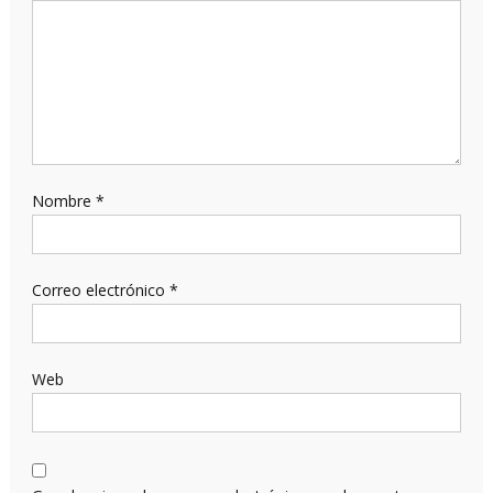
Nombre
*
Correo electrónico
*
Web