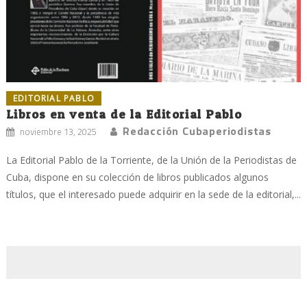
EDITORIAL PABLO
Libros en venta de la Editorial Pablo
Redacción Cubaperiodistas
noviembre 13, 2025
La Editorial Pablo de la Torriente, de la Unión de la Periodistas de
Cuba, dispone en su colección de libros publicados algunos
títulos, que el interesado puede adquirir en la sede de la editorial,...