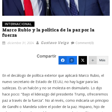
INTERNACIONAL
Marco Rubio y la política de la paz por la
fuerza
Gustavo Veiga
diciembre 31, 2024
Comment(0)
Compartir
Más
0
En el decálogo de política exterior que aplicará Marco Rubio, el
nuevo secretario de Estado de EE.UU, no hay lugar para las
sutilezas. Es un halcón y no se molesta en disimularlo. Lo dijo
hace poco: “Bajo el liderazgo del presidente Trump, ofreceremos
paz a través de la fuerza”. No al revés, como indicaría un principio
de Gandhi o Mandela sobre el poder de la paz. Hispano, hijo de