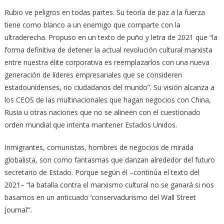
Rubio ve peligros en todas partes. Su teoría de paz a la fuerza
tiene como blanco a un enemigo que comparte con la
ultraderecha. Propuso en un texto de puño y letra de 2021 que “la
forma definitiva de detener la actual revolución cultural marxista
entre nuestra élite corporativa es reemplazarlos con una nueva
generación de líderes empresariales que se consideren
estadounidenses, no ciudadanos del mundo”. Su visión alcanza a
los CEOS de las multinacionales que hagan negocios con China,
Rusia u otras naciones que no se alineen con el cuestionado
orden mundial que intenta mantener Estados Unidos.
Inmigrantes, comunistas, hombres de negocios de mirada
globalista, son como fantasmas que danzan alrededor del futuro
secretario de Estado. Porque según él –continúa el texto del
2021– “la batalla contra el marxismo cultural no se ganará si nos
basamos en un anticuado ‘conservadurismo del Wall Street
Journal’”.