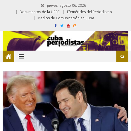
jueves, agosto 06, 2026
Documentos de la UPEC
Efemérides del Periodismo
Medios de Comunicación en Cuba