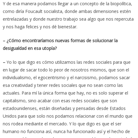
Y de esa manera podamos llegar a un concepto de la biopolítica,
como diría Foucault socialista, donde ambas dimensiones estén
entrelazadas y donde nuestro trabajo sea algo que nos repercuta
y nos haga felices y nos dé bienestar.
– ¿Cómo encontraríamos nuevas formas de solucionar la
desigualdad en esa utopía?
–
Yo lo que digo es cómo utilizamos las redes sociales para que
en lugar de sacar todo lo peor de nosotros mismos, que son el
individualismo, el egocentrismo y el narcisismo, podamos sacar
esa creatividad y tener redes sociales que no sean como las
actuales. Para mí la única forma que hay, no es solo superar el
capitalismo, sino acabar con esas redes sociales que son
estadounidenses, están diseñadas y pensadas desde Estados
Unidos para que solo nos podamos relacionar con el mundo que
nos rodea mediante el mercado. Y lo que digo es que el ser
humano no funciona así, nunca ha funcionado así y el hecho de