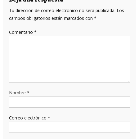
entradas
Tu dirección de correo electrónico no será publicada.
Los
campos obligatorios están marcados con
*
Comentario
*
Nombre
*
Correo electrónico
*