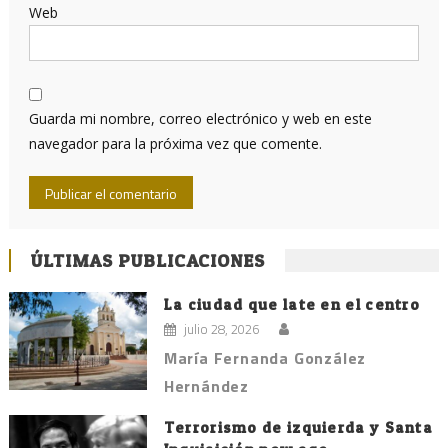
Web
Guarda mi nombre, correo electrónico y web en este
navegador para la próxima vez que comente.
ÚLTIMAS PUBLICACIONES
La ciudad que late en el centro
julio 28, 2026
María Fernanda González
Hernández
Terrorismo de izquierda y Santa