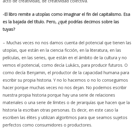
acto de creatividad, de creatividad colectiva.
-El libro remite a utopías como imaginar el fin del capitalismo. Esa
es la bajada del título. Pero, ¿qué podrías decirnos sobre las
tuyas?
– Muchas veces no nos damos cuenta del potencial que tienen las
utopías, que están en la ciencia ficción, en la literatura, en las
películas, en las series, que están en el ámbito de la cultura y no
vemos el potencial, como decía Lukács, para producir futuros. O
como decía Benjamin, el productor de la capacidad humana para
escribir su propia historia. Y no lo hacemos o no lo conseguimos
hacer porque muchas veces no nos dejan. No podemos escribir
nuestra propia historia porque hay una serie de relaciones
materiales o una serie de límites o de jerarquías que hacen que la
historia la escriban otras personas. Es decir, en este caso la
escriben las élites y utilizan algoritmos para que seamos sujetos
perfectos como consumidores o productores.