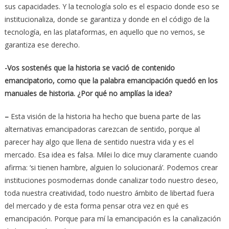
sus capacidades. Y la tecnología solo es el espacio donde eso se
institucionaliza, donde se garantiza y donde en el código de la
tecnología, en las plataformas, en aquello que no vemos, se
garantiza ese derecho.
-Vos sostenés
que la historia se vació de contenido
emancipatorio, como que la palabra emancipación quedó en los
manuales de historia. ¿Por qué no amplías la idea?
–
Esta visión de la historia ha hecho que buena parte de las
alternativas emancipadoras carezcan de sentido, porque al
parecer hay algo que llena de sentido nuestra vida y es el
mercado. Esa idea es falsa. Milei lo dice muy claramente cuando
afirma: ‘si tienen hambre, alguien lo solucionará’. Podemos crear
instituciones posmodernas donde canalizar todo nuestro deseo,
toda nuestra creatividad, todo nuestro ámbito de libertad fuera
del mercado y de esta forma pensar otra vez en qué es
emancipación. Porque para mí la emancipación es la canalización