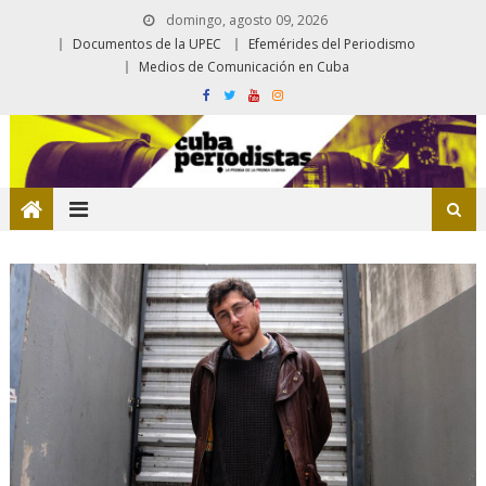
domingo, agosto 09, 2026
Documentos de la UPEC
Efemérides del Periodismo
Medios de Comunicación en Cuba