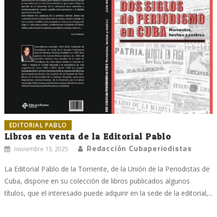
EDITORIAL PABLO
Libros en venta de la Editorial Pablo
Redacción Cubaperiodistas
noviembre 13, 2025
La Editorial Pablo de la Torriente, de la Unión de la Periodistas de
Cuba, dispone en su colección de libros publicados algunos
títulos, que el interesado puede adquirir en la sede de la editorial,...