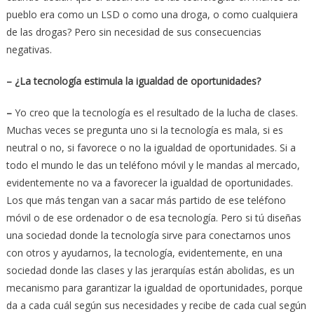
pueblo era como un LSD o como una droga, o como cualquiera
de las drogas? Pero sin necesidad de sus consecuencias
negativas.
– ¿La tecnología estimula la igualdad de oportunidades?
–
Yo creo que la tecnología es el resultado de la lucha de clases.
Muchas veces se pregunta uno si la tecnología es mala, si es
neutral o no, si favorece o no la igualdad de oportunidades. Si a
todo el mundo le das un teléfono móvil y le mandas al mercado,
evidentemente no va a favorecer la igualdad de oportunidades.
Los que más tengan van a sacar más partido de ese teléfono
móvil o de ese ordenador o de esa tecnología. Pero si tú diseñas
una sociedad donde la tecnología sirve para conectarnos unos
con otros y ayudarnos, la tecnología, evidentemente, en una
sociedad donde las clases y las jerarquías están abolidas, es un
mecanismo para garantizar la igualdad de oportunidades, porque
da a cada cuál según sus necesidades y recibe de cada cual según